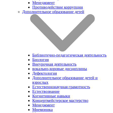
Менеджмент
Противодействие коррупции
Дополнительное образование детей
Библиотечно-педагогическая деятельность
Биология
Внеурочная деятельность
вокально-хоровые дисциплины
Дефектология
Дополнительное образование детей и
взрослых
Естественнонаучная грамотность
Естествознание
Когнитивные навыки
Концертмейстерское мастерство
Менеджмент
Мнемоника