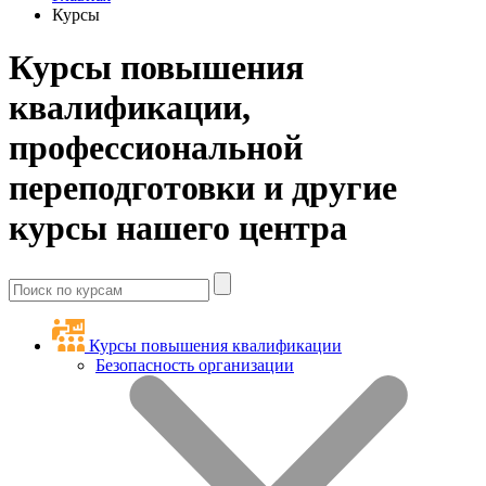
Курсы
Курсы повышения
квалификации,
профессиональной
переподготовки и другие
курсы нашего центра
Курсы повышения квалификации
Безопасность организации