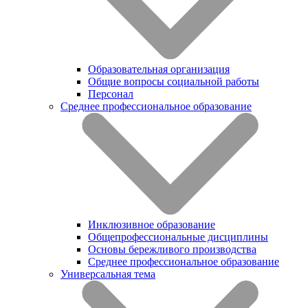
Образовательная организация
Общие вопросы социальной работы
Персонал
Среднее профессиональное образование
Инклюзивное образование
Общепрофессиональные дисциплины
Основы бережливого производства
Среднее профессиональное образование
Универсальная тема