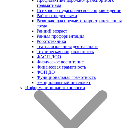
Профилактике дорожно-транспортного
травматизма
Психолого-педагогическое сопровождение
Работа с родителями
Развивающая предметно-пространственная
среда
Ранний возраст
Ранняя профориентация
Робототехника
Театрализованная деятельность
Техническая направленность
ФАОП ДОО
Физическое воспитание
Финансовая грамотность
ФОП ДО
Функциональная грамотность
Эмоциональный интеллект
Информационные технологии