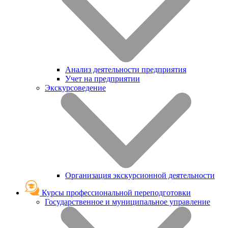
Анализ деятельности предприятия
Учет на предприятии
Экскурсоведение
Организация экскурсионной деятельности
Курсы профессиональной переподготовки
Государственное и муниципальное управление