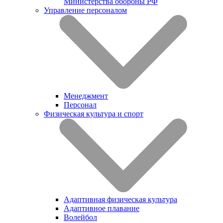
Министерства обороны РФ
Управление персоналом
Менеджмент
Персонал
Физическая культура и спорт
Адаптивная физическая культура
Адаптивное плавание
Волейбол