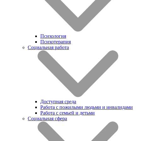
Психология
Психотерапия
Социальная работа
Доступная среда
Работа с пожилыми людьми и инвалидами
Работа с семьей и детьми
Социальная сфера