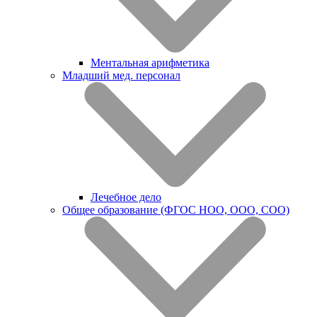
Ментальная арифметика
Младший мед. персонал
Лечебное дело
Общее образование (ФГОС НОО, ООО, СОО)