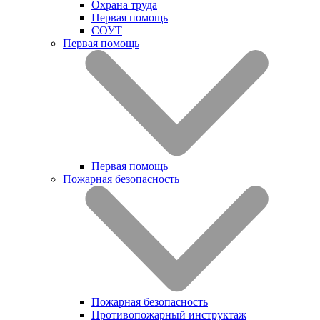
Охрана труда
Первая помощь
СОУТ
Первая помощь
Первая помощь
Пожарная безопасность
Пожарная безопасность
Противопожарный инструктаж