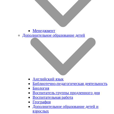
Менеджмент
Дополнительное образование детей
Английский язык
Библиотечно-педагогическая деятельность
Биология
Воспитатель группы продленного дня
Воспитательная работа
География
Дополнительное образование детей и
взрослых