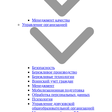
Менеджмент качества
Управление организацией
Безопасность
Бережливое производство
Бережливые технологии
Воинский учет граждан
Менеджмент
Мобилизационная подготовка
Обработка персональных данных
Психология
Управление довузовской
общеобразовательной организацией