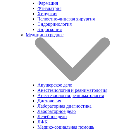
Фармация
Фтизиатрия
Хирургия
Челюстно-лицевая хирургия
Эндокринология
Эндоскопия
Медицина среднее
Акушерское дело
Анестезиология и реаниматология
Анестезиология-реаниматология
Диетология
Лабораторная диагностика
Лабораторное дело
Лечебное дело
ЛФК
Медико-социальная помощь