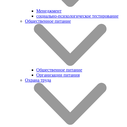
Менеджмент
социально-психологическое тестирование
Общественное питание
Общественное питание
Организации питания
Охрана труда