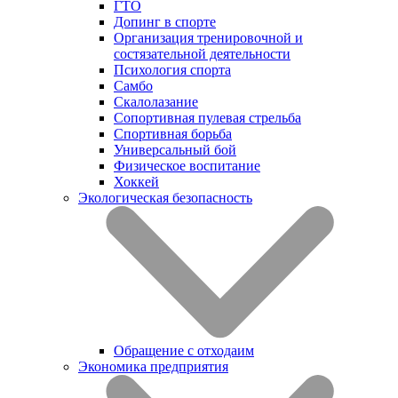
ГТО
Допинг в спорте
Организация тренировочной и
состязательной деятельности
Психология спорта
Самбо
Скалолазание
Сопортивная пулевая стрельба
Спортивная борьба
Универсальный бой
Физическое воспитание
Хоккей
Экологическая безопасность
Обращение с отходаим
Экономика предприятия