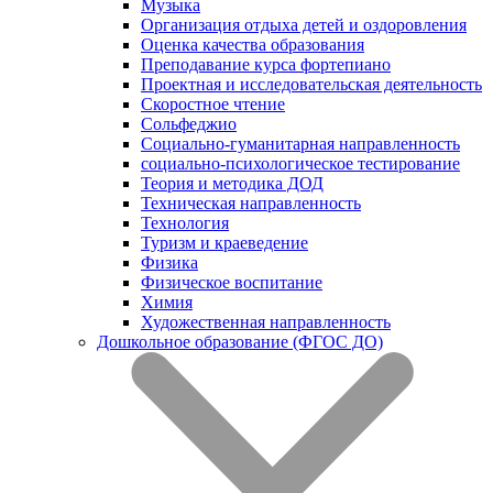
Музыка
Организация отдыха детей и оздоровления
Оценка качества образования
Преподавание курса фортепиано
Проектная и исследовательская деятельность
Скоростное чтение
Сольфеджио
Социально-гуманитарная направленность
социально-психологическое тестирование
Теория и методика ДОД
Техническая направленность
Технология
Туризм и краеведение
Физика
Физическое воспитание
Химия
Художественная направленность
Дошкольное образование (ФГОС ДО)