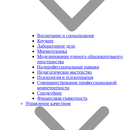
Воспитание и социализация
Коучинг
Лабораторное дело
Мнемотехника
Моделирование единого образовательного
пространства
Надпрофессиональные навыки
Педагогическое мастерство
Психология и психотерапия
Совершенствование профессиональной
компетентности
Спидкубинг
Финансовая грамотность
Управление качеством