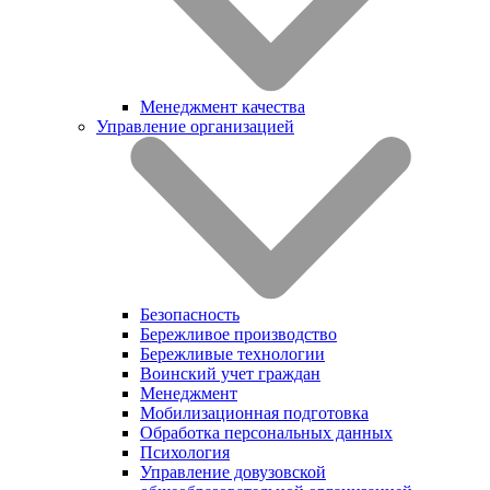
Менеджмент качества
Управление организацией
Безопасность
Бережливое производство
Бережливые технологии
Воинский учет граждан
Менеджмент
Мобилизационная подготовка
Обработка персональных данных
Психология
Управление довузовской