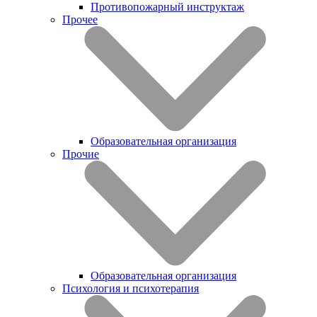
Противопожарный инструктаж
Прочее
Образовательная организация
Прочие
Образовательная организация
Психология и психотерапия