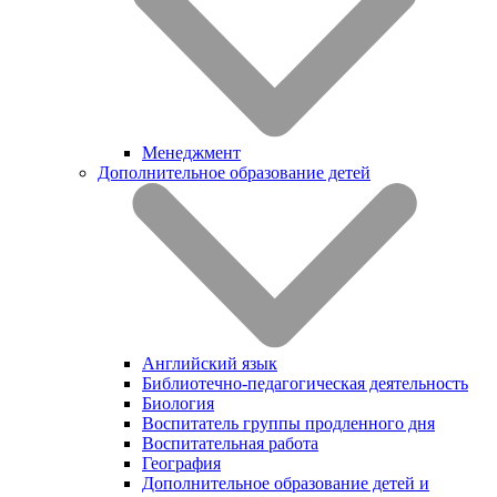
Менеджмент
Дополнительное образование детей
Английский язык
Библиотечно-педагогическая деятельность
Биология
Воспитатель группы продленного дня
Воспитательная работа
География
Дополнительное образование детей и