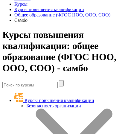
Курсы
Курсы повышения квалификации
Общее образование (ФГОС НОО, ООО, СОО)
Самбо
Курсы повышения
квалификации: общее
образование (ФГОС НОО,
ООО, СОО) - самбо
Курсы повышения квалификации
Безопасность организации