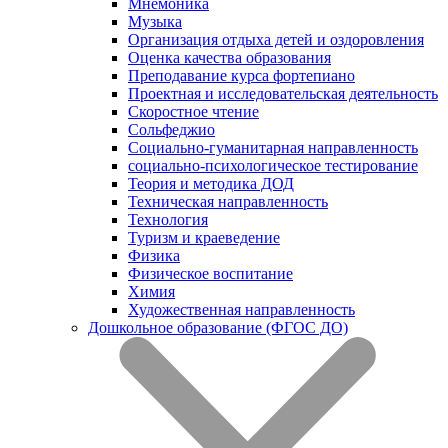
Мнемоника
Музыка
Организация отдыха детей и оздоровления
Оценка качества образования
Преподавание курса фортепиано
Проектная и исследовательская деятельность
Скоростное чтение
Сольфеджио
Социально-гуманитарная направленность
социально-психологическое тестирование
Теория и методика ДОД
Техническая направленность
Технология
Туризм и краеведение
Физика
Физическое воспитание
Химия
Художественная направленность
Дошкольное образование (ФГОС ДО)