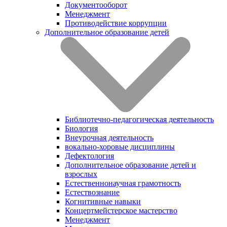
Документооборот
Менеджмент
Противодействие коррупции
Дополнительное образование детей
Библиотечно-педагогическая деятельность
Биология
Внеурочная деятельность
вокально-хоровые дисциплины
Дефектология
Дополнительное образование детей и
взрослых
Естественнонаучная грамотность
Естествознание
Когнитивные навыки
Концертмейстерское мастерство
Менеджмент