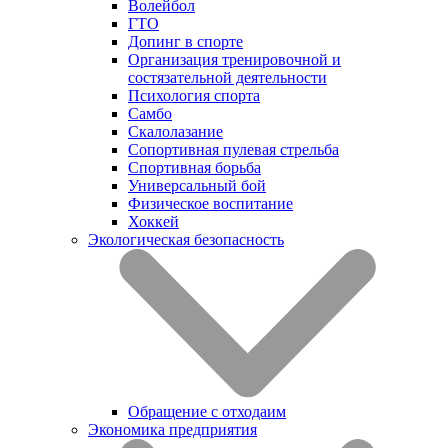
Волейбол
ГТО
Допинг в спорте
Организация тренировочной и
состязательной деятельности
Психология спорта
Самбо
Скалолазание
Сопортивная пулевая стрельба
Спортивная борьба
Универсальный бой
Физическое воспитание
Хоккей
Экологическая безопасность
Обращение с отходаим
Экономика предприятия