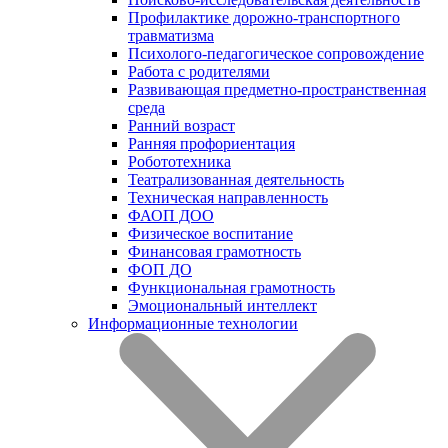
Профилактике дорожно-транспортного
травматизма
Психолого-педагогическое сопровождение
Работа с родителями
Развивающая предметно-пространственная
среда
Ранний возраст
Ранняя профориентация
Робототехника
Театрализованная деятельность
Техническая направленность
ФАОП ДОО
Физическое воспитание
Финансовая грамотность
ФОП ДО
Функциональная грамотность
Эмоциональный интеллект
Информационные технологии