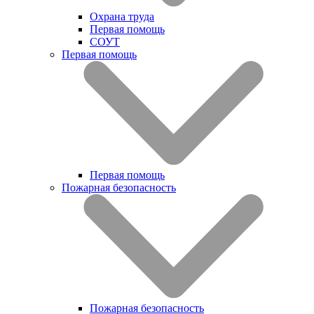
Охрана труда
Первая помощь
СОУТ
Первая помощь
Первая помощь
Пожарная безопасность
Пожарная безопасность