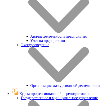
Анализ деятельности предприятия
Учет на предприятии
Экскурсоведение
Организация экскурсионной деятельности
Курсы профессиональной переподготовки
Государственное и муниципальное управление