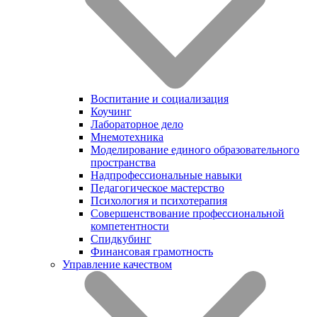
Воспитание и социализация
Коучинг
Лабораторное дело
Мнемотехника
Моделирование единого образовательного
пространства
Надпрофессиональные навыки
Педагогическое мастерство
Психология и психотерапия
Совершенствование профессиональной
компетентности
Спидкубинг
Финансовая грамотность
Управление качеством