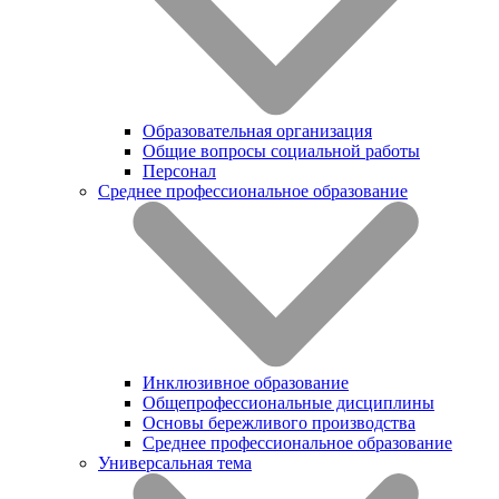
Образовательная организация
Общие вопросы социальной работы
Персонал
Среднее профессиональное образование
Инклюзивное образование
Общепрофессиональные дисциплины
Основы бережливого производства
Среднее профессиональное образование
Универсальная тема