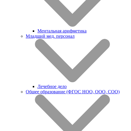
Ментальная арифметика
Младший мед. персонал
Лечебное дело
Общее образование (ФГОС НОО, ООО, СОО)