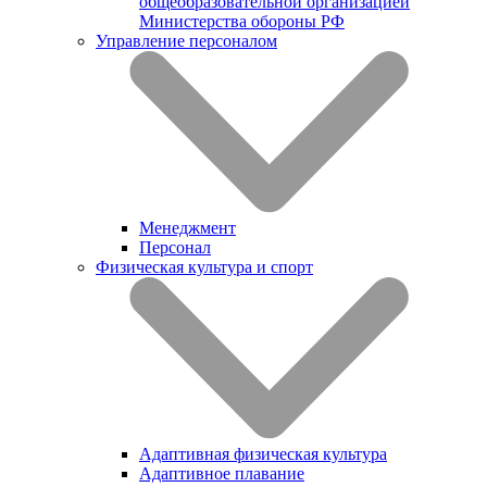
общеобразовательной организацией
Министерства обороны РФ
Управление персоналом
Менеджмент
Персонал
Физическая культура и спорт
Адаптивная физическая культура
Адаптивное плавание