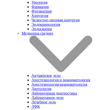
Урология
Фармация
Фтизиатрия
Хирургия
Челюстно-лицевая хирургия
Эндокринология
Эндоскопия
Медицина среднее
Акушерское дело
Анестезиология и реаниматология
Анестезиология-реаниматология
Диетология
Лабораторная диагностика
Лабораторное дело
Лечебное дело
ЛФК