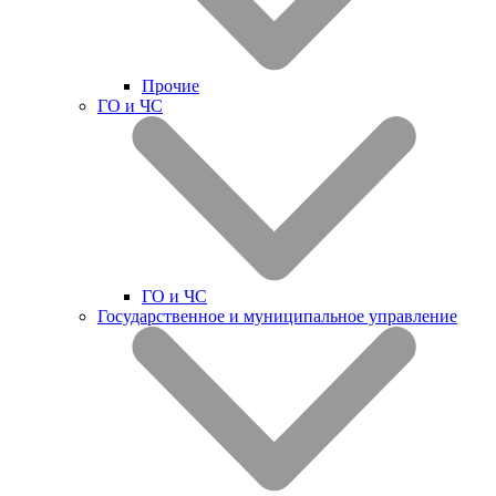
Прочие
ГО и ЧС
ГО и ЧС
Государственное и муниципальное управление