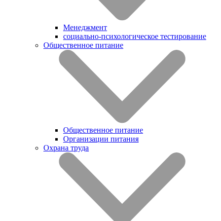
Менеджмент
социально-психологическое тестирование
Общественное питание
Общественное питание
Организации питания
Охрана труда