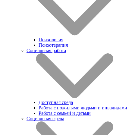
Психология
Психотерапия
Социальная работа
Доступная среда
Работа с пожилыми людьми и инвалидами
Работа с семьей и детьми
Социальная сфера