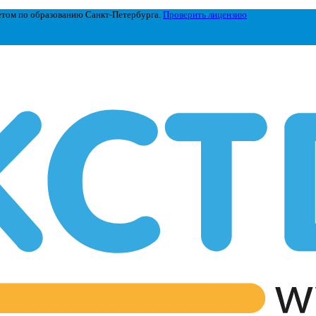
етом по образованию Санкт-Петербурга.
Проверить лицензию