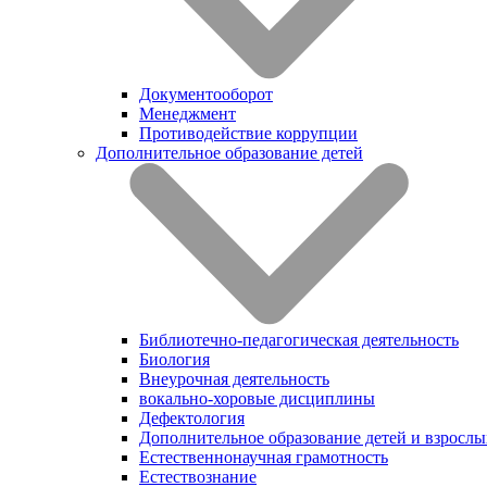
Документооборот
Менеджмент
Противодействие коррупции
Дополнительное образование детей
Библиотечно-педагогическая деятельность
Биология
Внеурочная деятельность
вокально-хоровые дисциплины
Дефектология
Дополнительное образование детей и взрослы
Естественнонаучная грамотность
Естествознание