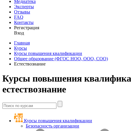
Медиатека
Эксперты
Отзывы
FAQ
Контакты
Регистрация
Вход
Главная
Курсы
Курсы повышения квалификации
Общее образование (ФГОС НОО, ООО, СОО)
Естествознание
Курсы повышения квалифика
естествознание
Курсы повышения квалификации
Безопасность организации