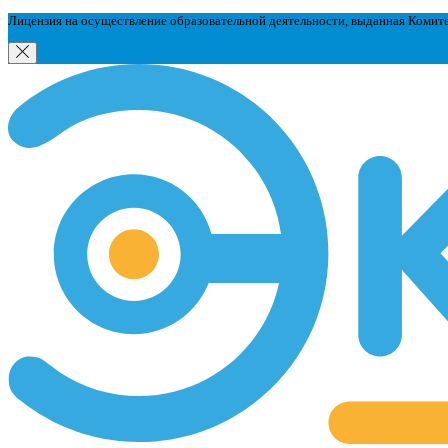
Лицензия на осуществление образовательной деятельности, выданная Комит