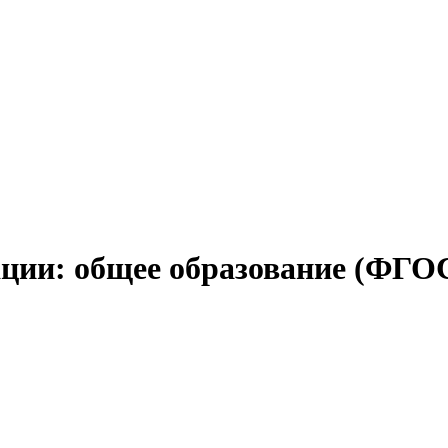
ции: общее образование (ФГО