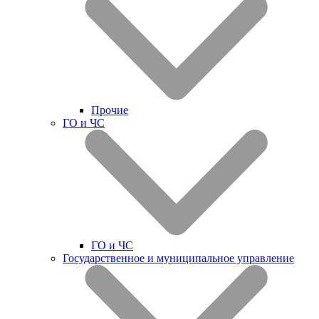
Прочие
ГО и ЧС
ГО и ЧС
Государственное и муниципальное управление