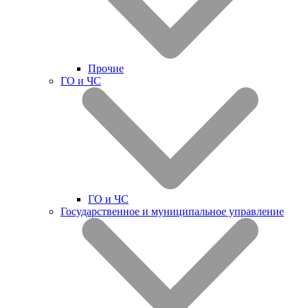
Прочие
ГО и ЧС
ГО и ЧС
Государственное и муниципальное управление