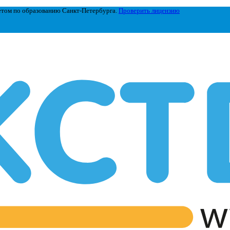
етом по образованию Санкт-Петербурга.
Проверить лицензию