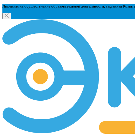
Лицензия на осуществление образовательной деятельности, выданная Комит