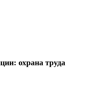
ии: охрана труда