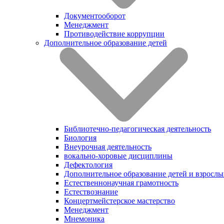
Документооборот
Менеджмент
Противодействие коррупции
Дополнительное образование детей
Библиотечно-педагогическая деятельность
Биология
Внеурочная деятельность
вокально-хоровые дисциплины
Дефектология
Дополнительное образование детей и взрослы
Естественнонаучная грамотность
Естествознание
Концертмейстерское мастерство
Менеджмент
Мнемоника