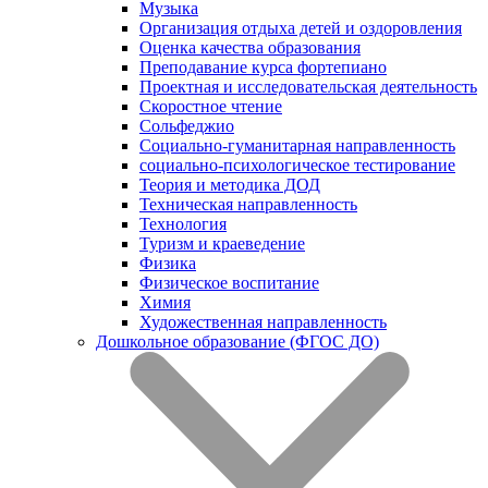
Музыка
Организация отдыха детей и оздоровления
Оценка качества образования
Преподавание курса фортепиано
Проектная и исследовательская деятельность
Скоростное чтение
Сольфеджио
Социально-гуманитарная направленность
социально-психологическое тестирование
Теория и методика ДОД
Техническая направленность
Технология
Туризм и краеведение
Физика
Физическое воспитание
Химия
Художественная направленность
Дошкольное образование (ФГОС ДО)