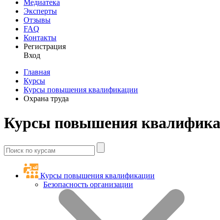
Медиатека
Эксперты
Отзывы
FAQ
Контакты
Регистрация
Вход
Главная
Курсы
Курсы повышения квалификации
Охрана труда
Курсы повышения квалификац
Курсы повышения квалификации
Безопасность организации