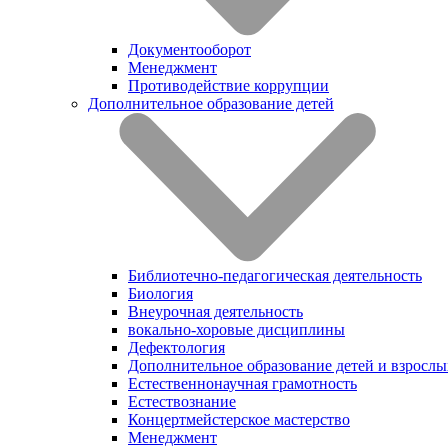
Документооборот
Менеджмент
Противодействие коррупции
Дополнительное образование детей
Библиотечно-педагогическая деятельность
Биология
Внеурочная деятельность
вокально-хоровые дисциплины
Дефектология
Дополнительное образование детей и взрослы
Естественнонаучная грамотность
Естествознание
Концертмейстерское мастерство
Менеджмент