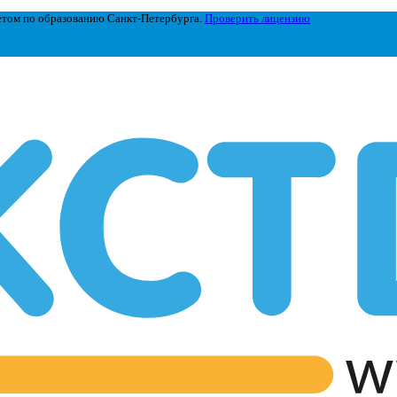
етом по образованию Санкт-Петербурга.
Проверить лицензию