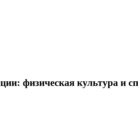
и: физическая культура и спо