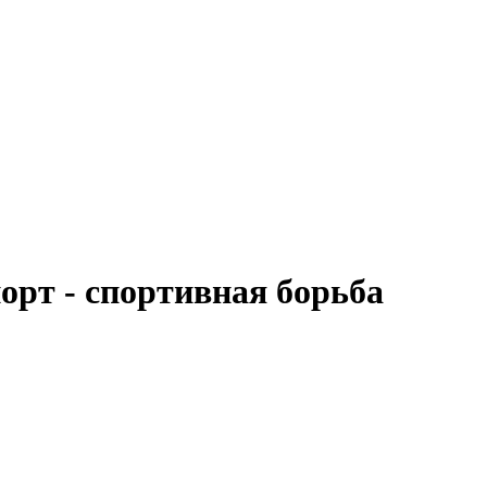
рт - спортивная борьба