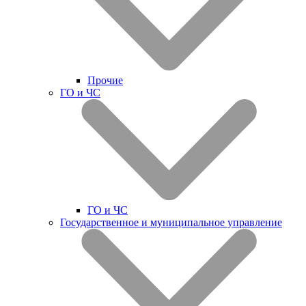
Прочие
ГО и ЧС
ГО и ЧС
Государственное и муниципальное управление