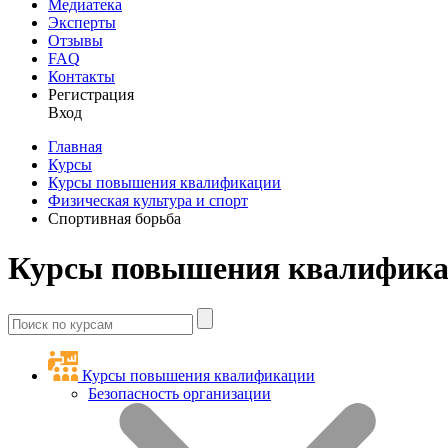
Медиатека
Эксперты
Отзывы
FAQ
Контакты
Регистрация
Вход
Главная
Курсы
Курсы повышения квалификации
Физическая культура и спорт
Спортивная борьба
Курсы повышения квалификаци
Курсы повышения квалификации
Безопасность организации