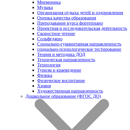
Мнемоника
Музыка
Организация отдыха детей и оздоровления
Оценка качества образования
Преподавание курса фортепиано
Проектная и исследовательская деятельность
Скоростное чтение
Сольфеджио
Социально-гуманитарная направленность
социально-психологическое тестирование
Теория и методика ДОД
Техническая направленность
Технология
Туризм и краеведение
Физика
Физическое воспитание
Химия
Художественная направленность
Дошкольное образование (ФГОС ДО)