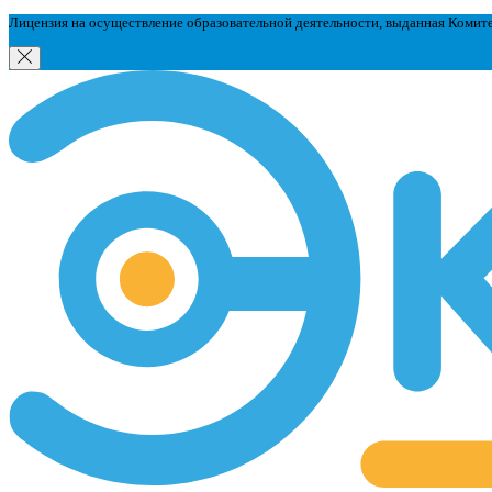
Лицензия на осуществление образовательной деятельности, выданная Комит