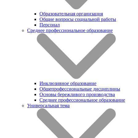
Образовательная организация
Общие вопросы социальной работы
Персонал
Среднее профессиональное образование
Инклюзивное образование
Общепрофессиональные дисциплины
Основы бережливого производства
Среднее профессиональное образование
Универсальная тема