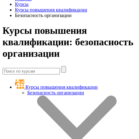
Курсы
Курсы повышения квалификации
Безопасность организации
Курсы повышения
квалификации: безопасность
организации
Курсы повышения квалификации
Безопасность организации