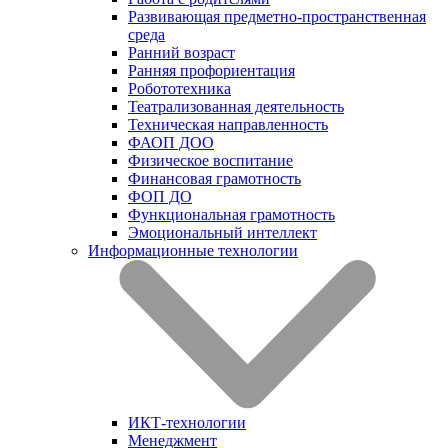
Развивающая предметно-пространственная
среда
Ранний возраст
Ранняя профориентация
Робототехника
Театрализованная деятельность
Техническая направленность
ФАОП ДОО
Физическое воспитание
Финансовая грамотность
ФОП ДО
Функциональная грамотность
Эмоциональный интеллект
Информационные технологии
ИКТ-технологии
Менеджмент