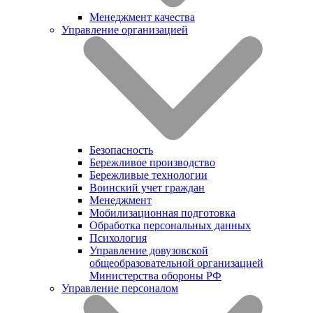
Менеджмент качества
Управление организацией
Безопасность
Бережливое производство
Бережливые технологии
Воинский учет граждан
Менеджмент
Мобилизационная подготовка
Обработка персональных данных
Психология
Управление довузовской
общеобразовательной организацией
Министерства обороны РФ
Управление персоналом