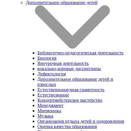
Дополнительное образование детей
Библиотечно-педагогическая деятельность
Биология
Внеурочная деятельность
вокально-хоровые дисциплины
Дефектология
Дополнительное образование детей и
взрослых
Естественнонаучная грамотность
Естествознание
Концертмейстерское мастерство
Менеджмент
Мнемоника
Музыка
Организация отдыха детей и оздоровления
Оценка качества образования