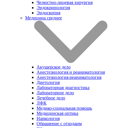
Челюстно-лицевая хирургия
Эндокринология
Эндоскопия
Медицина среднее
Акушерское дело
Анестезиология и реаниматология
Анестезиология-реаниматология
Диетология
Лабораторная диагностика
Лабораторное дело
Лечебное дело
ЛФК
Медико-социальная помощь
Медицинская оптика
Наркология
Обращение с отходаим