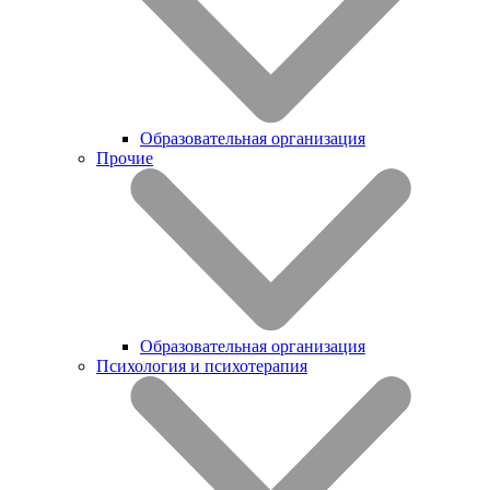
Образовательная организация
Прочие
Образовательная организация
Психология и психотерапия