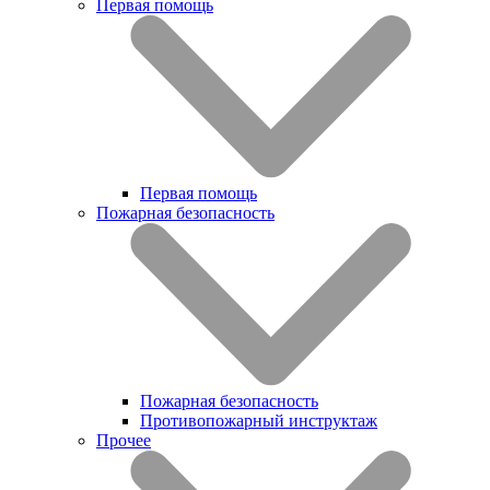
Первая помощь
Первая помощь
Пожарная безопасность
Пожарная безопасность
Противопожарный инструктаж
Прочее