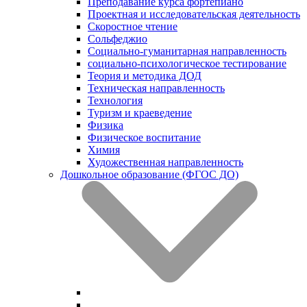
Преподавание курса фортепиано
Проектная и исследовательская деятельность
Скоростное чтение
Сольфеджио
Социально-гуманитарная направленность
социально-психологическое тестирование
Теория и методика ДОД
Техническая направленность
Технология
Туризм и краеведение
Физика
Физическое воспитание
Химия
Художественная направленность
Дошкольное образование (ФГОС ДО)