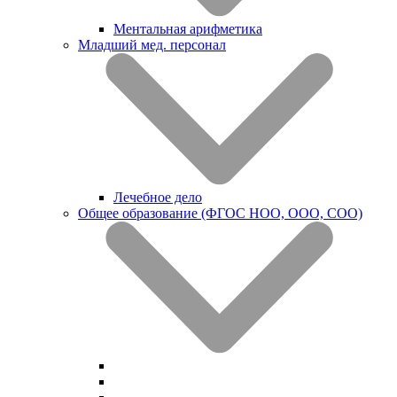
Ментальная арифметика
Младший мед. персонал
Лечебное дело
Общее образование (ФГОС НОО, ООО, СОО)