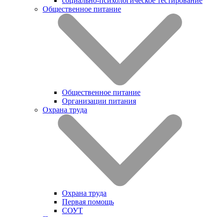
социально-психологическое тестирование
Общественное питание
Общественное питание
Организации питания
Охрана труда
Охрана труда
Первая помощь
СОУТ