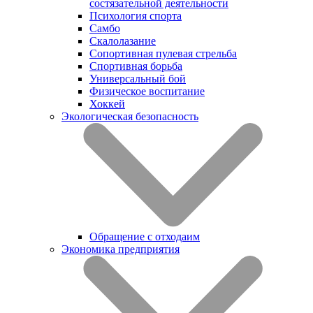
состязательной деятельности
Психология спорта
Самбо
Скалолазание
Сопортивная пулевая стрельба
Спортивная борьба
Универсальный бой
Физическое воспитание
Хоккей
Экологическая безопасность
Обращение с отходаим
Экономика предприятия