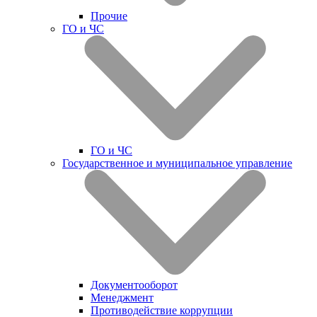
Прочие
ГО и ЧС
ГО и ЧС
Государственное и муниципальное управление
Документооборот
Менеджмент
Противодействие коррупции