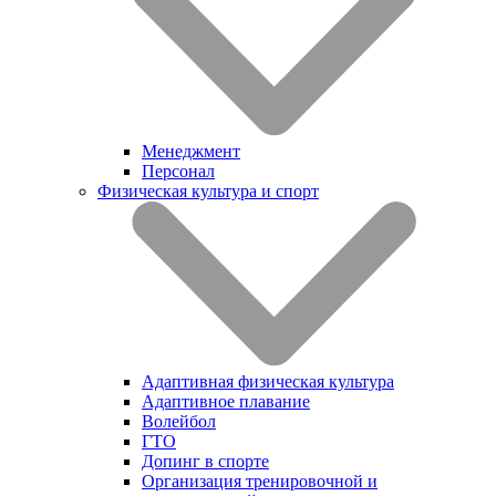
Менеджмент
Персонал
Физическая культура и спорт
Адаптивная физическая культура
Адаптивное плавание
Волейбол
ГТО
Допинг в спорте
Организация тренировочной и