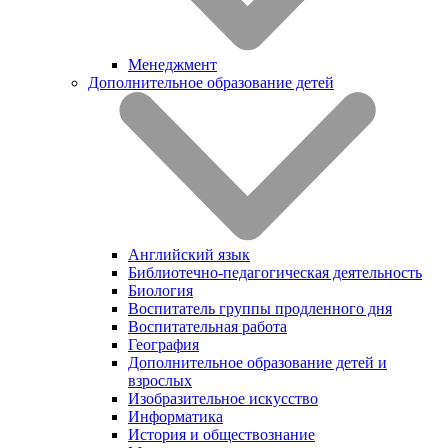
Менеджмент
Дополнительное образование детей
Английский язык
Библиотечно-педагогическая деятельность
Биология
Воспитатель группы продленного дня
Воспитательная работа
География
Дополнительное образование детей и
взрослых
Изобразительное искусство
Информатика
История и обществознание