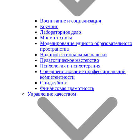
Воспитание и социализация
Коучинг
Лабораторное дело
Мнемотехника
Моделирование единого образовательного
пространства
Надпрофессиональные навыки
Педагогическое мастерство
Психология и психотерапия
Совершенствование профессиональной
компетентности
Спидкубинг
Финансовая грамотность
Управление качеством