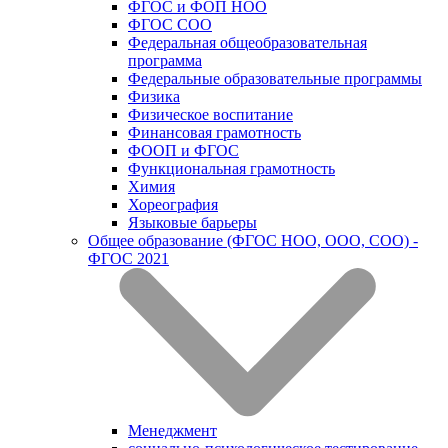
ФГОС и ФОП НОО
ФГОС СОО
Федеральная общеобразовательная
программа
Федеральные образовательные программы
Физика
Физическое воспитание
Финансовая грамотность
ФООП и ФГОС
Функциональная грамотность
Химия
Хореография
Языковые барьеры
Общее образование (ФГОС НОО, ООО, СОО) -
ФГОС 2021
Менеджмент