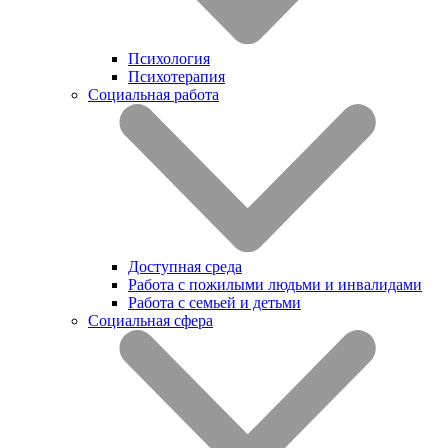
Психология
Психотерапия
Социальная работа
Доступная среда
Работа с пожилыми людьми и инвалидами
Работа с семьей и детьми
Социальная сфера