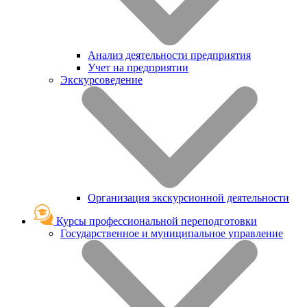
Анализ деятельности предприятия
Учет на предприятии
Экскурсоведение
Организация экскурсионной деятельности
Курсы профессиональной переподготовки
Государственное и муниципальное управление