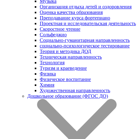
Музыка
Организация отдыха детей и оздоровления
Оценка качества образования
Преподавание курса фортепиано
Проектная и исследовательская деятельность
Скоростное чтение
Сольфеджио
Социально-гуманитарная направленность
социально-психологическое тестирование
Теория и методика ДОД
Техническая направленность
Технология
Туризм и краеведение
Физика
Физическое воспитание
Химия
Художественная направленность
Дошкольное образование (ФГОС ДО)