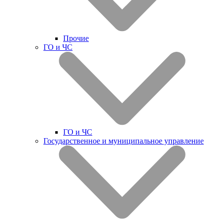
Прочие
ГО и ЧС
ГО и ЧС
Государственное и муниципальное управление