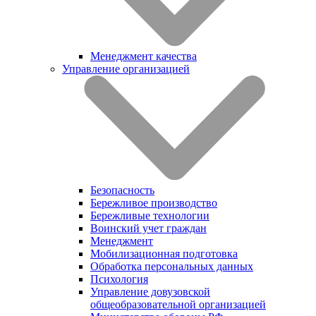
Менеджмент качества
Управление организацией
Безопасность
Бережливое производство
Бережливые технологии
Воинский учет граждан
Менеджмент
Мобилизационная подготовка
Обработка персональных данных
Психология
Управление довузовской
общеобразовательной организацией