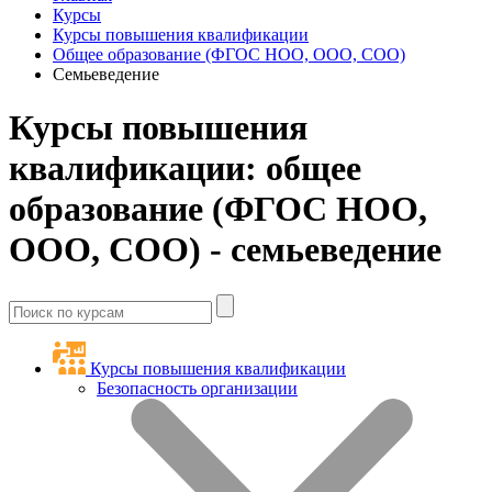
Курсы
Курсы повышения квалификации
Общее образование (ФГОС НОО, ООО, СОО)
Семьеведение
Курсы повышения
квалификации: общее
образование (ФГОС НОО,
ООО, СОО) - семьеведение
Курсы повышения квалификации
Безопасность организации