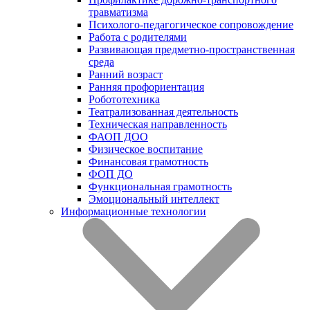
травматизма
Психолого-педагогическое сопровождение
Работа с родителями
Развивающая предметно-пространственная
среда
Ранний возраст
Ранняя профориентация
Робототехника
Театрализованная деятельность
Техническая направленность
ФАОП ДОО
Физическое воспитание
Финансовая грамотность
ФОП ДО
Функциональная грамотность
Эмоциональный интеллект
Информационные технологии