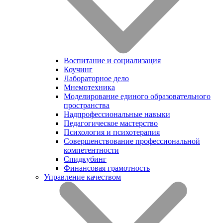
Воспитание и социализация
Коучинг
Лабораторное дело
Мнемотехника
Моделирование единого образовательного
пространства
Надпрофессиональные навыки
Педагогическое мастерство
Психология и психотерапия
Совершенствование профессиональной
компетентности
Спидкубинг
Финансовая грамотность
Управление качеством