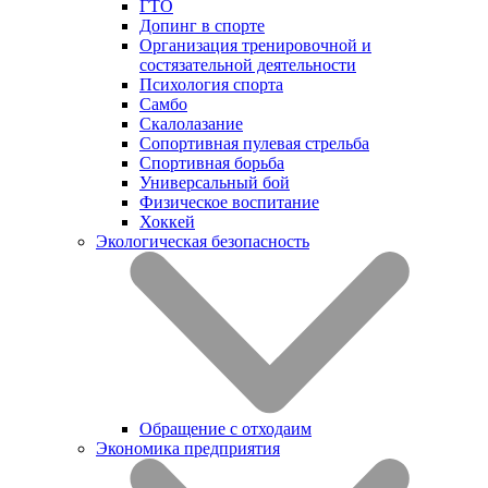
ГТО
Допинг в спорте
Организация тренировочной и
состязательной деятельности
Психология спорта
Самбо
Скалолазание
Сопортивная пулевая стрельба
Спортивная борьба
Универсальный бой
Физическое воспитание
Хоккей
Экологическая безопасность
Обращение с отходаим
Экономика предприятия