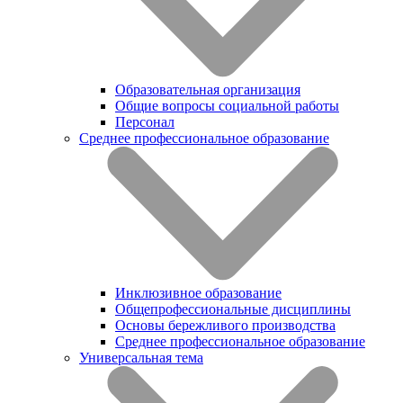
Образовательная организация
Общие вопросы социальной работы
Персонал
Среднее профессиональное образование
Инклюзивное образование
Общепрофессиональные дисциплины
Основы бережливого производства
Среднее профессиональное образование
Универсальная тема