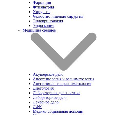
Фармация
Фтизиатрия
Хирургия
Челюстно-лицевая хирургия
Эндокринология
Эндоскопия
Медицина среднее
Акушерское дело
Анестезиология и реаниматология
Анестезиология-реаниматология
Диетология
Лабораторная диагностика
Лабораторное дело
Лечебное дело
ЛФК
Медико-социальная помощь