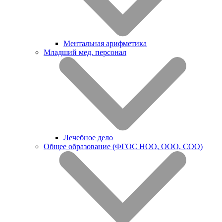
Ментальная арифметика
Младший мед. персонал
Лечебное дело
Общее образование (ФГОС НОО, ООО, СОО)