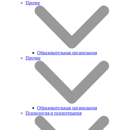
Прочее
Образовательная организация
Прочие
Образовательная организация
Психология и психотерапия