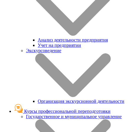
Анализ деятельности предприятия
Учет на предприятии
Экскурсоведение
Организация экскурсионной деятельности
Курсы профессиональной переподготовки
Государственное и муниципальное управление