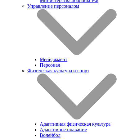
Министерства обороны РФ
Управление персоналом
Менеджмент
Персонал
Физическая культура и спорт
Адаптивная физическая культура
Адаптивное плавание
Волейбол