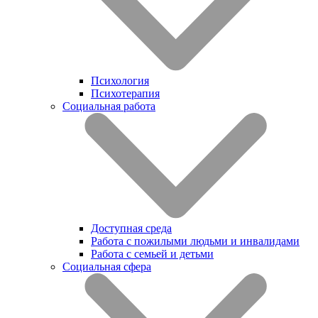
Психология
Психотерапия
Социальная работа
Доступная среда
Работа с пожилыми людьми и инвалидами
Работа с семьей и детьми
Социальная сфера