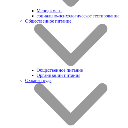
Менеджмент
социально-психологическое тестирование
Общественное питание
Общественное питание
Организации питания
Охрана труда