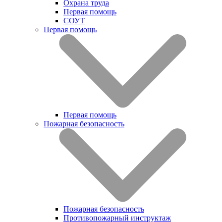
Охрана труда
Первая помощь
СОУТ
Первая помощь
Первая помощь
Пожарная безопасность
Пожарная безопасность
Противопожарный инструктаж