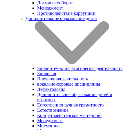
Документооборот
Менеджмент
Противодействие коррупции
Дополнительное образование детей
Библиотечно-педагогическая деятельность
Биология
Внеурочная деятельность
вокально-хоровые дисциплины
Дефектология
Дополнительное образование детей и
взрослых
Естественнонаучная грамотность
Естествознание
Концертмейстерское мастерство
Менеджмент
Мнемоника