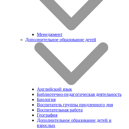
Менеджмент
Дополнительное образование детей
Английский язык
Библиотечно-педагогическая деятельность
Биология
Воспитатель группы продленного дня
Воспитательная работа
География
Дополнительное образование детей и
взрослых