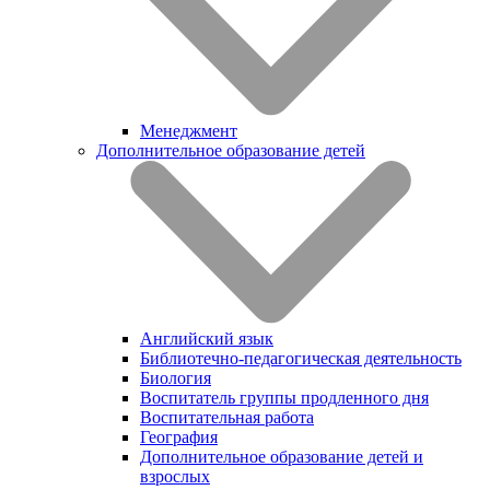
Менеджмент
Дополнительное образование детей
Английский язык
Библиотечно-педагогическая деятельность
Биология
Воспитатель группы продленного дня
Воспитательная работа
География
Дополнительное образование детей и
взрослых