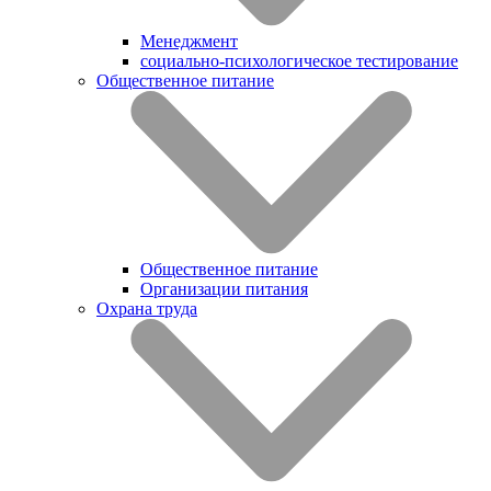
Менеджмент
социально-психологическое тестирование
Общественное питание
Общественное питание
Организации питания
Охрана труда