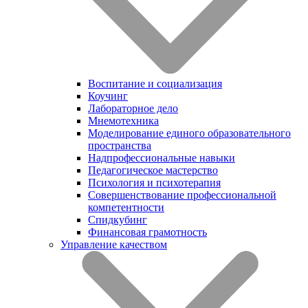
Воспитание и социализация
Коучинг
Лабораторное дело
Мнемотехника
Моделирование единого образовательного
пространства
Надпрофессиональные навыки
Педагогическое мастерство
Психология и психотерапия
Совершенствование профессиональной
компетентности
Спидкубинг
Финансовая грамотность
Управление качеством