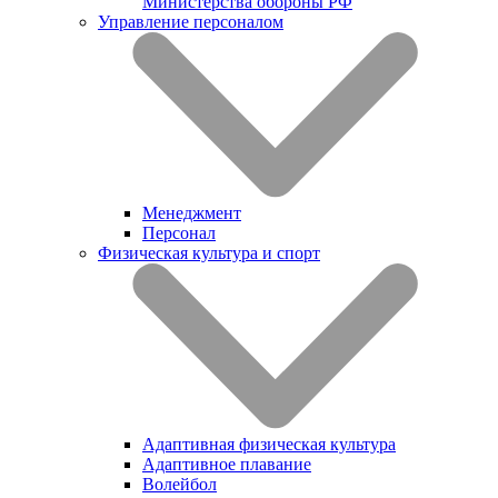
Министерства обороны РФ
Управление персоналом
Менеджмент
Персонал
Физическая культура и спорт
Адаптивная физическая культура
Адаптивное плавание
Волейбол