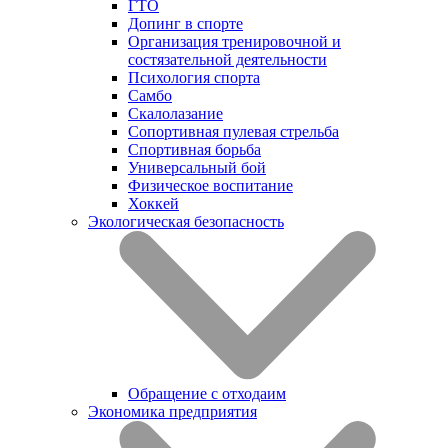
ГТО
Допинг в спорте
Организация тренировочной и
состязательной деятельности
Психология спорта
Самбо
Скалолазание
Сопортивная пулевая стрельба
Спортивная борьба
Универсальный бой
Физическое воспитание
Хоккей
Экологическая безопасность
Обращение с отходаим
Экономика предприятия