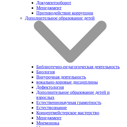
Документооборот
Менеджмент
Противодействие коррупции
Дополнительное образование детей
Библиотечно-педагогическая деятельность
Биология
Внеурочная деятельность
вокально-хоровые дисциплины
Дефектология
Дополнительное образование детей и
взрослых
Естественнонаучная грамотность
Естествознание
Концертмейстерское мастерство
Менеджмент
Мнемоника