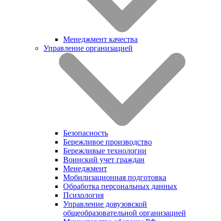
Менеджмент качества
Управление организацией
Безопасность
Бережливое производство
Бережливые технологии
Воинский учет граждан
Менеджмент
Мобилизационная подготовка
Обработка персональных данных
Психология
Управление довузовской
общеобразовательной организацией