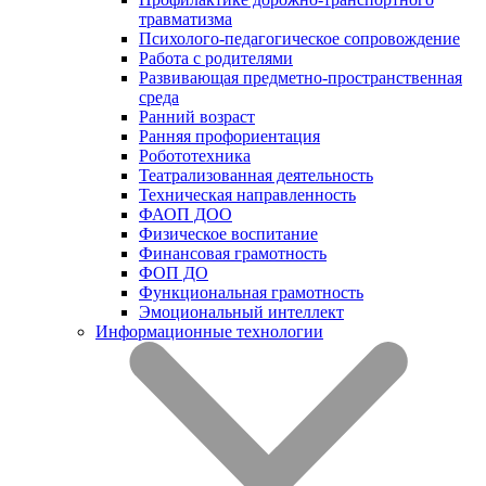
травматизма
Психолого-педагогическое сопровождение
Работа с родителями
Развивающая предметно-пространственная
среда
Ранний возраст
Ранняя профориентация
Робототехника
Театрализованная деятельность
Техническая направленность
ФАОП ДОО
Физическое воспитание
Финансовая грамотность
ФОП ДО
Функциональная грамотность
Эмоциональный интеллект
Информационные технологии