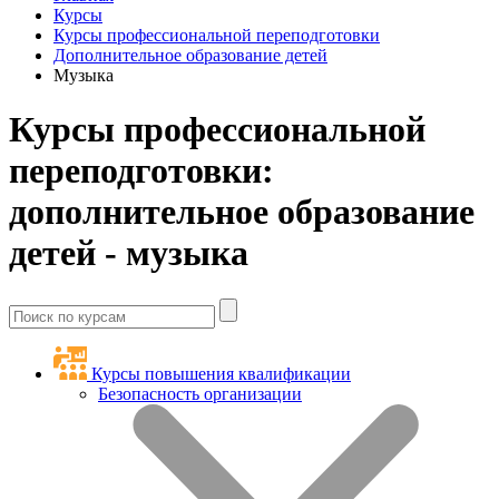
Курсы
Курсы профессиональной переподготовки
Дополнительное образование детей
Музыка
Курсы профессиональной
переподготовки:
дополнительное образование
детей - музыка
Курсы повышения квалификации
Безопасность организации