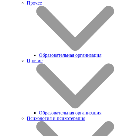
Прочее
Образовательная организация
Прочие
Образовательная организация
Психология и психотерапия