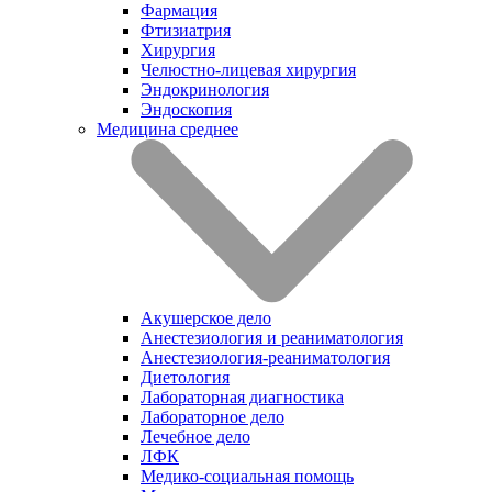
Фармация
Фтизиатрия
Хирургия
Челюстно-лицевая хирургия
Эндокринология
Эндоскопия
Медицина среднее
Акушерское дело
Анестезиология и реаниматология
Анестезиология-реаниматология
Диетология
Лабораторная диагностика
Лабораторное дело
Лечебное дело
ЛФК
Медико-социальная помощь