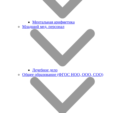
Ментальная арифметика
Младший мед. персонал
Лечебное дело
Общее образование (ФГОС НОО, ООО, СОО)