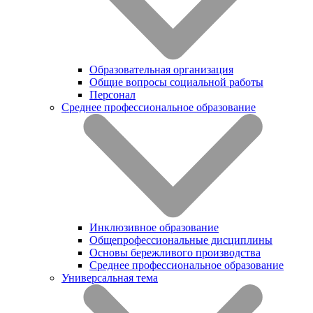
Образовательная организация
Общие вопросы социальной работы
Персонал
Среднее профессиональное образование
Инклюзивное образование
Общепрофессиональные дисциплины
Основы бережливого производства
Среднее профессиональное образование
Универсальная тема