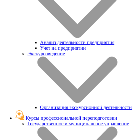
Анализ деятельности предприятия
Учет на предприятии
Экскурсоведение
Организация экскурсионной деятельности
Курсы профессиональной переподготовки
Государственное и муниципальное управление