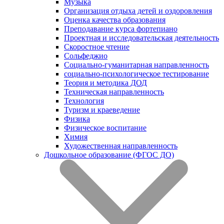
Музыка
Организация отдыха детей и оздоровления
Оценка качества образования
Преподавание курса фортепиано
Проектная и исследовательская деятельность
Скоростное чтение
Сольфеджио
Социально-гуманитарная направленность
социально-психологическое тестирование
Теория и методика ДОД
Техническая направленность
Технология
Туризм и краеведение
Физика
Физическое воспитание
Химия
Художественная направленность
Дошкольное образование (ФГОС ДО)