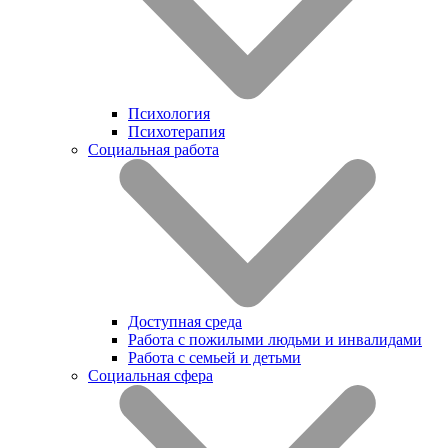
Психология
Психотерапия
Социальная работа
Доступная среда
Работа с пожилыми людьми и инвалидами
Работа с семьей и детьми
Социальная сфера