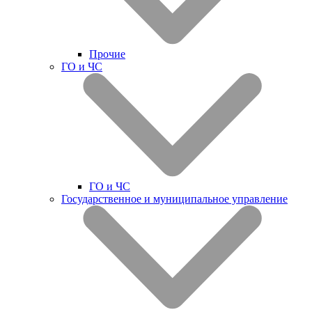
Прочие
ГО и ЧС
ГО и ЧС
Государственное и муниципальное управление