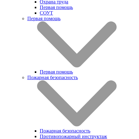
Охрана труда
Первая помощь
СОУТ
Первая помощь
Первая помощь
Пожарная безопасность
Пожарная безопасность
Противопожарный инструктаж