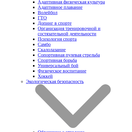
Адаптивная физическая культура
Адаптивное плавание
Волейбол
ГТО
Допинг в спорте
Организация тренировочной и
состязательной деятельности
Психология спорта
Самбо
Скалолазание
Сопортивная пулевая стрельба
Спортивная борьба
Универсальный бой
Физическое воспитание
Хоккей
Экологическая безопасность