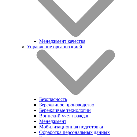
Менеджмент качества
Управление организацией
Безопасность
Бережливое производство
Бережливые технологии
Воинский учет граждан
Менеджмент
Мобилизационная подготовка
Обработка персональных данных