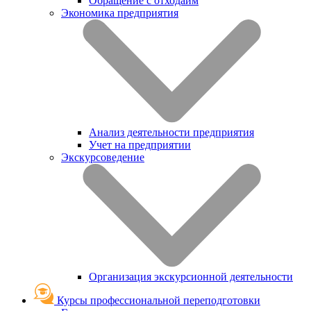
Обращение с отходаим
Экономика предприятия
Анализ деятельности предприятия
Учет на предприятии
Экскурсоведение
Организация экскурсионной деятельности
Курсы профессиональной переподготовки