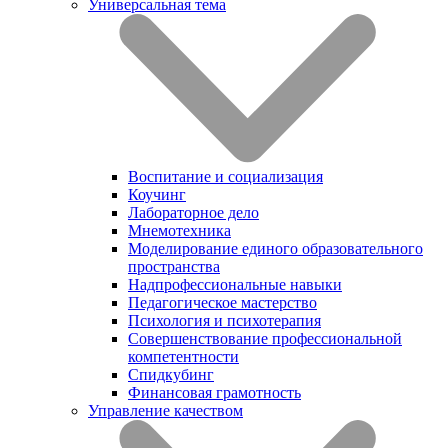
Универсальная тема
Воспитание и социализация
Коучинг
Лабораторное дело
Мнемотехника
Моделирование единого образовательного
пространства
Надпрофессиональные навыки
Педагогическое мастерство
Психология и психотерапия
Совершенствование профессиональной
компетентности
Спидкубинг
Финансовая грамотность
Управление качеством