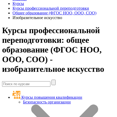
Курсы
Курсы профессиональной переподготовки
Общее образование (ФГОС НОО, ООО, СОО)
Изобразительное искусство
Курсы профессиональной
переподготовки: общее
образование (ФГОС НОО,
ООО, СОО) -
изобразительное искусство
Курсы повышения квалификации
Безопасность организации