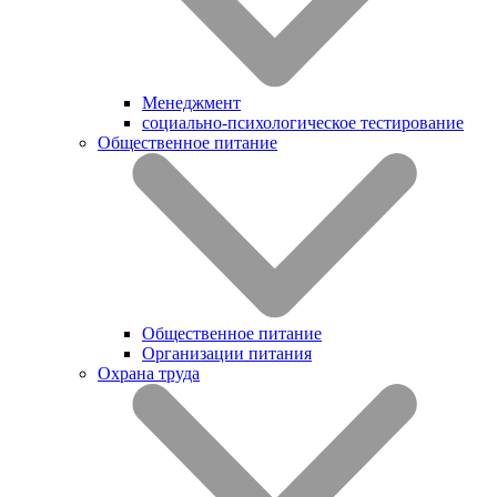
Менеджмент
социально-психологическое тестирование
Общественное питание
Общественное питание
Организации питания
Охрана труда