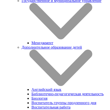
Государственное и муниципальное управление
Менеджмент
Дополнительное образование детей
Английский язык
Библиотечно-педагогическая деятельность
Биология
Воспитатель группы продленного дня
Воспитательная работа