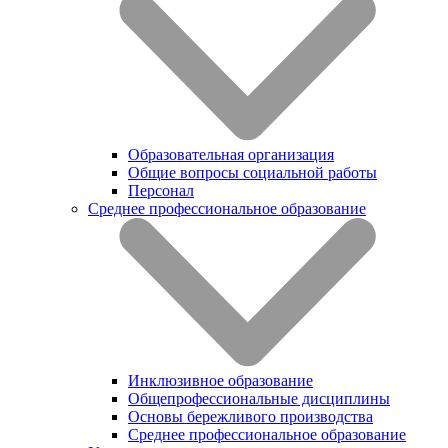
Образовательная организация
Общие вопросы социальной работы
Персонал
Среднее профессиональное образование
Инклюзивное образование
Общепрофессиональные дисциплины
Основы бережливого производства
Среднее профессиональное образование