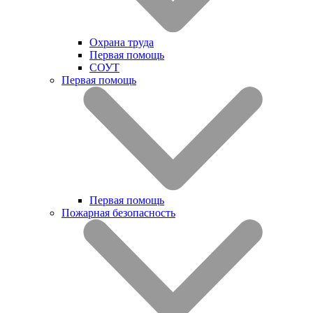
Охрана труда
Первая помощь
СОУТ
Первая помощь
Первая помощь
Пожарная безопасность