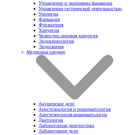
Управление и экономика фармации
Управление сестринской деятельностью
Урология
Фармация
Фтизиатрия
Хирургия
Челюстно-лицевая хирургия
Эндокринология
Эндоскопия
Медицина среднее
Акушерское дело
Анестезиология и реаниматология
Анестезиология-реаниматология
Диетология
Лабораторная диагностика
Лабораторное дело