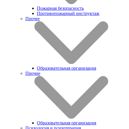
Пожарная безопасность
Противопожарный инструктаж
Прочее
Образовательная организация
Прочие
Образовательная организация
Психология и психотерапия