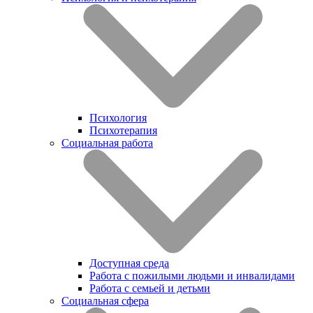
Психология
Психотерапия
Социальная работа
Доступная среда
Работа с пожилыми людьми и инвалидами
Работа с семьей и детьми
Социальная сфера