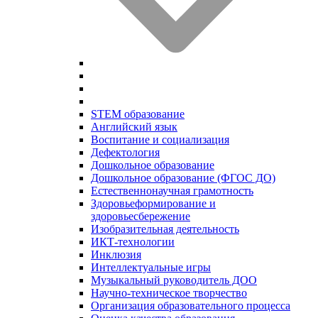
STEM образование
Английский язык
Воспитание и социализация
Дефектология
Дошкольное образование
Дошкольное образование (ФГОС ДО)
Естественнонаучная грамотность
Здоровьеформирование и
здоровьесбережение
Изобразительная деятельность
ИКТ-технологии
Инклюзия
Интеллектуальные игры
Музыкальный руководитель ДОО
Научно-техническое творчество
Организация образовательного процесса