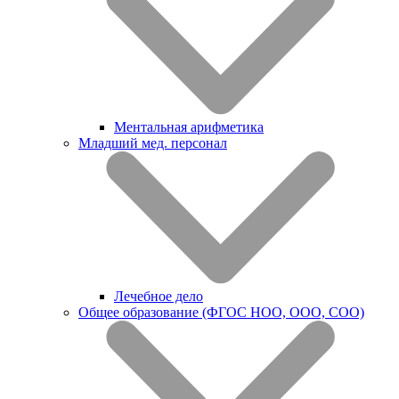
Ментальная арифметика
Младший мед. персонал
Лечебное дело
Общее образование (ФГОС НОО, ООО, СОО)