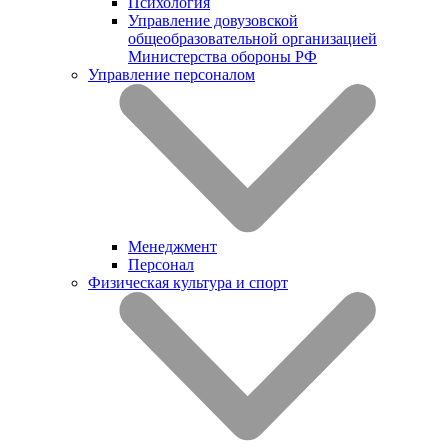
Психология
Управление довузовской
общеобразовательной организацией
Министерства обороны РФ
Управление персоналом
Менеджмент
Персонал
Физическая культура и спорт