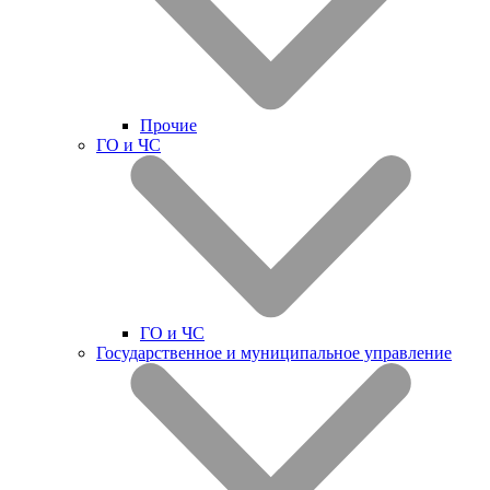
Прочие
ГО и ЧС
ГО и ЧС
Государственное и муниципальное управление