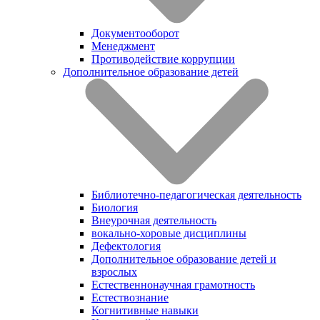
Документооборот
Менеджмент
Противодействие коррупции
Дополнительное образование детей
Библиотечно-педагогическая деятельность
Биология
Внеурочная деятельность
вокально-хоровые дисциплины
Дефектология
Дополнительное образование детей и
взрослых
Естественнонаучная грамотность
Естествознание
Когнитивные навыки