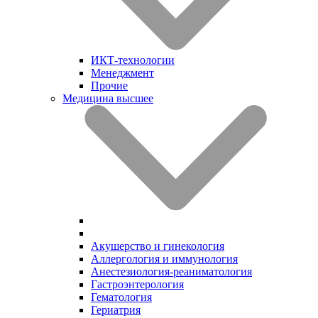
ИКТ-технологии
Менеджмент
Прочие
Медицина высшее
Акушерство и гинекология
Аллергология и иммунология
Анестезиология-реаниматология
Гастроэнтерология
Гематология
Гериатрия