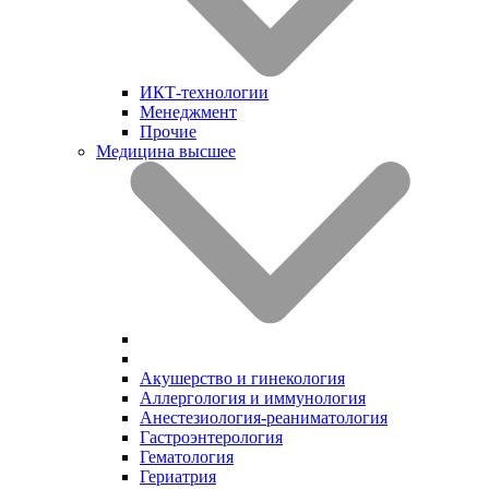
ИКТ-технологии
Менеджмент
Прочие
Медицина высшее
Акушерство и гинекология
Аллергология и иммунология
Анестезиология-реаниматология
Гастроэнтерология
Гематология
Гериатрия