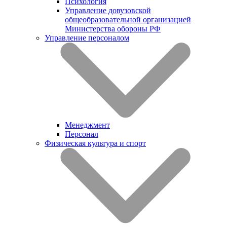
Психология
Управление довузовской
общеобразовательной организацией
Министерства обороны РФ
Управление персоналом
Менеджмент
Персонал
Физическая культура и спорт