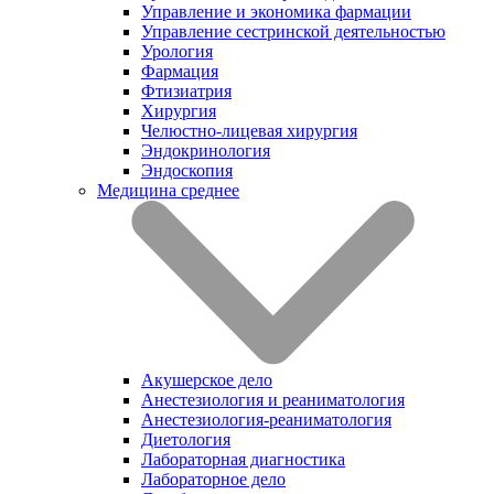
Управление и экономика фармации
Управление сестринской деятельностью
Урология
Фармация
Фтизиатрия
Хирургия
Челюстно-лицевая хирургия
Эндокринология
Эндоскопия
Медицина среднее
Акушерское дело
Анестезиология и реаниматология
Анестезиология-реаниматология
Диетология
Лабораторная диагностика
Лабораторное дело