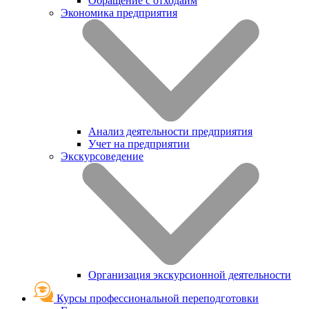
Обращение с отходаим
Экономика предприятия
Анализ деятельности предприятия
Учет на предприятии
Экскурсоведение
Организация экскурсионной деятельности
Курсы профессиональной переподготовки