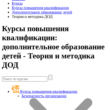
Курсы
Курсы повышения квалификации
Дополнительное образование детей
Теория и методика ДОД
Курсы повышения
квалификации:
дополнительное образование
детей - Теория и методика
ДОД
Курсы повышения квалификации
Безопасность организации