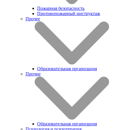
Пожарная безопасность
Противопожарный инструктаж
Прочее
Образовательная организация
Прочие
Образовательная организация
Психология и психотерапия