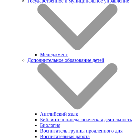
Государственное и муниципальное управление
Менеджмент
Дополнительное образование детей
Английский язык
Библиотечно-педагогическая деятельность
Биология
Воспитатель группы продленного дня
Воспитательная работа