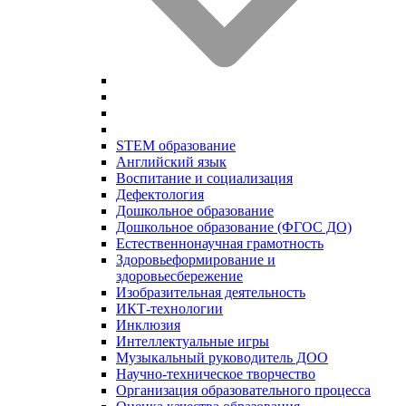
STEM образование
Английский язык
Воспитание и социализация
Дефектология
Дошкольное образование
Дошкольное образование (ФГОС ДО)
Естественнонаучная грамотность
Здоровьеформирование и
здоровьесбережение
Изобразительная деятельность
ИКТ-технологии
Инклюзия
Интеллектуальные игры
Музыкальный руководитель ДОО
Научно-техническое творчество
Организация образовательного процесса