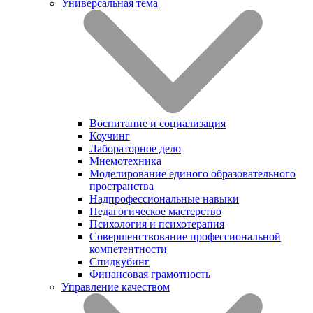
Универсальная тема
Воспитание и социализация
Коучинг
Лабораторное дело
Мнемотехника
Моделирование единого образовательного
пространства
Надпрофессиональные навыки
Педагогическое мастерство
Психология и психотерапия
Совершенствование профессиональной
компетентности
Спидкубинг
Финансовая грамотность
Управление качеством