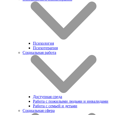
Психология
Психотерапия
Социальная работа
Доступная среда
Работа с пожилыми людьми и инвалидами
Работа с семьей и детьми
Социальная сфера