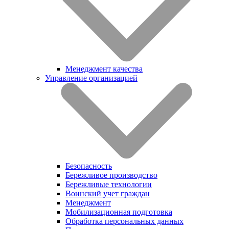
Менеджмент качества
Управление организацией
Безопасность
Бережливое производство
Бережливые технологии
Воинский учет граждан
Менеджмент
Мобилизационная подготовка
Обработка персональных данных