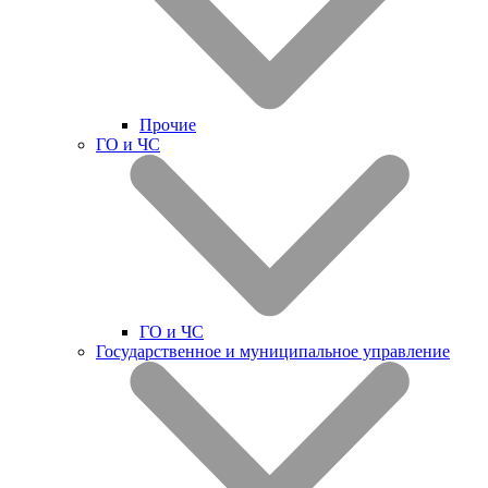
Прочие
ГО и ЧС
ГО и ЧС
Государственное и муниципальное управление