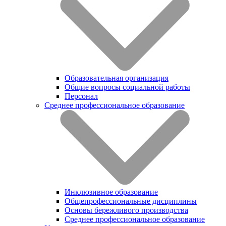
Образовательная организация
Общие вопросы социальной работы
Персонал
Среднее профессиональное образование
Инклюзивное образование
Общепрофессиональные дисциплины
Основы бережливого производства
Среднее профессиональное образование