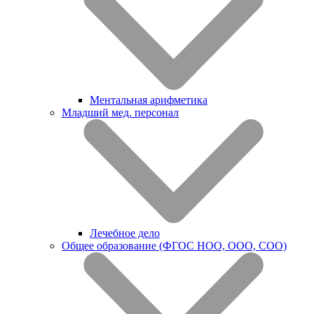
Ментальная арифметика
Младший мед. персонал
Лечебное дело
Общее образование (ФГОС НОО, ООО, СОО)