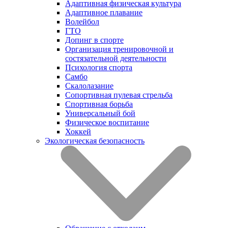
Адаптивная физическая культура
Адаптивное плавание
Волейбол
ГТО
Допинг в спорте
Организация тренировочной и
состязательной деятельности
Психология спорта
Самбо
Скалолазание
Сопортивная пулевая стрельба
Спортивная борьба
Универсальный бой
Физическое воспитание
Хоккей
Экологическая безопасность