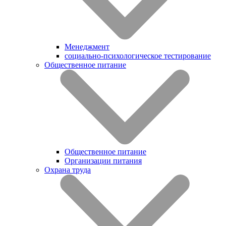
Менеджмент
социально-психологическое тестирование
Общественное питание
Общественное питание
Организации питания
Охрана труда