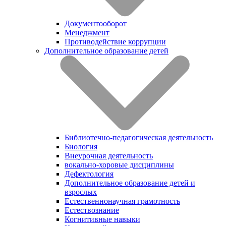
Документооборот
Менеджмент
Противодействие коррупции
Дополнительное образование детей
Библиотечно-педагогическая деятельность
Биология
Внеурочная деятельность
вокально-хоровые дисциплины
Дефектология
Дополнительное образование детей и
взрослых
Естественнонаучная грамотность
Естествознание
Когнитивные навыки