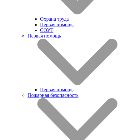
Охрана труда
Первая помощь
СОУТ
Первая помощь
Первая помощь
Пожарная безопасность