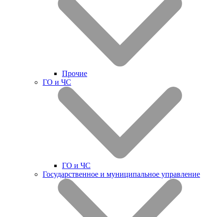
Прочие
ГО и ЧС
ГО и ЧС
Государственное и муниципальное управление