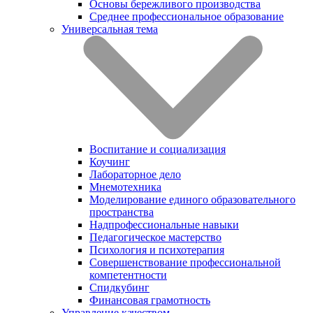
Основы бережливого производства
Среднее профессиональное образование
Универсальная тема
Воспитание и социализация
Коучинг
Лабораторное дело
Мнемотехника
Моделирование единого образовательного
пространства
Надпрофессиональные навыки
Педагогическое мастерство
Психология и психотерапия
Совершенствование профессиональной
компетентности
Спидкубинг
Финансовая грамотность
Управление качеством