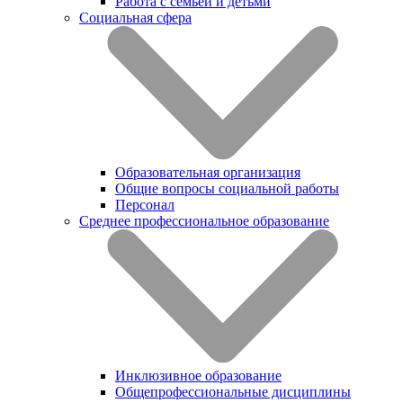
Работа с семьей и детьми
Социальная сфера
Образовательная организация
Общие вопросы социальной работы
Персонал
Среднее профессиональное образование
Инклюзивное образование
Общепрофессиональные дисциплины