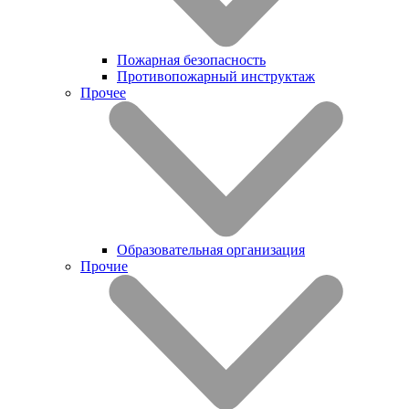
Пожарная безопасность
Противопожарный инструктаж
Прочее
Образовательная организация
Прочие