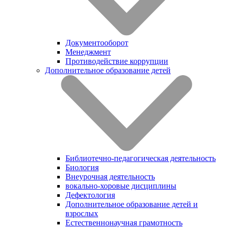
Документооборот
Менеджмент
Противодействие коррупции
Дополнительное образование детей
Библиотечно-педагогическая деятельность
Биология
Внеурочная деятельность
вокально-хоровые дисциплины
Дефектология
Дополнительное образование детей и
взрослых
Естественнонаучная грамотность