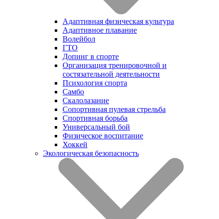
Адаптивная физическая культура
Адаптивное плавание
Волейбол
ГТО
Допинг в спорте
Организация тренировочной и
состязательной деятельности
Психология спорта
Самбо
Скалолазание
Сопортивная пулевая стрельба
Спортивная борьба
Универсальный бой
Физическое воспитание
Хоккей
Экологическая безопасность