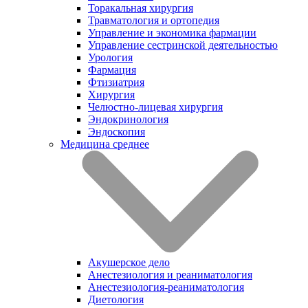
Торакальная хирургия
Травматология и ортопедия
Управление и экономика фармации
Управление сестринской деятельностью
Урология
Фармация
Фтизиатрия
Хирургия
Челюстно-лицевая хирургия
Эндокринология
Эндоскопия
Медицина среднее
Акушерское дело
Анестезиология и реаниматология
Анестезиология-реаниматология
Диетология