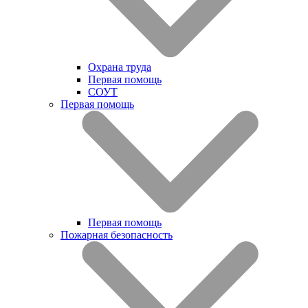
Охрана труда
Первая помощь
СОУТ
Первая помощь
Первая помощь
Пожарная безопасность