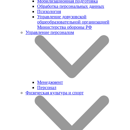
Мобилизационная подготовка
Обработка персональных данных
Психология
Управление довузовской
общеобразовательной организацией
Министерства обороны РФ
Управление персоналом
Менеджмент
Персонал
Физическая культура и спорт