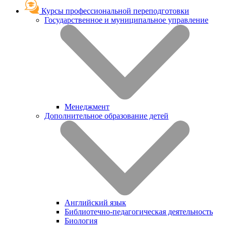
Курсы профессиональной переподготовки
Государственное и муниципальное управление
Менеджмент
Дополнительное образование детей
Английский язык
Библиотечно-педагогическая деятельность
Биология