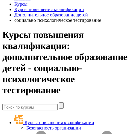
Курсы
Курсы повышения квалификации
Дополнительное образование детей
социально-психологическое тестирование
Курсы повышения
квалификации:
дополнительное образование
детей - социально-
психологическое
тестирование
Курсы повышения квалификации
Безопасность организации