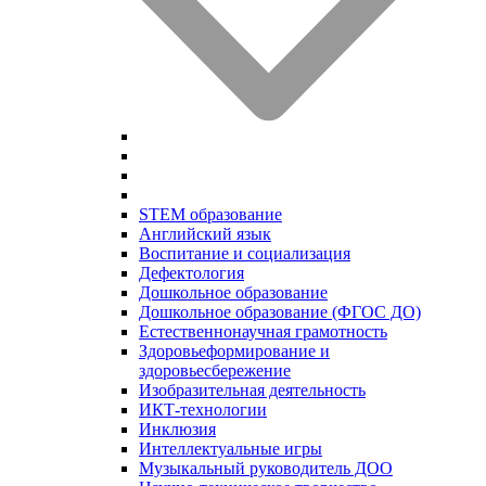
STEM образование
Английский язык
Воспитание и социализация
Дефектология
Дошкольное образование
Дошкольное образование (ФГОС ДО)
Естественнонаучная грамотность
Здоровьеформирование и
здоровьесбережение
Изобразительная деятельность
ИКТ-технологии
Инклюзия
Интеллектуальные игры
Музыкальный руководитель ДОО