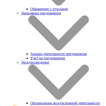
Обращение с отходаим
Экономика предприятия
Анализ деятельности предприятия
Учет на предприятии
Экскурсоведение
Организация экскурсионной деятельности