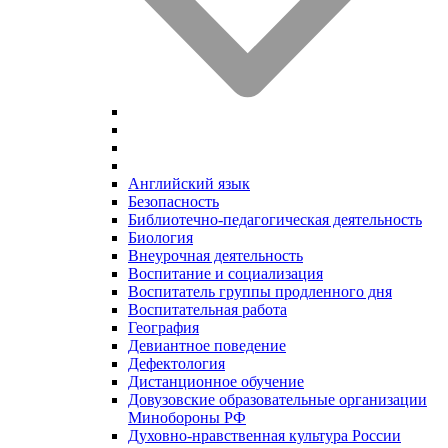
Английский язык
Безопасность
Библиотечно-педагогическая деятельность
Биология
Внеурочная деятельность
Воспитание и социализация
Воспитатель группы продленного дня
Воспитательная работа
География
Девиантное поведение
Дефектология
Дистанционное обучение
Довузовские образовательные организации
Минобороны РФ
Духовно‑нравственная культура России