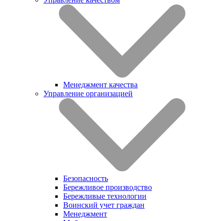
Менеджмент качества
Управление организацией
Безопасность
Бережливое производство
Бережливые технологии
Воинский учет граждан
Менеджмент