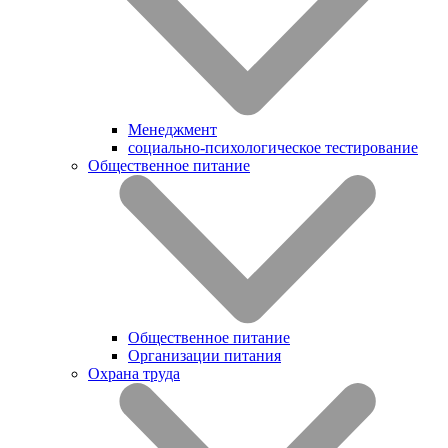
Менеджмент
социально-психологическое тестирование
Общественное питание
Общественное питание
Организации питания
Охрана труда