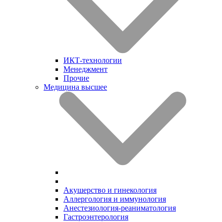
ИКТ-технологии
Менеджмент
Прочие
Медицина высшее
Акушерство и гинекология
Аллергология и иммунология
Анестезиология-реаниматология
Гастроэнтерология