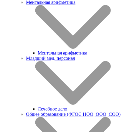
Ментальная арифметика
Ментальная арифметика
Младший мед. персонал
Лечебное дело
Общее образование (ФГОС НОО, ООО, СОО)