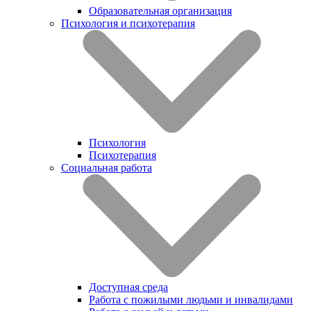
Образовательная организация
Психология и психотерапия
Психология
Психотерапия
Социальная работа
Доступная среда
Работа с пожилыми людьми и инвалидами