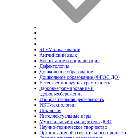
STEM образование
Английский язык
Воспитание и социализация
Дефектология
Дошкольное образование
Дошкольное образование (ФГОС ДО)
Естественнонаучная грамотность
Здоровьеформирование и
здоровьесбережение
Изобразительная деятельность
ИКТ-технологии
Инклюзия
Интеллектуальные игры
Музыкальный руководитель ДОО
Научно-техническое творчество
Организация образовательного процесса