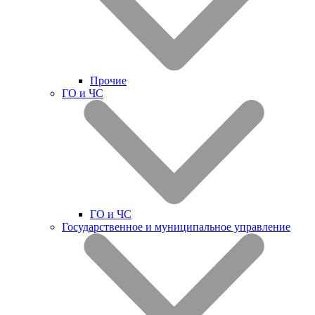
Прочие
ГО и ЧС
ГО и ЧС
Государственное и муниципальное управление