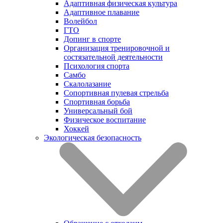
Адаптивная физическая культура
Адаптивное плавание
Волейбол
ГТО
Допинг в спорте
Организация тренировочной и
состязательной деятельности
Психология спорта
Самбо
Скалолазание
Сопортивная пулевая стрельба
Спортивная борьба
Универсальный бой
Физическое воспитание
Хоккей
Экологическая безопасность