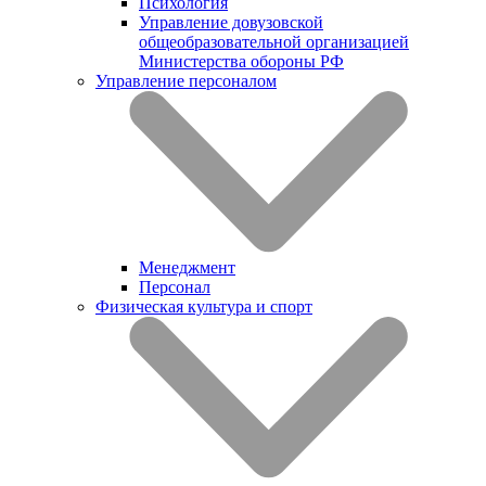
Психология
Управление довузовской
общеобразовательной организацией
Министерства обороны РФ
Управление персоналом
Менеджмент
Персонал
Физическая культура и спорт