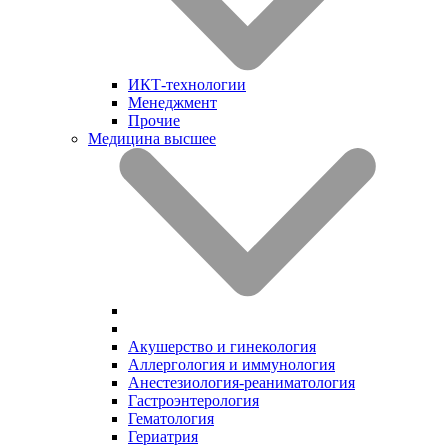
ИКТ-технологии
Менеджмент
Прочие
Медицина высшее
Акушерство и гинекология
Аллергология и иммунология
Анестезиология-реаниматология
Гастроэнтерология
Гематология
Гериатрия