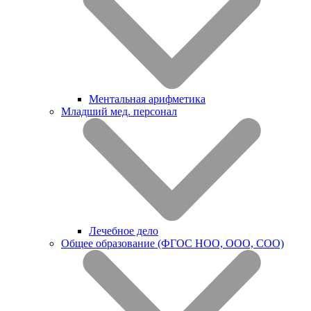
Ментальная арифметика
Младший мед. персонал
Лечебное дело
Общее образование (ФГОС НОО, ООО, СОО)