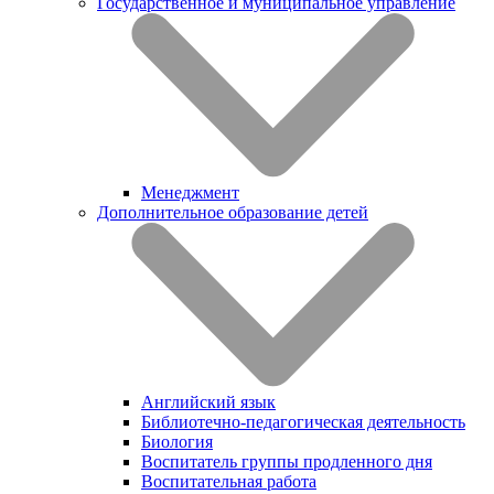
Государственное и муниципальное управление
Менеджмент
Дополнительное образование детей
Английский язык
Библиотечно-педагогическая деятельность
Биология
Воспитатель группы продленного дня
Воспитательная работа