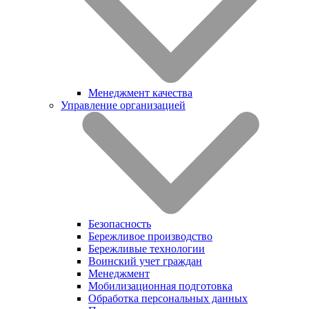
Менеджмент качества
Управление организацией
Безопасность
Бережливое производство
Бережливые технологии
Воинский учет граждан
Менеджмент
Мобилизационная подготовка
Обработка персональных данных