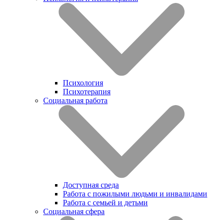
Психология
Психотерапия
Социальная работа
Доступная среда
Работа с пожилыми людьми и инвалидами
Работа с семьей и детьми
Социальная сфера