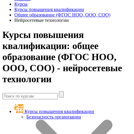
Курсы
Курсы повышения квалификации
Общее образование (ФГОС НОО, ООО, СОО)
Нейросетевые технологии
Курсы повышения
квалификации: общее
образование (ФГОС НОО,
ООО, СОО) - нейросетевые
технологии
Курсы повышения квалификации
Безопасность организации