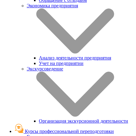
Обращение с отходаим
Экономика предприятия
Анализ деятельности предприятия
Учет на предприятии
Экскурсоведение
Организация экскурсионной деятельности
Курсы профессиональной переподготовки