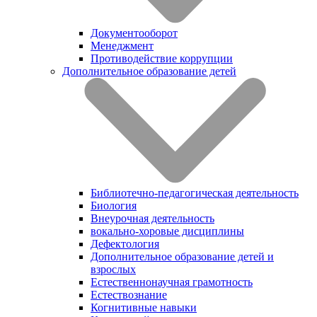
Документооборот
Менеджмент
Противодействие коррупции
Дополнительное образование детей
Библиотечно-педагогическая деятельность
Биология
Внеурочная деятельность
вокально-хоровые дисциплины
Дефектология
Дополнительное образование детей и
взрослых
Естественнонаучная грамотность
Естествознание
Когнитивные навыки