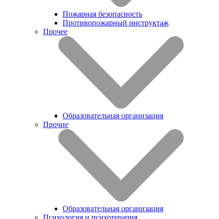
Пожарная безопасность
Противопожарный инструктаж
Прочее
Образовательная организация
Прочие
Образовательная организация
Психология и психотерапия