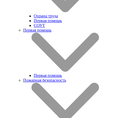
Охрана труда
Первая помощь
СОУТ
Первая помощь
Первая помощь
Пожарная безопасность