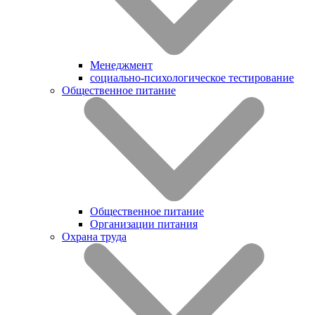
Менеджмент
социально-психологическое тестирование
Общественное питание
Общественное питание
Организации питания
Охрана труда