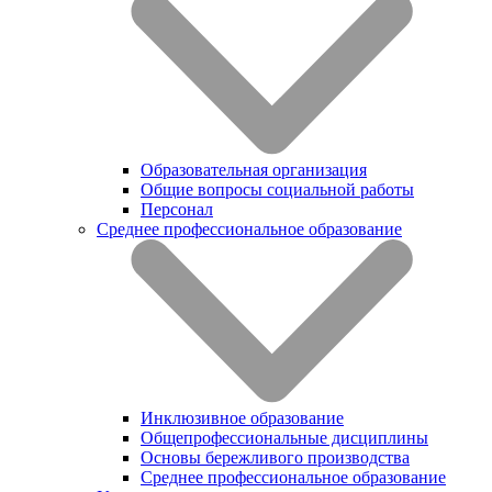
Образовательная организация
Общие вопросы социальной работы
Персонал
Среднее профессиональное образование
Инклюзивное образование
Общепрофессиональные дисциплины
Основы бережливого производства
Среднее профессиональное образование