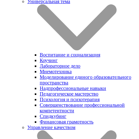
Универсальная тема
Воспитание и социализация
Коучинг
Лабораторное дело
Мнемотехника
Моделирование единого образовательного
пространства
Надпрофессиональные навыки
Педагогическое мастерство
Психология и психотерапия
Совершенствование профессиональной
компетентности
Спидкубинг
Финансовая грамотность
Управление качеством