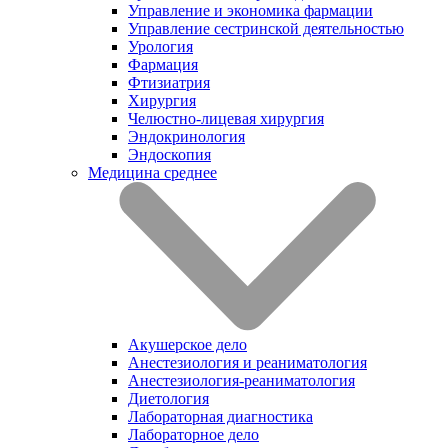
Управление и экономика фармации
Управление сестринской деятельностью
Урология
Фармация
Фтизиатрия
Хирургия
Челюстно-лицевая хирургия
Эндокринология
Эндоскопия
Медицина среднее
Акушерское дело
Анестезиология и реаниматология
Анестезиология-реаниматология
Диетология
Лабораторная диагностика
Лабораторное дело