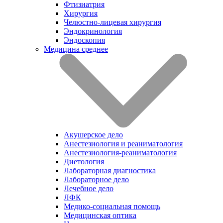
Фтизиатрия
Хирургия
Челюстно-лицевая хирургия
Эндокринология
Эндоскопия
Медицина среднее
Акушерское дело
Анестезиология и реаниматология
Анестезиология-реаниматология
Диетология
Лабораторная диагностика
Лабораторное дело
Лечебное дело
ЛФК
Медико-социальная помощь
Медицинская оптика