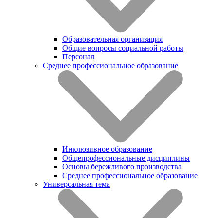
Образовательная организация
Общие вопросы социальной работы
Персонал
Среднее профессиональное образование
Инклюзивное образование
Общепрофессиональные дисциплины
Основы бережливого производства
Среднее профессиональное образование
Универсальная тема