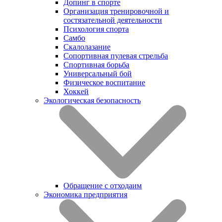
Допинг в спорте
Организация тренировочной и
состязательной деятельности
Психология спорта
Самбо
Скалолазание
Сопортивная пулевая стрельба
Спортивная борьба
Универсальный бой
Физическое воспитание
Хоккей
Экологическая безопасность
Обращение с отходаим
Экономика предприятия