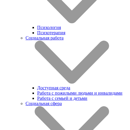
Психология
Психотерапия
Социальная работа
Доступная среда
Работа с пожилыми людьми и инвалидами
Работа с семьей и детьми
Социальная сфера