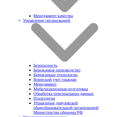
Менеджмент качества
Управление организацией
Безопасность
Бережливое производство
Бережливые технологии
Воинский учет граждан
Менеджмент
Мобилизационная подготовка
Обработка персональных данных
Психология
Управление довузовской
общеобразовательной организацией
Министерства обороны РФ