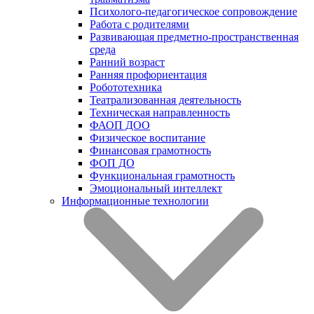
Психолого-педагогическое сопровождение
Работа с родителями
Развивающая предметно-пространственная
среда
Ранний возраст
Ранняя профориентация
Робототехника
Театрализованная деятельность
Техническая направленность
ФАОП ДОО
Физическое воспитание
Финансовая грамотность
ФОП ДО
Функциональная грамотность
Эмоциональный интеллект
Информационные технологии