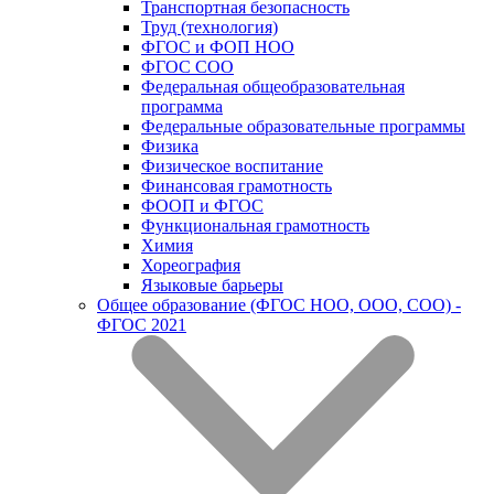
Транспортная безопасность
Труд (технология)
ФГОС и ФОП НОО
ФГОС СОО
Федеральная общеобразовательная
программа
Федеральные образовательные программы
Физика
Физическое воспитание
Финансовая грамотность
ФООП и ФГОС
Функциональная грамотность
Химия
Хореография
Языковые барьеры
Общее образование (ФГОС НОО, ООО, СОО) -
ФГОС 2021