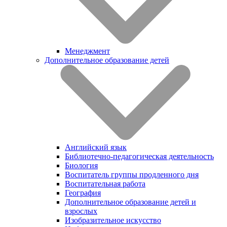
Менеджмент
Дополнительное образование детей
Английский язык
Библиотечно-педагогическая деятельность
Биология
Воспитатель группы продленного дня
Воспитательная работа
География
Дополнительное образование детей и
взрослых
Изобразительное искусство