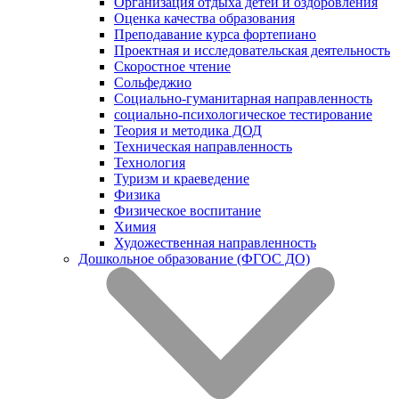
Организация отдыха детей и оздоровления
Оценка качества образования
Преподавание курса фортепиано
Проектная и исследовательская деятельность
Скоростное чтение
Сольфеджио
Социально-гуманитарная направленность
социально-психологическое тестирование
Теория и методика ДОД
Техническая направленность
Технология
Туризм и краеведение
Физика
Физическое воспитание
Химия
Художественная направленность
Дошкольное образование (ФГОС ДО)