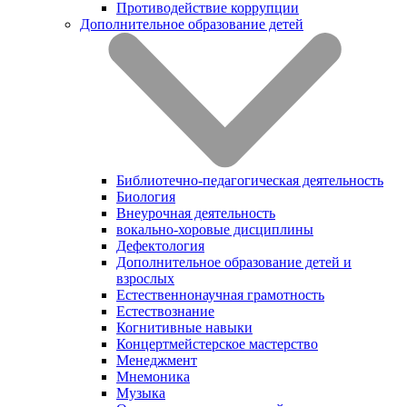
Противодействие коррупции
Дополнительное образование детей
Библиотечно-педагогическая деятельность
Биология
Внеурочная деятельность
вокально-хоровые дисциплины
Дефектология
Дополнительное образование детей и
взрослых
Естественнонаучная грамотность
Естествознание
Когнитивные навыки
Концертмейстерское мастерство
Менеджмент
Мнемоника
Музыка