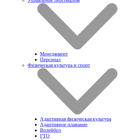
Управление персоналом
Менеджмент
Персонал
Физическая культура и спорт
Адаптивная физическая культура
Адаптивное плавание
Волейбол
ГТО