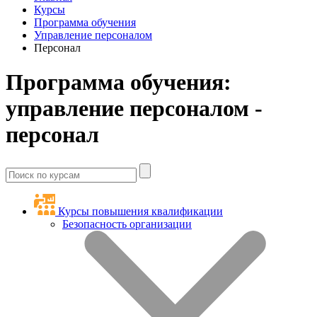
Курсы
Программа обучения
Управление персоналом
Персонал
Программа обучения:
управление персоналом -
персонал
Курсы повышения квалификации
Безопасность организации