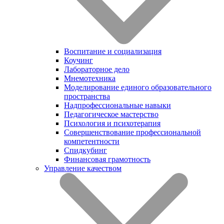
Воспитание и социализация
Коучинг
Лабораторное дело
Мнемотехника
Моделирование единого образовательного
пространства
Надпрофессиональные навыки
Педагогическое мастерство
Психология и психотерапия
Совершенствование профессиональной
компетентности
Спидкубинг
Финансовая грамотность
Управление качеством