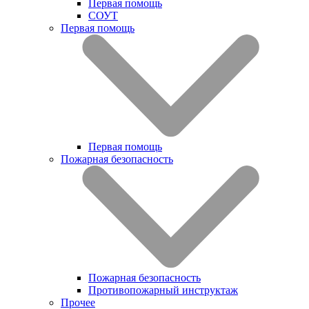
Первая помощь
СОУТ
Первая помощь
Первая помощь
Пожарная безопасность
Пожарная безопасность
Противопожарный инструктаж
Прочее