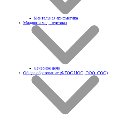
Ментальная арифметика
Младший мед. персонал
Лечебное дело
Общее образование (ФГОС НОО, ООО, СОО)