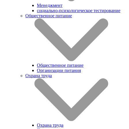
Менеджмент
социально-психологическое тестирование
Общественное питание
Общественное питание
Организации питания
Охрана труда
Охрана труда