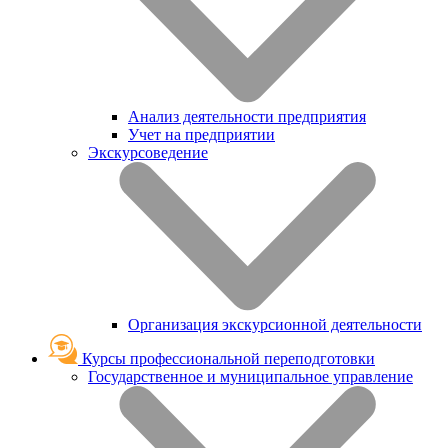
Анализ деятельности предприятия
Учет на предприятии
Экскурсоведение
Организация экскурсионной деятельности
Курсы профессиональной переподготовки
Государственное и муниципальное управление