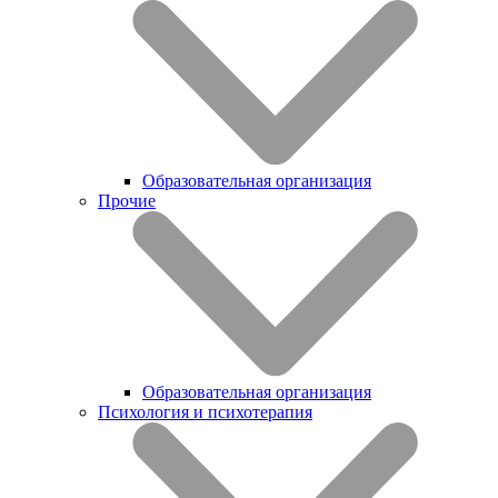
Образовательная организация
Прочие
Образовательная организация
Психология и психотерапия