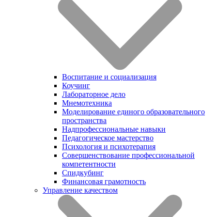
Воспитание и социализация
Коучинг
Лабораторное дело
Мнемотехника
Моделирование единого образовательного
пространства
Надпрофессиональные навыки
Педагогическое мастерство
Психология и психотерапия
Совершенствование профессиональной
компетентности
Спидкубинг
Финансовая грамотность
Управление качеством