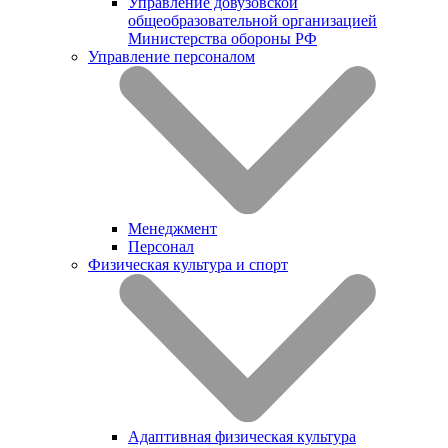
Управление довузовской
общеобразовательной организацией
Министерства обороны РФ
Управление персоналом
Менеджмент
Персонал
Физическая культура и спорт
Адаптивная физическая культура