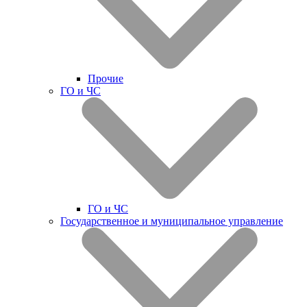
Прочие
ГО и ЧС
ГО и ЧС
Государственное и муниципальное управление