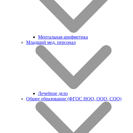
Ментальная арифметика
Младший мед. персонал
Лечебное дело
Общее образование (ФГОС НОО, ООО, СОО)