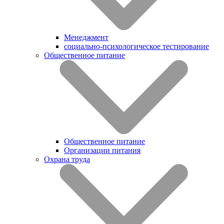
Менеджмент
социально-психологическое тестирование
Общественное питание
Общественное питание
Организации питания
Охрана труда