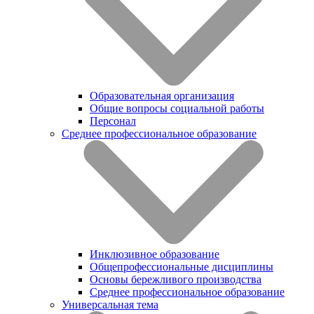
Образовательная организация
Общие вопросы социальной работы
Персонал
Среднее профессиональное образование
Инклюзивное образование
Общепрофессиональные дисциплины
Основы бережливого производства
Среднее профессиональное образование
Универсальная тема