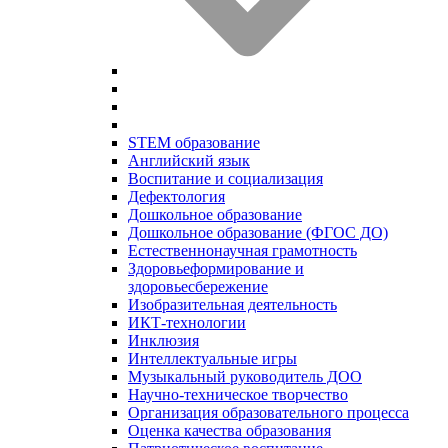
STEM образование
Английский язык
Воспитание и социализация
Дефектология
Дошкольное образование
Дошкольное образование (ФГОС ДО)
Естественнонаучная грамотность
Здоровьеформирование и
здоровьесбережение
Изобразительная деятельность
ИКТ-технологии
Инклюзия
Интеллектуальные игры
Музыкальный руководитель ДОО
Научно-техническое творчество
Организация образовательного процесса
Оценка качества образования