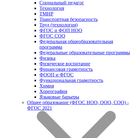
Социальный педагог
Технология
ТМНР
Транспортная безопасность
Труд (технология)
ФГОС и ФОП НОО
ФГОС СОО
Федеральная общеобразовательная
программа
Федеральные образовательные программы
Физика
Физическое воспитание
Финансовая грамотность
ФООП и ФГОС
Функциональная грамотность
Химия
Хореография
Языковые барьеры
Общее образование (ФГОС НОО, ООО, СОО) -
ФГОС 2021