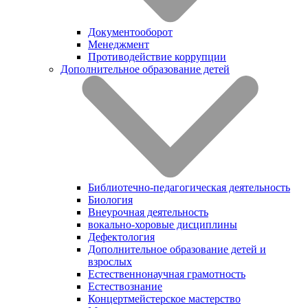
Документооборот
Менеджмент
Противодействие коррупции
Дополнительное образование детей
Библиотечно-педагогическая деятельность
Биология
Внеурочная деятельность
вокально-хоровые дисциплины
Дефектология
Дополнительное образование детей и
взрослых
Естественнонаучная грамотность
Естествознание
Концертмейстерское мастерство