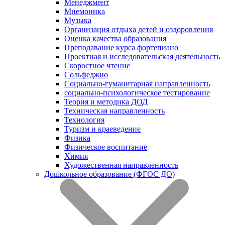
Менеджмент
Мнемоника
Музыка
Организация отдыха детей и оздоровления
Оценка качества образования
Преподавание курса фортепиано
Проектная и исследовательская деятельность
Скоростное чтение
Сольфеджио
Социально-гуманитарная направленность
социально-психологическое тестирование
Теория и методика ДОД
Техническая направленность
Технология
Туризм и краеведение
Физика
Физическое воспитание
Химия
Художественная направленность
Дошкольное образование (ФГОС ДО)