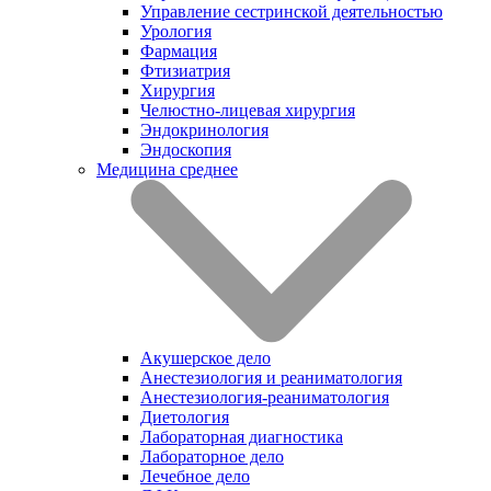
Управление сестринской деятельностью
Урология
Фармация
Фтизиатрия
Хирургия
Челюстно-лицевая хирургия
Эндокринология
Эндоскопия
Медицина среднее
Акушерское дело
Анестезиология и реаниматология
Анестезиология-реаниматология
Диетология
Лабораторная диагностика
Лабораторное дело
Лечебное дело