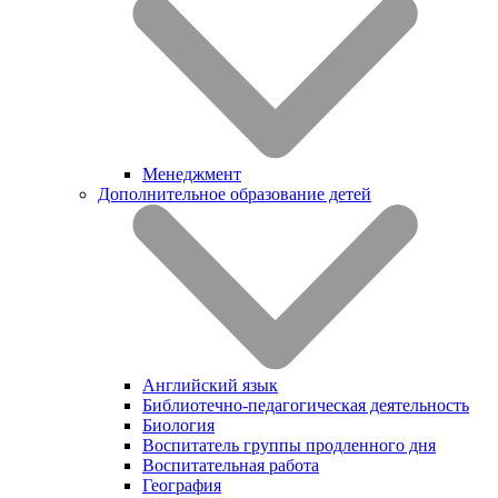
Менеджмент
Дополнительное образование детей
Английский язык
Библиотечно-педагогическая деятельность
Биология
Воспитатель группы продленного дня
Воспитательная работа
География