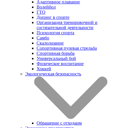
Адаптивное плавание
Волейбол
ГТО
Допинг в спорте
Организация тренировочной и
состязательной деятельности
Психология спорта
Самбо
Скалолазание
Сопортивная пулевая стрельба
Спортивная борьба
Универсальный бой
Физическое воспитание
Хоккей
Экологическая безопасность
Обращение с отходаим