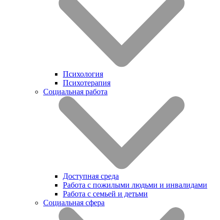
Психология
Психотерапия
Социальная работа
Доступная среда
Работа с пожилыми людьми и инвалидами
Работа с семьей и детьми
Социальная сфера