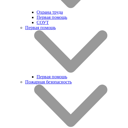
Охрана труда
Первая помощь
СОУТ
Первая помощь
Первая помощь
Пожарная безопасность