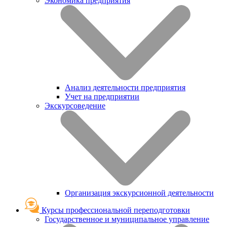
Экономика предприятия
Анализ деятельности предприятия
Учет на предприятии
Экскурсоведение
Организация экскурсионной деятельности
Курсы профессиональной переподготовки
Государственное и муниципальное управление