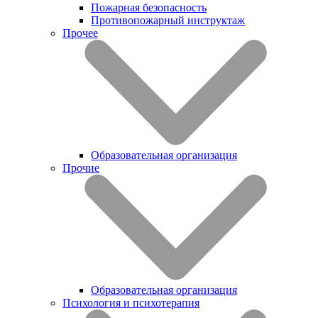
Пожарная безопасность
Противопожарный инструктаж
Прочее
Образовательная организация
Прочие
Образовательная организация
Психология и психотерапия