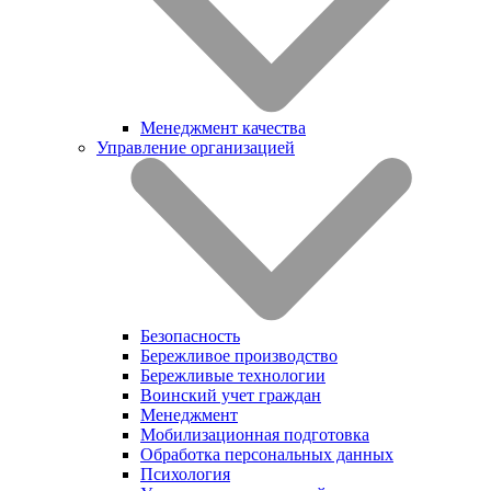
Менеджмент качества
Управление организацией
Безопасность
Бережливое производство
Бережливые технологии
Воинский учет граждан
Менеджмент
Мобилизационная подготовка
Обработка персональных данных
Психология