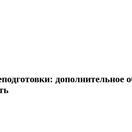
подготовки: дополнительное об
ть