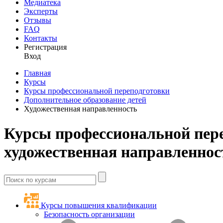
Медиатека
Эксперты
Отзывы
FAQ
Контакты
Регистрация
Вход
Главная
Курсы
Курсы профессиональной переподготовки
Дополнительное образование детей
Художественная направленность
Курсы профессиональной пере
художественная направленнос
Курсы повышения квалификации
Безопасность организации