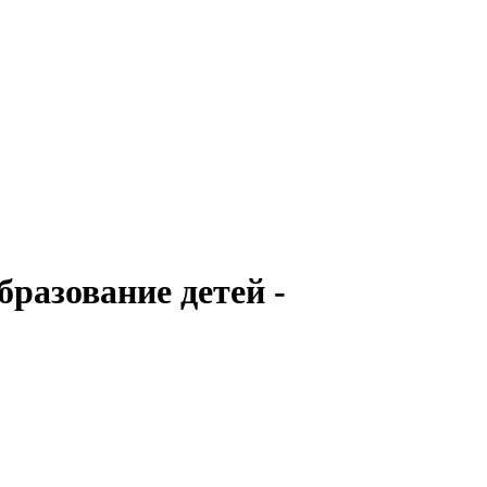
разование детей -