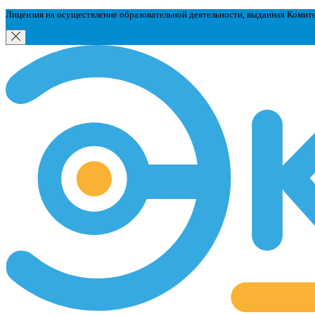
Лицензия на осуществление образовательной деятельности, выданная Комит