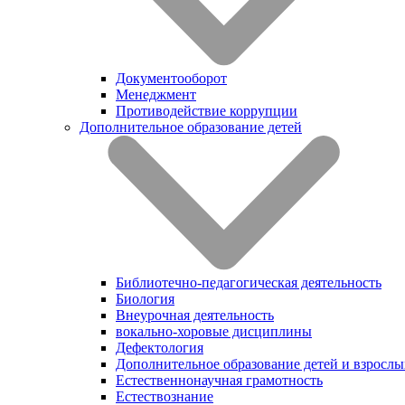
Документооборот
Менеджмент
Противодействие коррупции
Дополнительное образование детей
Библиотечно-педагогическая деятельность
Биология
Внеурочная деятельность
вокально-хоровые дисциплины
Дефектология
Дополнительное образование детей и взрослы
Естественнонаучная грамотность
Естествознание