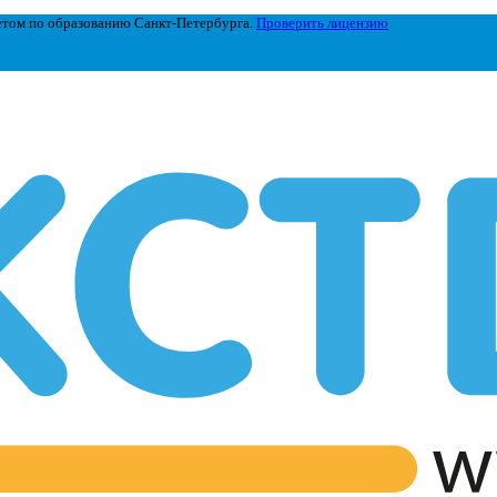
етом по образованию Санкт-Петербурга.
Проверить лицензию