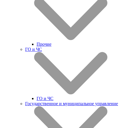
Прочие
ГО и ЧС
ГО и ЧС
Государственное и муниципальное управление