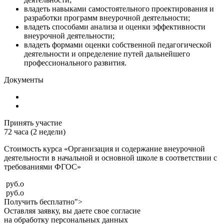
владеть навыками самостоятельного проектирования и
разработки программ внеурочной деятельности;
владеть способами анализа и оценки эффективности
внеурочной деятельности;
владеть формами оценки собственной педагогической
деятельности и определение путей дальнейшего
профессионального развития.
Документы
Принять участие
72 часа (2 недели)
Стоимость курса «Организация и содержание внеурочной
деятельности в начальной и основной школе в соответствии с
требованиями ФГОС»
руб.
o
руб.
o
Получить бесплатно">
Оставляя заявку, вы даете свое согласие
на обработку персональных данных