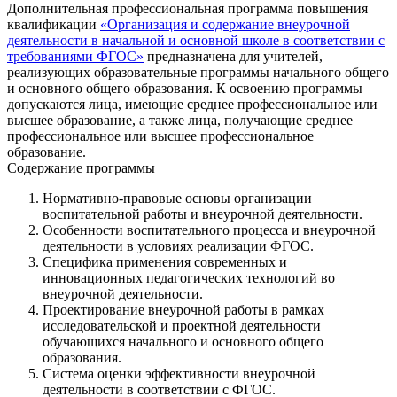
Дополнительная профессиональная программа повышения
квалификации
«Организация и содержание внеурочной
деятельности в начальной и основной школе в соответствии с
требованиями ФГОС»
предназначена для учителей,
реализующих образовательные программы начального общего
и основного общего образования. К освоению программы
допускаются лица, имеющие среднее профессиональное или
высшее образование, а также лица, получающие среднее
профессиональное или высшее профессиональное
образование.
Содержание программы
Нормативно-правовые основы организации
воспитательной работы и внеурочной деятельности.
Особенности воспитательного процесса и внеурочной
деятельности в условиях реализации ФГОС.
Специфика применения современных и
инновационных педагогических технологий во
внеурочной деятельности.
Проектирование внеурочной работы в рамках
исследовательской и проектной деятельности
обучающихся начального и основного общего
образования.
Система оценки эффективности внеурочной
деятельности в соответствии с ФГОС.