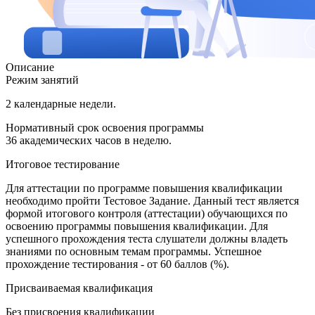
Описание
Режим занятий
2 календарные недели.
Нормативный срок освоения программы
36 академических часов в неделю.
Итоговое тестирование
Для аттестации по программе повышения квалификации
необходимо пройти Тестовое Задание. Данный тест является
формой итогового контроля (аттестации) обучающихся по
освоению программы повышения квалификации. Для
успешного прохождения теста слушатели должны владеть
знаниями по основным темам программы. Успешное
прохождение тестирования - от 60 баллов (%).
Присваиваемая квалификация
Без присвоения квалификации