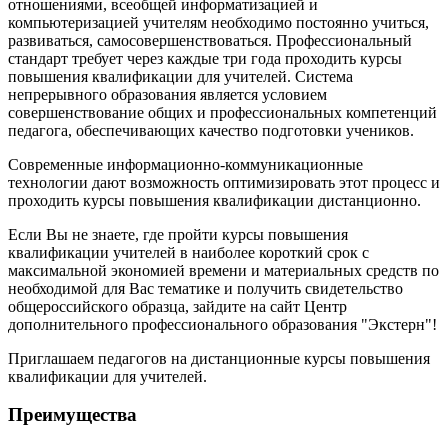
отношениями, всеобщей информатизацией и
компьютеризацией учителям необходимо постоянно учиться,
развиваться, самосовершенствоваться. Профессиональный
стандарт требует через каждые три года проходить курсы
повышения квалификации для учителей. Система
непрерывного образования является условием
совершенствование общих и профессиональных компетенций
педагога, обеспечивающих качество подготовки учеников.
Современные информационно-коммуникационные
технологии дают возможность оптимизировать этот процесс и
проходить курсы повышения квалификации дистанционно.
Если Вы не знаете, где пройти курсы повышения
квалификации учителей в наиболее короткий срок с
максимальной экономией времени и материальных средств по
необходимой для Вас тематике и получить свидетельство
общероссийского образца, зайдите на сайт Центр
дополнительного профессионального образования "Экстерн"!
Приглашаем педагогов на дистанционные курсы повышения
квалификации для учителей.
Преимущества