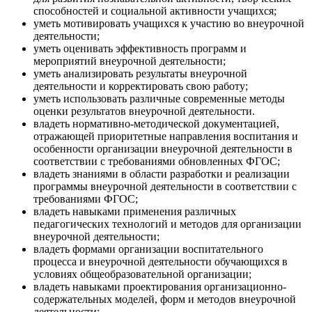
способностей и социальной активности учащихся;
уметь мотивировать учащихся к участию во внеурочной
деятельности;
уметь оценивать эффективность программ и
мероприятий внеурочной деятельности;
уметь анализировать результаты внеурочной
деятельности и корректировать свою работу;
уметь использовать различные современные методы
оценки результатов внеурочной деятельности.
владеть нормативно-методической документацией,
отражающей приоритетные направления воспитания и
особенности организации внеурочной деятельности в
соответствии с требованиями обновленных ФГОС;
владеть знаниями в области разработки и реализации
программы внеурочной деятельности в соответствии с
требованиями ФГОС;
владеть навыками применения различных
педагогических технологий и методов для организации
внеурочной деятельности;
владеть формами организации воспитательного
процесса и внеурочной деятельности обучающихся в
условиях общеобразовательной организации;
владеть навыками проектирования организационно-
содержательных моделей, форм и методов внеурочной
деятельности;