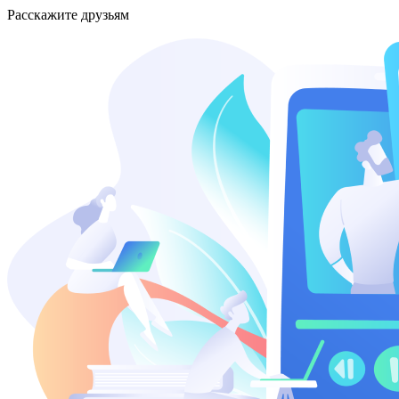
Расскажите друзьям