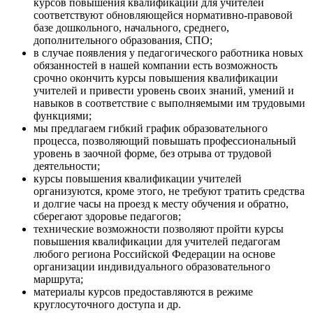
курсов повышения квалификации для учителей
соответствуют обновляющейся нормативно-правовой
базе дошкольного, начального, среднего,
дополнительного образования, СПО;
в случае появления у педагогического работника новых
обязанностей в нашей компании есть возможность
срочно окончить курсы повышения квалификации
учителей и привести уровень своих знаний, умений и
навыков в соответствие с выполняемыми им трудовыми
функциями;
мы предлагаем гибкий график образовательного
процесса, позволяющий повышать профессиональный
уровень в заочной форме, без отрыва от трудовой
деятельности;
курсы повышения квалификации учителей
организуются, кроме этого, не требуют тратить средства
и долгие часы на проезд к месту обучения и обратно,
сберегают здоровье педагогов;
технические возможности позволяют пройти курсы
повышения квалификации для учителей педагогам
любого региона Российской Федерации на основе
организации индивидуального образовательного
маршрута;
материалы курсов предоставляются в режиме
круглосуточного доступа и др.