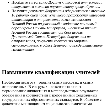
Пройдите аттестацию
Доступ к итоговой аттестации
открывается согласно нормативному сроку обучения.
Получите документ
Документы оформляются в течение
10 рабочих дней после успешного прохождения итоговой
аттестации и отправляется заказным письмом
Почтой России на указанный в кабинете почтовый
адрес (кроме Санкт-Петербурга). Доставка письма
Почтой России составляет от двух недель.
Для жителей Санкт-Петербурга документы не
отправляется, документ необходимо забрать
самостоятельно в офисе Центра по предварительному
согласованию.
Повышение квалификации учителей
Профессия педагога – одна из самых массовых и самых
ответственных. В его руках – ответственность за
формирование личностных и метапредметных результатов
образования в соответствии с требованиями федеральных
государственных образовательных стандартов. В обществе с
динамично меняющимися социально-экономическими