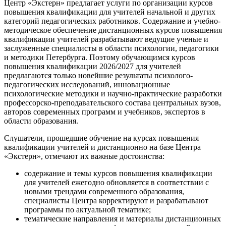
Центр «Экстерн» предлагает услуги по организации курсов
повышения квалификации для учителей начальной и других
категорий педагогических работников. Содержание и учебно-
методическое обеспечение дистанционных курсов повышения
квалификации учителей разрабатывают ведущие ученые и
заслуженные специалисты в области психологии, педагогики
и методики Петербурга. Поэтому обучающимся курсов
повышения квалификации 2026/2027 для учителей
предлагаются только новейшие результаты психолого-
педагогических исследований, инновационные
психологические методики и научно-практические разработки
профессорско-преподавательского состава центральных вузов,
авторов современных программ и учебников, экспертов в
области образования.
Слушатели, прошедшие обучение на курсах повышения
квалификации учителей и дистанционно на базе Центра
«Экстерн», отмечают их важные достоинства:
содержание и темы курсов повышения квалификации
для учителей ежегодно обновляется в соответствии с
новыми трендами современного образования,
специалисты Центра корректируют и разрабатывают
программы по актуальной тематике;
тематические направления и материалы дистанционных