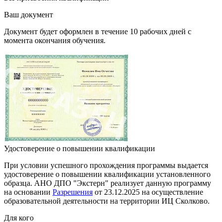
Ваш документ
Документ будет оформлен в течение 10 рабочих дней с
момента окончания обучения.
Удостоверение о повышении квалификации
При условии успешного прохождения программы выдается
удостоверение о повышении квалификации установленного
образца. АНО ДПО "Экстерн" реализует данную программу
на основании
Разрешения
от 23.12.2025 на осуществление
образовательной деятельности на территории ИЦ Сколково.
Для кого