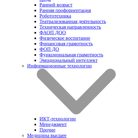
Ранний возраст
Ранняя профориентация
Робототехника
Театрализованная деятельность
Техническая направленность
ФАОП ДОО
Физическое воспитание
Финансовая грамотность
ФОП ДО
Функциональная грамотность
Эмоциональный интеллект
Информационные технологии
ИКТ-технологии
Менеджмент
Прочие
Медицина высшее