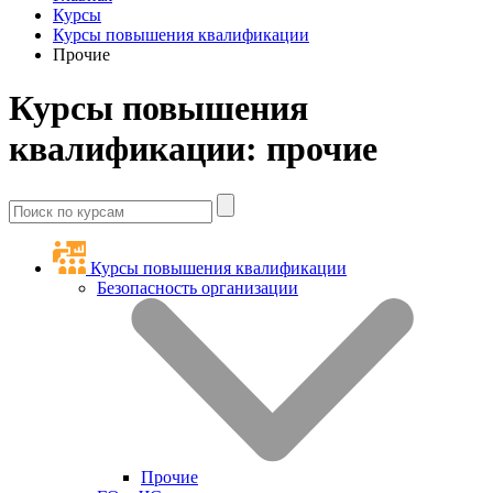
Курсы
Курсы повышения квалификации
Прочие
Курсы повышения
квалификации: прочие
Курсы повышения квалификации
Безопасность организации
Прочие