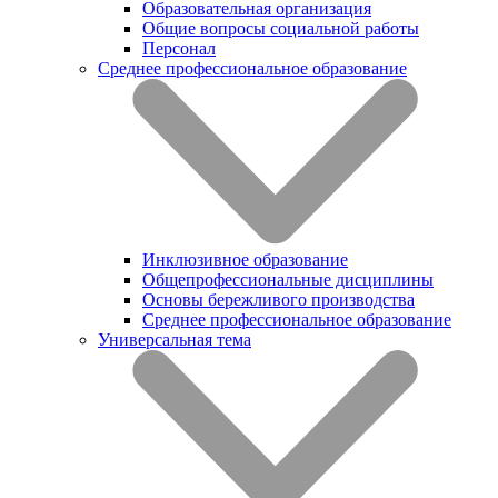
Образовательная организация
Общие вопросы социальной работы
Персонал
Среднее профессиональное образование
Инклюзивное образование
Общепрофессиональные дисциплины
Основы бережливого производства
Среднее профессиональное образование
Универсальная тема