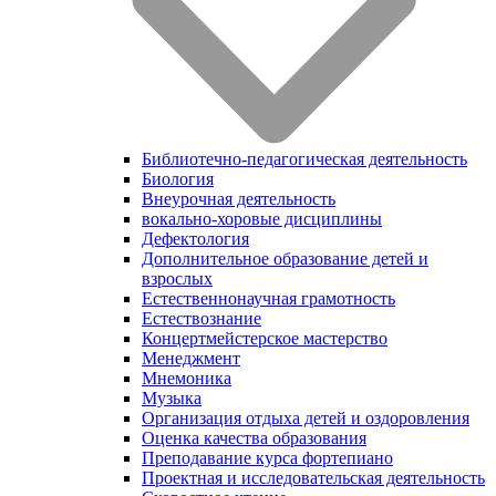
Библиотечно-педагогическая деятельность
Биология
Внеурочная деятельность
вокально-хоровые дисциплины
Дефектология
Дополнительное образование детей и
взрослых
Естественнонаучная грамотность
Естествознание
Концертмейстерское мастерство
Менеджмент
Мнемоника
Музыка
Организация отдыха детей и оздоровления
Оценка качества образования
Преподавание курса фортепиано
Проектная и исследовательская деятельность