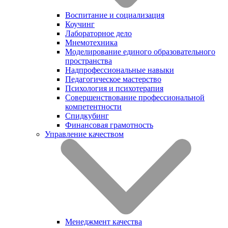
Воспитание и социализация
Коучинг
Лабораторное дело
Мнемотехника
Моделирование единого образовательного
пространства
Надпрофессиональные навыки
Педагогическое мастерство
Психология и психотерапия
Совершенствование профессиональной
компетентности
Спидкубинг
Финансовая грамотность
Управление качеством
Менеджмент качества