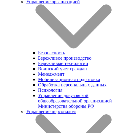
Управление организацией
Безопасность
Бережливое производство
Бережливые технологии
Воинский учет граждан
Менеджмент
Мобилизационная подготовка
Обработка персональных данных
Психология
Управление довузовской
общеобразовательной организацией
Министерства обороны РФ
Управление персоналом