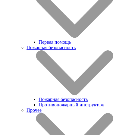
Первая помощь
Пожарная безопасность
Пожарная безопасность
Противопожарный инструктаж
Прочее