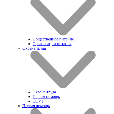
Общественное питание
Организации питания
Охрана труда
Охрана труда
Первая помощь
СОУТ
Первая помощь