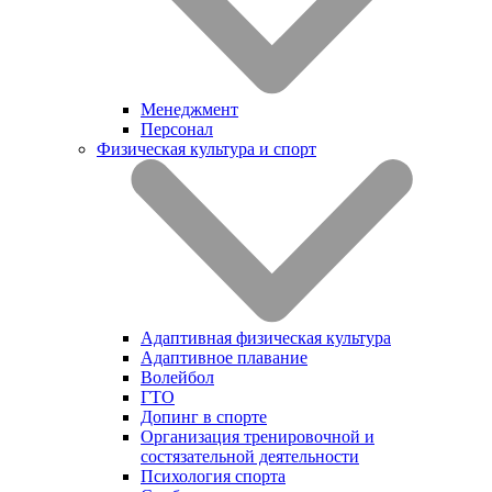
Менеджмент
Персонал
Физическая культура и спорт
Адаптивная физическая культура
Адаптивное плавание
Волейбол
ГТО
Допинг в спорте
Организация тренировочной и
состязательной деятельности
Психология спорта