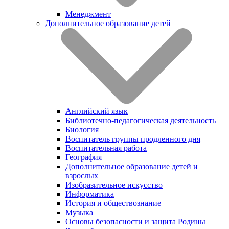
Менеджмент
Дополнительное образование детей
Английский язык
Библиотечно-педагогическая деятельность
Биология
Воспитатель группы продленного дня
Воспитательная работа
География
Дополнительное образование детей и
взрослых
Изобразительное искусство
Информатика
История и обществознание
Музыка
Основы безопасности и защита Родины