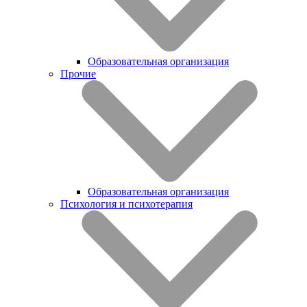
Образовательная организация
Прочие
Образовательная организация
Психология и психотерапия