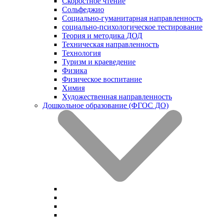
Скоростное чтение
Сольфеджио
Социально-гуманитарная направленность
социально-психологическое тестирование
Теория и методика ДОД
Техническая направленность
Технология
Туризм и краеведение
Физика
Физическое воспитание
Химия
Художественная направленность
Дошкольное образование (ФГОС ДО)