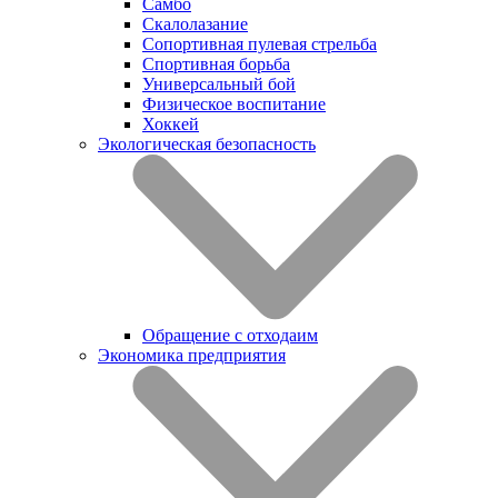
Самбо
Скалолазание
Сопортивная пулевая стрельба
Спортивная борьба
Универсальный бой
Физическое воспитание
Хоккей
Экологическая безопасность
Обращение с отходаим
Экономика предприятия