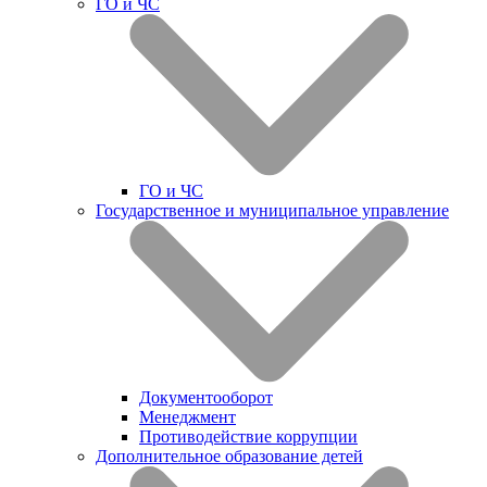
ГО и ЧС
ГО и ЧС
Государственное и муниципальное управление
Документооборот
Менеджмент
Противодействие коррупции
Дополнительное образование детей