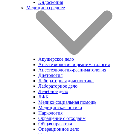
Эндоскопия
Медицина среднее
Акушерское дело
Анестезиология и реаниматология
Анестезиология-реаниматология
Диетология
Лабораторная диагностика
Лабораторное дело
Лечебное дело
ЛФК
Медико-социальная помощь
Медицинская оптика
Наркология
Обращение с отходаим
Общая практика
Операционное дело