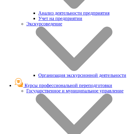
Анализ деятельности предприятия
Учет на предприятии
Экскурсоведение
Организация экскурсионной деятельности
Курсы профессиональной переподготовки
Государственное и муниципальное управление