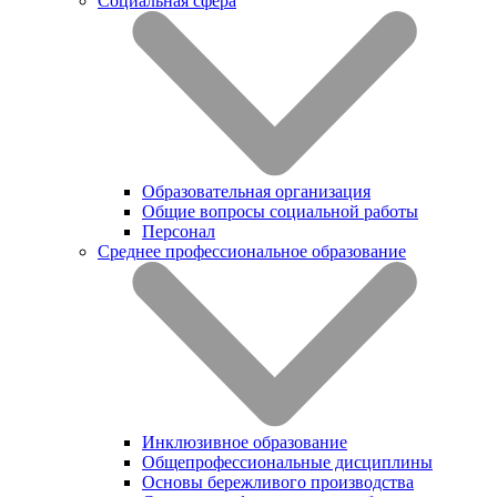
Социальная сфера
Образовательная организация
Общие вопросы социальной работы
Персонал
Среднее профессиональное образование
Инклюзивное образование
Общепрофессиональные дисциплины
Основы бережливого производства