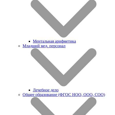
Ментальная арифметика
Младший мед. персонал
Лечебное дело
Общее образование (ФГОС НОО, ООО, СОО)