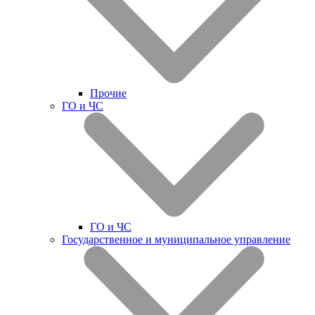
Прочие
ГО и ЧС
ГО и ЧС
Государственное и муниципальное управление