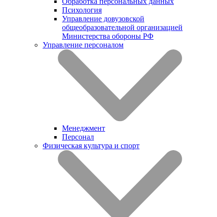
Обработка персональных данных
Психология
Управление довузовской
общеобразовательной организацией
Министерства обороны РФ
Управление персоналом
Менеджмент
Персонал
Физическая культура и спорт