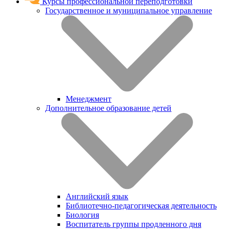
Курсы профессиональной переподготовки
Государственное и муниципальное управление
Менеджмент
Дополнительное образование детей
Английский язык
Библиотечно-педагогическая деятельность
Биология
Воспитатель группы продленного дня