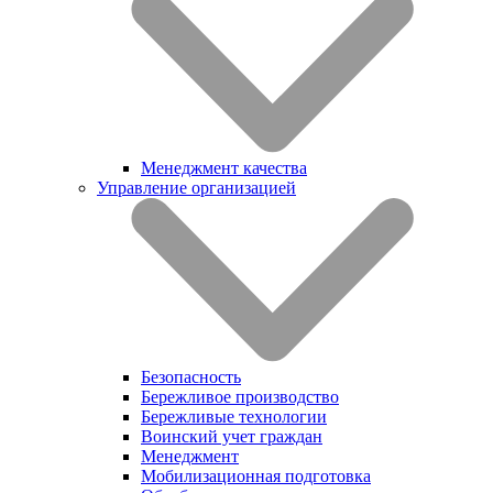
Менеджмент качества
Управление организацией
Безопасность
Бережливое производство
Бережливые технологии
Воинский учет граждан
Менеджмент
Мобилизационная подготовка