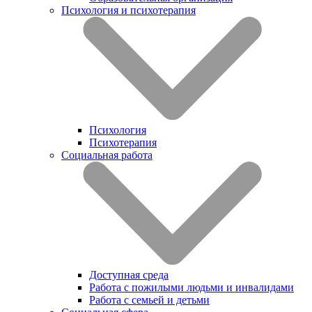
Психология и психотерапия
Психология
Психотерапия
Социальная работа
Доступная среда
Работа с пожилыми людьми и инвалидами
Работа с семьей и детьми