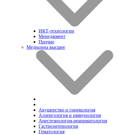
ИКТ-технологии
Менеджмент
Прочие
Медицина высшее
Акушерство и гинекология
Аллергология и иммунология
Анестезиология-реаниматология
Гастроэнтерология
Гематология