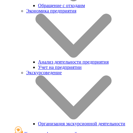
Обращение с отходаим
Экономика предприятия
Анализ деятельности предприятия
Учет на предприятии
Экскурсоведение
Организация экскурсионной деятельности