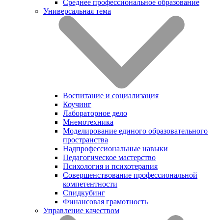
Среднее профессиональное образование
Универсальная тема
Воспитание и социализация
Коучинг
Лабораторное дело
Мнемотехника
Моделирование единого образовательного
пространства
Надпрофессиональные навыки
Педагогическое мастерство
Психология и психотерапия
Совершенствование профессиональной
компетентности
Спидкубинг
Финансовая грамотность
Управление качеством