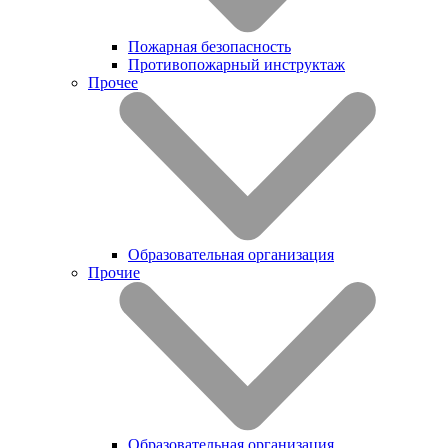
Пожарная безопасность
Противопожарный инструктаж
Прочее
Образовательная организация
Прочие
Образовательная организация