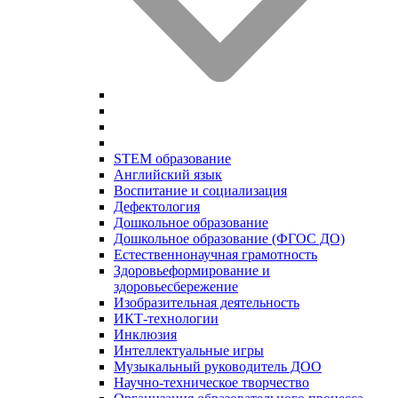
STEM образование
Английский язык
Воспитание и социализация
Дефектология
Дошкольное образование
Дошкольное образование (ФГОС ДО)
Естественнонаучная грамотность
Здоровьеформирование и
здоровьесбережение
Изобразительная деятельность
ИКТ-технологии
Инклюзия
Интеллектуальные игры
Музыкальный руководитель ДОО
Научно-техническое творчество