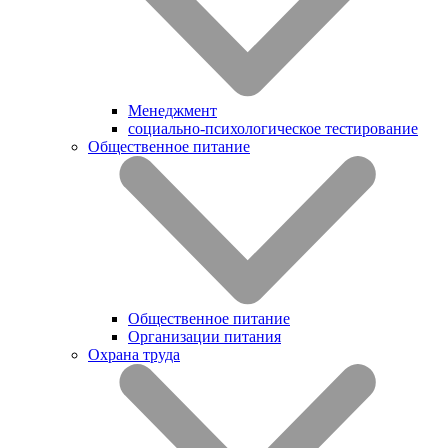
Менеджмент
социально-психологическое тестирование
Общественное питание
Общественное питание
Организации питания
Охрана труда