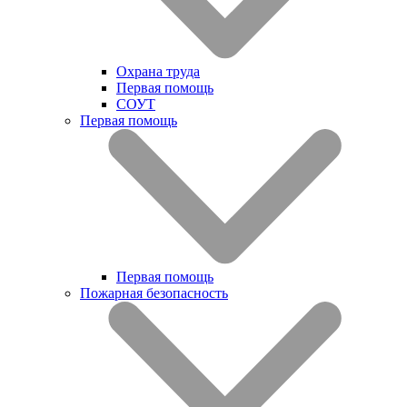
Охрана труда
Первая помощь
СОУТ
Первая помощь
Первая помощь
Пожарная безопасность