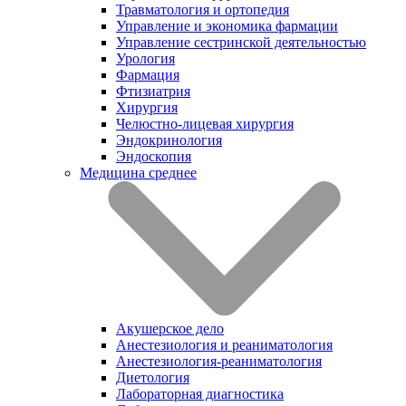
Травматология и ортопедия
Управление и экономика фармации
Управление сестринской деятельностью
Урология
Фармация
Фтизиатрия
Хирургия
Челюстно-лицевая хирургия
Эндокринология
Эндоскопия
Медицина среднее
Акушерское дело
Анестезиология и реаниматология
Анестезиология-реаниматология
Диетология
Лабораторная диагностика