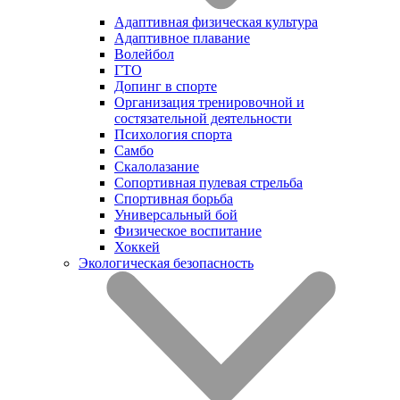
Адаптивная физическая культура
Адаптивное плавание
Волейбол
ГТО
Допинг в спорте
Организация тренировочной и
состязательной деятельности
Психология спорта
Самбо
Скалолазание
Сопортивная пулевая стрельба
Спортивная борьба
Универсальный бой
Физическое воспитание
Хоккей
Экологическая безопасность