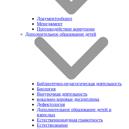
Документооборот
Менеджмент
Противодействие коррупции
Дополнительное образование детей
Библиотечно-педагогическая деятельность
Биология
Внеурочная деятельность
вокально-хоровые дисциплины
Дефектология
Дополнительное образование детей и
взрослых
Естественнонаучная грамотность
Естествознание