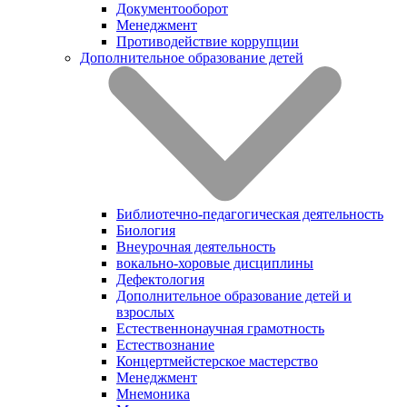
Документооборот
Менеджмент
Противодействие коррупции
Дополнительное образование детей
Библиотечно-педагогическая деятельность
Биология
Внеурочная деятельность
вокально-хоровые дисциплины
Дефектология
Дополнительное образование детей и
взрослых
Естественнонаучная грамотность
Естествознание
Концертмейстерское мастерство
Менеджмент
Мнемоника