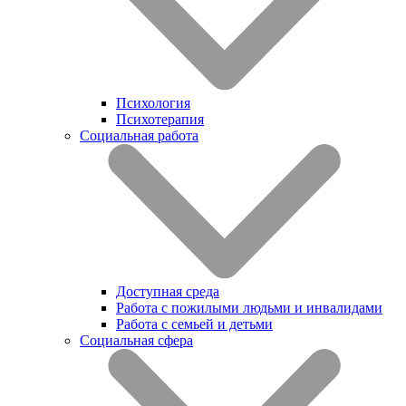
Психология
Психотерапия
Социальная работа
Доступная среда
Работа с пожилыми людьми и инвалидами
Работа с семьей и детьми
Социальная сфера