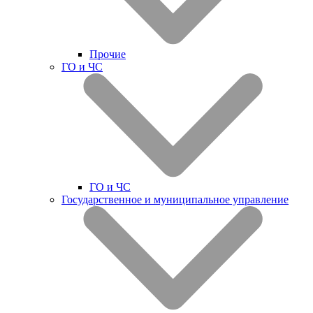
Прочие
ГО и ЧС
ГО и ЧС
Государственное и муниципальное управление