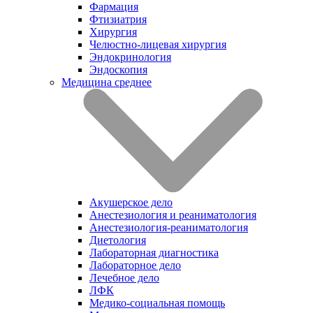
Фармация
Фтизиатрия
Хирургия
Челюстно-лицевая хирургия
Эндокринология
Эндоскопия
Медицина среднее
Акушерское дело
Анестезиология и реаниматология
Анестезиология-реаниматология
Диетология
Лабораторная диагностика
Лабораторное дело
Лечебное дело
ЛФК
Медико-социальная помощь