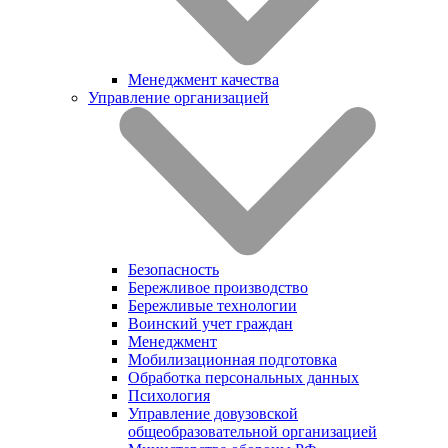
Менеджмент качества
Управление организацией
Безопасность
Бережливое производство
Бережливые технологии
Воинский учет граждан
Менеджмент
Мобилизационная подготовка
Обработка персональных данных
Психология
Управление довузовской
общеобразовательной организацией