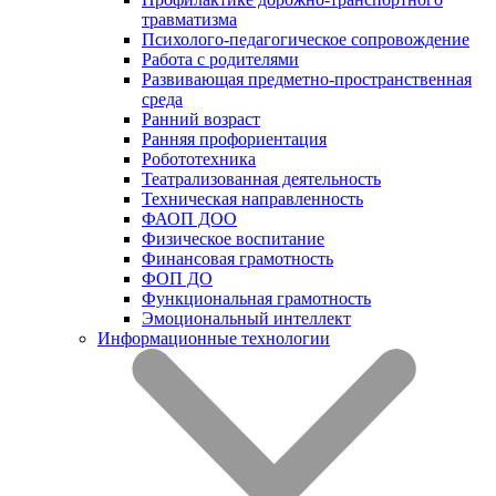
травматизма
Психолого-педагогическое сопровождение
Работа с родителями
Развивающая предметно-пространственная
среда
Ранний возраст
Ранняя профориентация
Робототехника
Театрализованная деятельность
Техническая направленность
ФАОП ДОО
Физическое воспитание
Финансовая грамотность
ФОП ДО
Функциональная грамотность
Эмоциональный интеллект
Информационные технологии