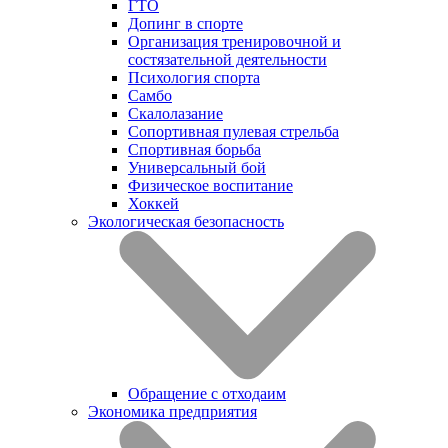
ГТО
Допинг в спорте
Организация тренировочной и
состязательной деятельности
Психология спорта
Самбо
Скалолазание
Сопортивная пулевая стрельба
Спортивная борьба
Универсальный бой
Физическое воспитание
Хоккей
Экологическая безопасность
Обращение с отходаим
Экономика предприятия