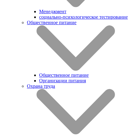
Менеджмент
социально-психологическое тестирование
Общественное питание
Общественное питание
Организации питания
Охрана труда