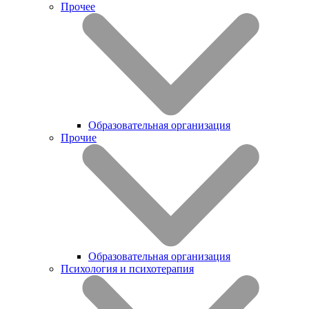
Прочее
Образовательная организация
Прочие
Образовательная организация
Психология и психотерапия