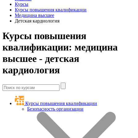
Курсы
Курсы повышения квалификации
Медицина высшее
Детская кардиология
Курсы повышения
квалификации: медицина
высшее - детская
кардиология
Курсы повышения квалификации
Безопасность организации