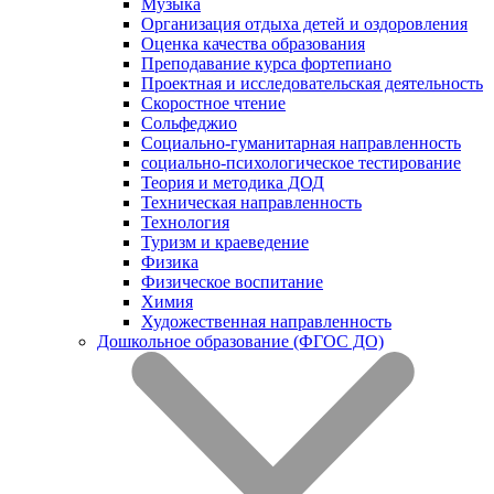
Музыка
Организация отдыха детей и оздоровления
Оценка качества образования
Преподавание курса фортепиано
Проектная и исследовательская деятельность
Скоростное чтение
Сольфеджио
Социально-гуманитарная направленность
социально-психологическое тестирование
Теория и методика ДОД
Техническая направленность
Технология
Туризм и краеведение
Физика
Физическое воспитание
Химия
Художественная направленность
Дошкольное образование (ФГОС ДО)