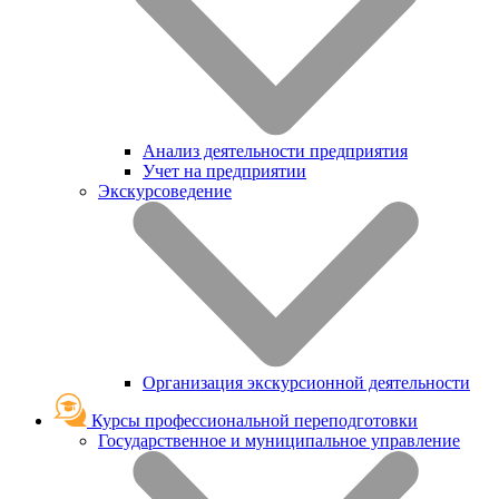
Анализ деятельности предприятия
Учет на предприятии
Экскурсоведение
Организация экскурсионной деятельности
Курсы профессиональной переподготовки
Государственное и муниципальное управление