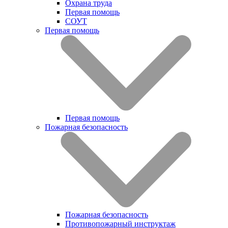
Охрана труда
Первая помощь
СОУТ
Первая помощь
Первая помощь
Пожарная безопасность
Пожарная безопасность
Противопожарный инструктаж