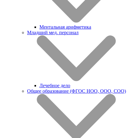
Ментальная арифметика
Младший мед. персонал
Лечебное дело
Общее образование (ФГОС НОО, ООО, СОО)