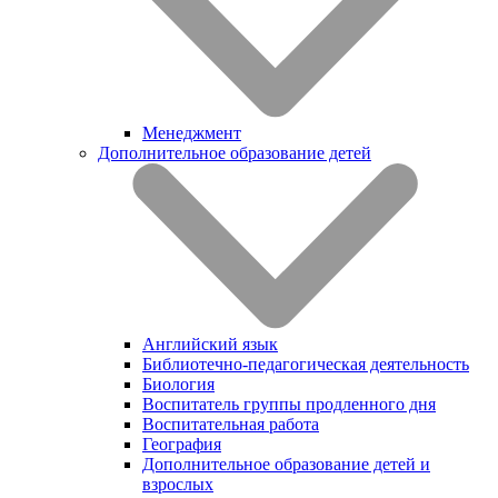
Менеджмент
Дополнительное образование детей
Английский язык
Библиотечно-педагогическая деятельность
Биология
Воспитатель группы продленного дня
Воспитательная работа
География
Дополнительное образование детей и
взрослых