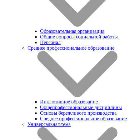
Образовательная организация
Общие вопросы социальной работы
Персонал
Среднее профессиональное образование
Инклюзивное образование
Общепрофессиональные дисциплины
Основы бережливого производства
Среднее профессиональное образование
Универсальная тема