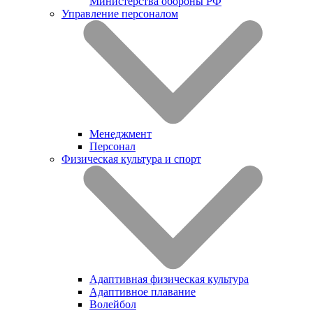
Министерства обороны РФ
Управление персоналом
Менеджмент
Персонал
Физическая культура и спорт
Адаптивная физическая культура
Адаптивное плавание
Волейбол