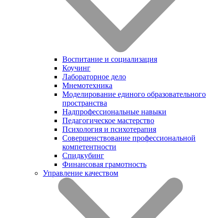
Воспитание и социализация
Коучинг
Лабораторное дело
Мнемотехника
Моделирование единого образовательного
пространства
Надпрофессиональные навыки
Педагогическое мастерство
Психология и психотерапия
Совершенствование профессиональной
компетентности
Спидкубинг
Финансовая грамотность
Управление качеством