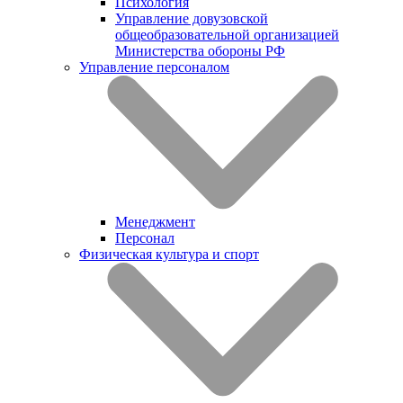
Психология
Управление довузовской
общеобразовательной организацией
Министерства обороны РФ
Управление персоналом
Менеджмент
Персонал
Физическая культура и спорт