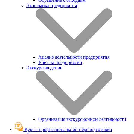
Обращение с отходаим
Экономика предприятия
Анализ деятельности предприятия
Учет на предприятии
Экскурсоведение
Организация экскурсионной деятельности
Курсы профессиональной переподготовки