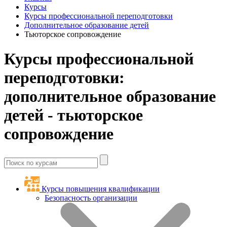
Курсы
Курсы профессиональной переподготовки
Дополнительное образование детей
Тьюторское сопровождение
Курсы профессиональной
переподготовки:
дополнительное образование
детей - тьюторское
сопровождение
Курсы повышения квалификации
Безопасность организации