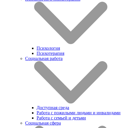
Психология
Психотерапия
Социальная работа
Доступная среда
Работа с пожилыми людьми и инвалидами
Работа с семьей и детьми
Социальная сфера