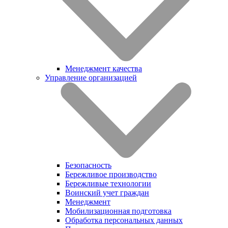
Менеджмент качества
Управление организацией
Безопасность
Бережливое производство
Бережливые технологии
Воинский учет граждан
Менеджмент
Мобилизационная подготовка
Обработка персональных данных