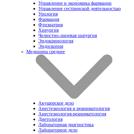
Управление и экономика фармации
Управление сестринской деятельностью
Урология
Фармация
Фтизиатрия
Хирургия
Челюстно-лицевая хирургия
Эндокринология
Эндоскопия
Медицина среднее
Акушерское дело
Анестезиология и реаниматология
Анестезиология-реаниматология
Диетология
Лабораторная диагностика
Лабораторное дело