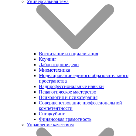
Универсальная тема
Воспитание и социализация
Коучинг
Лабораторное дело
Мнемотехника
Моделирование единого образовательного
пространства
Надпрофессиональные навыки
Педагогическое мастерство
Психология и психотерапия
Совершенствование профессиональной
компетентности
Спидкубинг
Финансовая грамотность
Управление качеством