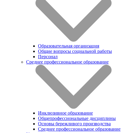
Образовательная организация
Общие вопросы социальной работы
Персонал
Среднее профессиональное образование
Инклюзивное образование
Общепрофессиональные дисциплины
Основы бережливого производства
Среднее профессиональное образование