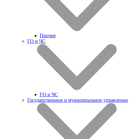
Прочие
ГО и ЧС
ГО и ЧС
Государственное и муниципальное управление