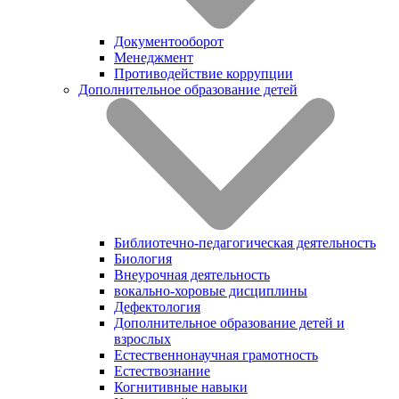
Документооборот
Менеджмент
Противодействие коррупции
Дополнительное образование детей
Библиотечно-педагогическая деятельность
Биология
Внеурочная деятельность
вокально-хоровые дисциплины
Дефектология
Дополнительное образование детей и
взрослых
Естественнонаучная грамотность
Естествознание
Когнитивные навыки