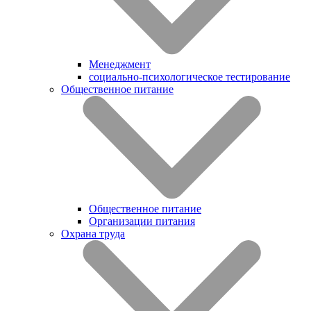
Менеджмент
социально-психологическое тестирование
Общественное питание
Общественное питание
Организации питания
Охрана труда