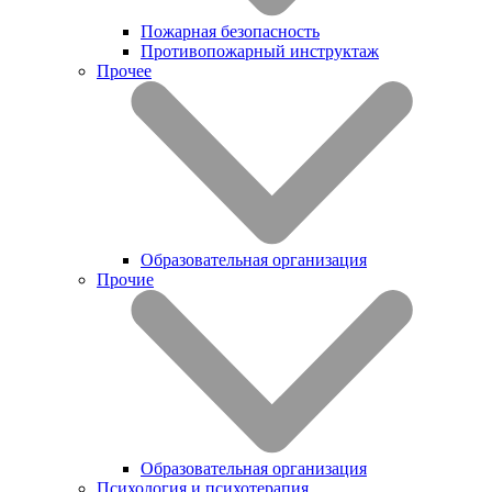
Пожарная безопасность
Противопожарный инструктаж
Прочее
Образовательная организация
Прочие
Образовательная организация
Психология и психотерапия