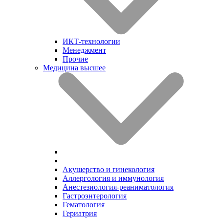
ИКТ-технологии
Менеджмент
Прочие
Медицина высшее
Акушерство и гинекология
Аллергология и иммунология
Анестезиология-реаниматология
Гастроэнтерология
Гематология
Гериатрия