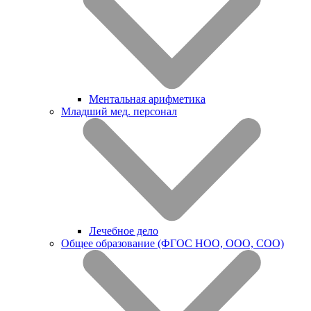
Ментальная арифметика
Младший мед. персонал
Лечебное дело
Общее образование (ФГОС НОО, ООО, СОО)