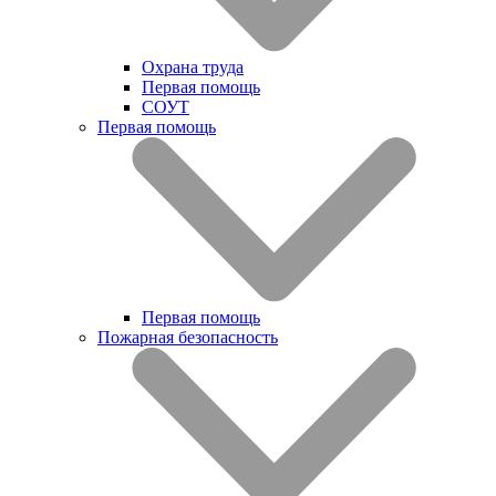
Охрана труда
Первая помощь
СОУТ
Первая помощь
Первая помощь
Пожарная безопасность