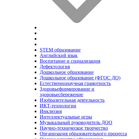
STEM образование
Английский язык
Воспитание и социализация
Дефектология
Дошкольное образование
Дошкольное образование (ФГОС ДО)
Естественнонаучная грамотность
Здоровьеформирование и
здоровьесбережение
Изобразительная деятельность
ИКТ-технологии
Инклюзия
Интеллектуальные игры
Музыкальный руководитель ДОО
Научно-техническое творчество
Организация образовательного процесса