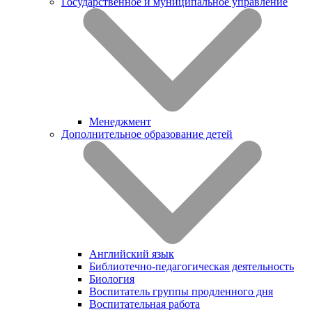
Государственное и муниципальное управление
Менеджмент
Дополнительное образование детей
Английский язык
Библиотечно-педагогическая деятельность
Биология
Воспитатель группы продленного дня
Воспитательная работа