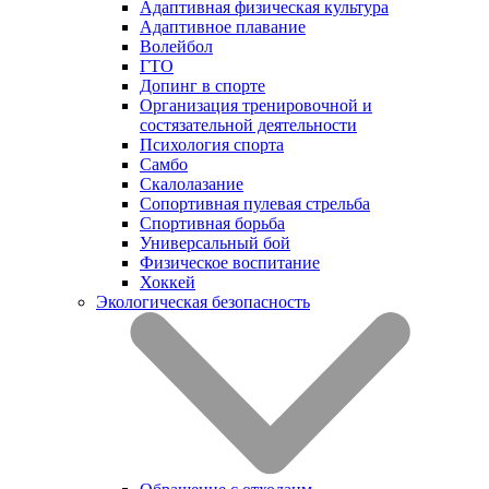
Адаптивная физическая культура
Адаптивное плавание
Волейбол
ГТО
Допинг в спорте
Организация тренировочной и
состязательной деятельности
Психология спорта
Самбо
Скалолазание
Сопортивная пулевая стрельба
Спортивная борьба
Универсальный бой
Физическое воспитание
Хоккей
Экологическая безопасность