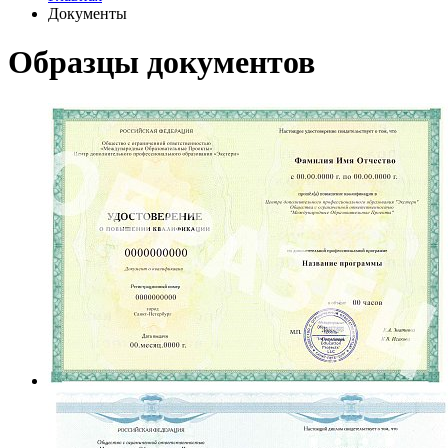
Документы
Образцы документов