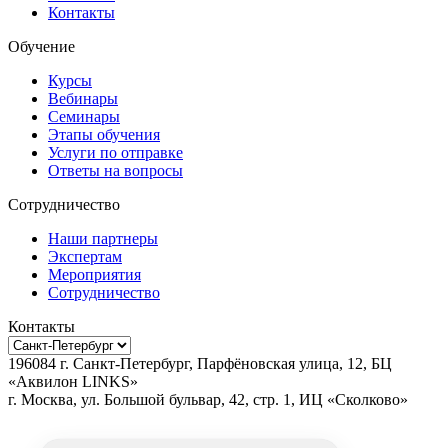
Контакты
Обучение
Курсы
Вебинары
Семинары
Этапы обучения
Услуги по отправке
Ответы на вопросы
Сотрудничество
Наши партнеры
Экспертам
Мероприятия
Сотрудничество
Контакты
196084
г.
Санкт-Петербург
,
Парфёновская улица, 12, БЦ
«Аквилон LINKS»
г.
Москва
, ул.
Большой бульвар, 42, стр. 1, ИЦ «Сколково»