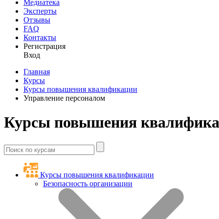
Медиатека
Эксперты
Отзывы
FAQ
Контакты
Регистрация
Вход
Главная
Курсы
Курсы повышения квалификации
Управление персоналом
Курсы повышения квалификац
Курсы повышения квалификации
Безопасность организации