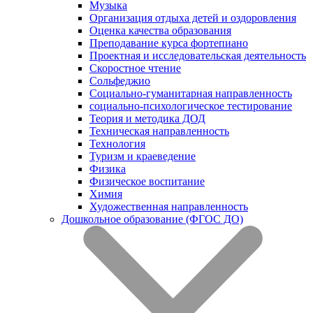
Музыка
Организация отдыха детей и оздоровления
Оценка качества образования
Преподавание курса фортепиано
Проектная и исследовательская деятельность
Скоростное чтение
Сольфеджио
Социально-гуманитарная направленность
социально-психологическое тестирование
Теория и методика ДОД
Техническая направленность
Технология
Туризм и краеведение
Физика
Физическое воспитание
Химия
Художественная направленность
Дошкольное образование (ФГОС ДО)