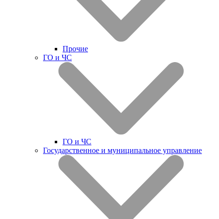
Прочие
ГО и ЧС
ГО и ЧС
Государственное и муниципальное управление