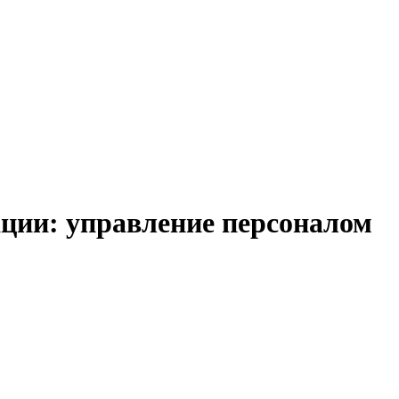
ии: управление персоналом