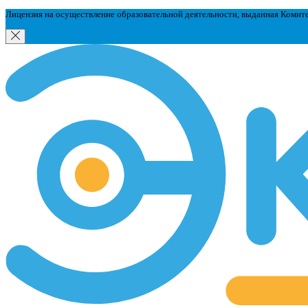
Лицензия на осуществление образовательной деятельности, выданная Комит