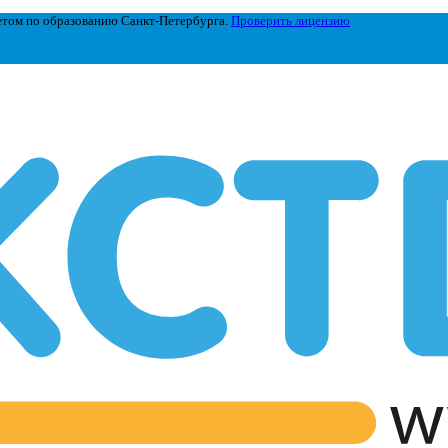
етом по образованию Санкт-Петербурга.
Проверить лицензию