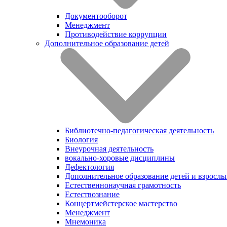
Документооборот
Менеджмент
Противодействие коррупции
Дополнительное образование детей
Библиотечно-педагогическая деятельность
Биология
Внеурочная деятельность
вокально-хоровые дисциплины
Дефектология
Дополнительное образование детей и взрослы
Естественнонаучная грамотность
Естествознание
Концертмейстерское мастерство
Менеджмент
Мнемоника