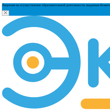
Лицензия на осуществление образовательной деятельности, выданная Комит