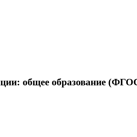
ции: общее образование (ФГО