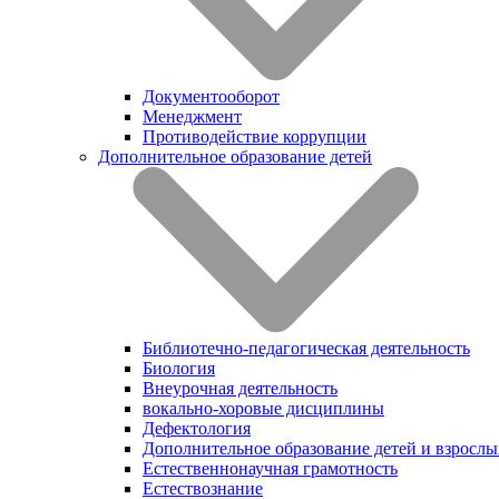
Документооборот
Менеджмент
Противодействие коррупции
Дополнительное образование детей
Библиотечно-педагогическая деятельность
Биология
Внеурочная деятельность
вокально-хоровые дисциплины
Дефектология
Дополнительное образование детей и взрослы
Естественнонаучная грамотность
Естествознание