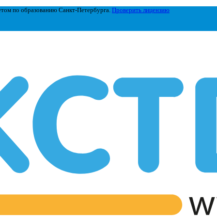
етом по образованию Санкт-Петербурга.
Проверить лицензию