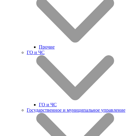
Прочие
ГО и ЧС
ГО и ЧС
Государственное и муниципальное управление