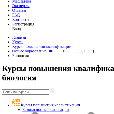
Медиатека
Эксперты
Отзывы
FAQ
Контакты
Регистрация
Вход
Главная
Курсы
Курсы повышения квалификации
Общее образование (ФГОС НОО, ООО, СОО)
Биология
Курсы повышения квалифика
биология
Курсы повышения квалификации
Безопасность организации