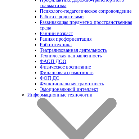
травматизма
Психолого-педагогическое сопровождение
Работа с родителями
Развивающая предметно-пространственная
среда
Ранний возраст
Ранняя профориентация
Робототехника
Театрализованная деятельность
Техническая направленность
ФАОП ДОО
Физическое воспитание
Финансовая грамотность
ФОП ДО
Функциональная грамотность
Эмоциональный интеллект
Информационные технологии