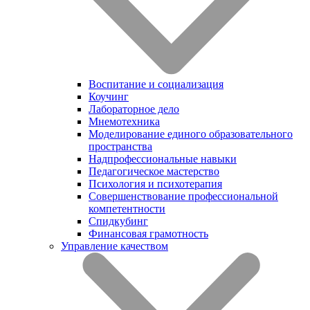
Воспитание и социализация
Коучинг
Лабораторное дело
Мнемотехника
Моделирование единого образовательного
пространства
Надпрофессиональные навыки
Педагогическое мастерство
Психология и психотерапия
Совершенствование профессиональной
компетентности
Спидкубинг
Финансовая грамотность
Управление качеством