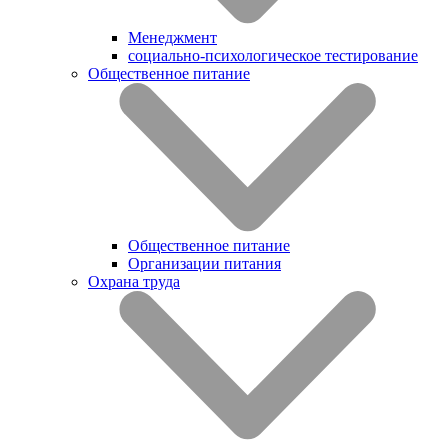
Менеджмент
социально-психологическое тестирование
Общественное питание
Общественное питание
Организации питания
Охрана труда