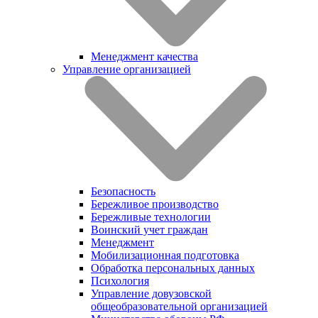
Менеджмент качества
Управление организацией
Безопасность
Бережливое производство
Бережливые технологии
Воинский учет граждан
Менеджмент
Мобилизационная подготовка
Обработка персональных данных
Психология
Управление довузовской
общеобразовательной организацией