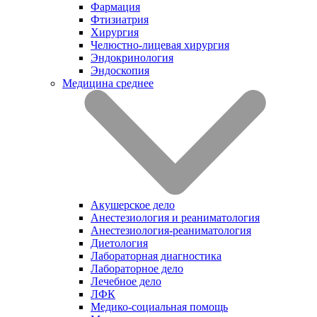
Фармация
Фтизиатрия
Хирургия
Челюстно-лицевая хирургия
Эндокринология
Эндоскопия
Медицина среднее
Акушерское дело
Анестезиология и реаниматология
Анестезиология-реаниматология
Диетология
Лабораторная диагностика
Лабораторное дело
Лечебное дело
ЛФК
Медико-социальная помощь