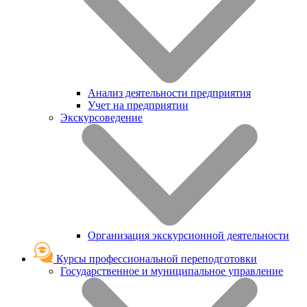
Анализ деятельности предприятия
Учет на предприятии
Экскурсоведение
Организация экскурсионной деятельности
Курсы профессиональной переподготовки
Государственное и муниципальное управление