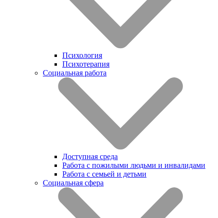
Психология
Психотерапия
Социальная работа
Доступная среда
Работа с пожилыми людьми и инвалидами
Работа с семьей и детьми
Социальная сфера