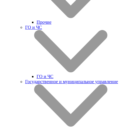
Прочие
ГО и ЧС
ГО и ЧС
Государственное и муниципальное управление