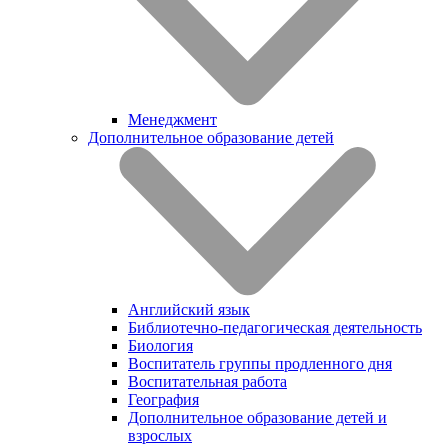
Менеджмент
Дополнительное образование детей
Английский язык
Библиотечно-педагогическая деятельность
Биология
Воспитатель группы продленного дня
Воспитательная работа
География
Дополнительное образование детей и
взрослых