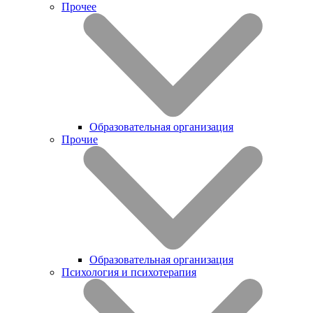
Прочее
Образовательная организация
Прочие
Образовательная организация
Психология и психотерапия