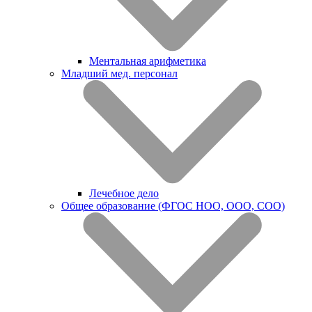
Ментальная арифметика
Младший мед. персонал
Лечебное дело
Общее образование (ФГОС НОО, ООО, СОО)