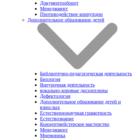
Документооборот
Менеджмент
Противодействие коррупции
Дополнительное образование детей
Библиотечно-педагогическая деятельность
Биология
Внеурочная деятельность
вокально-хоровые дисциплины
Дефектология
Дополнительное образование детей и
взрослых
Естественнонаучная грамотность
Естествознание
Концертмейстерское мастерство
Менеджмент
Мнемоника