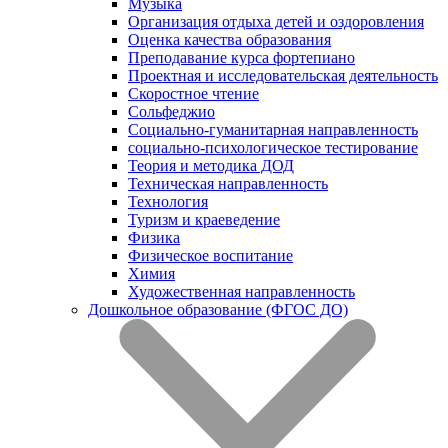
Музыка
Организация отдыха детей и оздоровления
Оценка качества образования
Преподавание курса фортепиано
Проектная и исследовательская деятельность
Скоростное чтение
Сольфеджио
Социально-гуманитарная направленность
социально-психологическое тестирование
Теория и методика ДОД
Техническая направленность
Технология
Туризм и краеведение
Физика
Физическое воспитание
Химия
Художественная направленность
Дошкольное образование (ФГОС ДО)