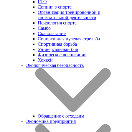
ГТО
Допинг в спорте
Организация тренировочной и
состязательной деятельности
Психология спорта
Самбо
Скалолазание
Сопортивная пулевая стрельба
Спортивная борьба
Универсальный бой
Физическое воспитание
Хоккей
Экологическая безопасность
Обращение с отходаим
Экономика предприятия