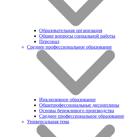
Образовательная организация
Общие вопросы социальной работы
Персонал
Среднее профессиональное образование
Инклюзивное образование
Общепрофессиональные дисциплины
Основы бережливого производства
Среднее профессиональное образование
Универсальная тема