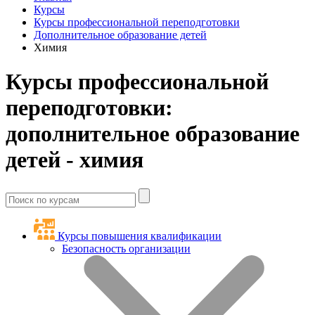
Курсы
Курсы профессиональной переподготовки
Дополнительное образование детей
Химия
Курсы профессиональной
переподготовки:
дополнительное образование
детей - химия
Курсы повышения квалификации
Безопасность организации