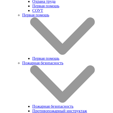
Охрана труда
Первая помощь
СОУТ
Первая помощь
Первая помощь
Пожарная безопасность
Пожарная безопасность
Противопожарный инструктаж