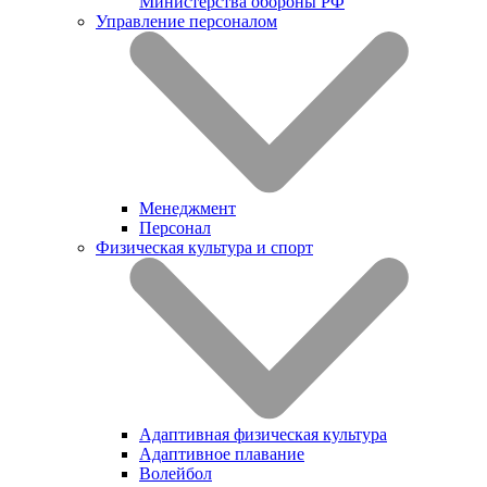
Министерства обороны РФ
Управление персоналом
Менеджмент
Персонал
Физическая культура и спорт
Адаптивная физическая культура
Адаптивное плавание
Волейбол