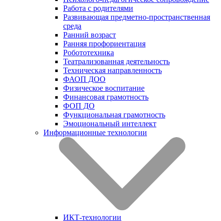
Работа с родителями
Развивающая предметно-пространственная
среда
Ранний возраст
Ранняя профориентация
Робототехника
Театрализованная деятельность
Техническая направленность
ФАОП ДОО
Физическое воспитание
Финансовая грамотность
ФОП ДО
Функциональная грамотность
Эмоциональный интеллект
Информационные технологии
ИКТ-технологии