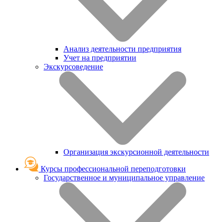
Анализ деятельности предприятия
Учет на предприятии
Экскурсоведение
Организация экскурсионной деятельности
Курсы профессиональной переподготовки
Государственное и муниципальное управление