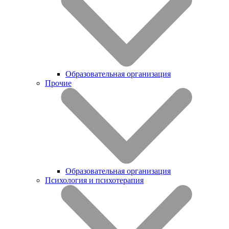
Образовательная организация
Прочие
Образовательная организация
Психология и психотерапия