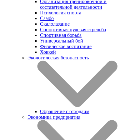
Организация тренировочной и
состязательной деятельности
Психология спорта
Самбо
Скалолазание
Сопортивная пулевая стрельба
Спортивная борьба
Универсальный бой
Физическое воспитание
Хоккей
Экологическая безопасность
Обращение с отходаим
Экономика предприятия