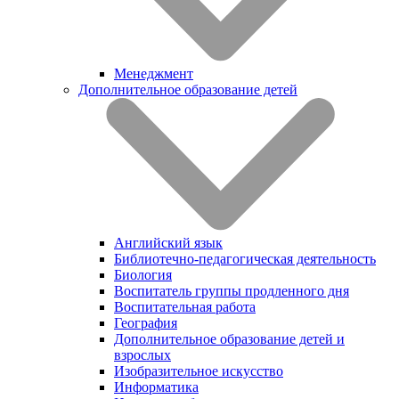
Менеджмент
Дополнительное образование детей
Английский язык
Библиотечно-педагогическая деятельность
Биология
Воспитатель группы продленного дня
Воспитательная работа
География
Дополнительное образование детей и
взрослых
Изобразительное искусство
Информатика