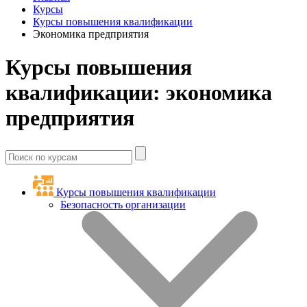
Курсы
Курсы повышения квалификации
Экономика предприятия
Курсы повышения
квалификации: экономика
предприятия
Курсы повышения квалификации
Безопасность организации