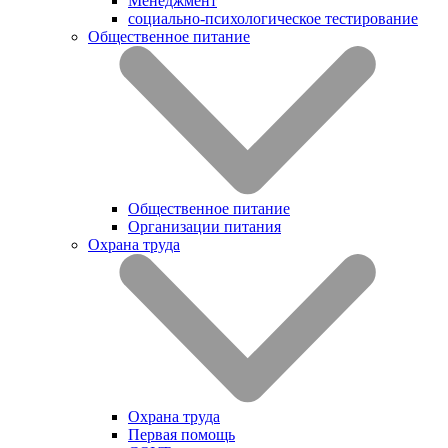
Менеджмент
социально-психологическое тестирование
Общественное питание
Общественное питание
Организации питания
Охрана труда
Охрана труда
Первая помощь