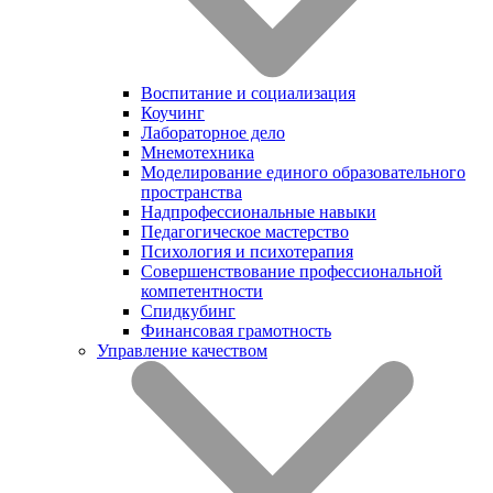
Воспитание и социализация
Коучинг
Лабораторное дело
Мнемотехника
Моделирование единого образовательного
пространства
Надпрофессиональные навыки
Педагогическое мастерство
Психология и психотерапия
Совершенствование профессиональной
компетентности
Спидкубинг
Финансовая грамотность
Управление качеством