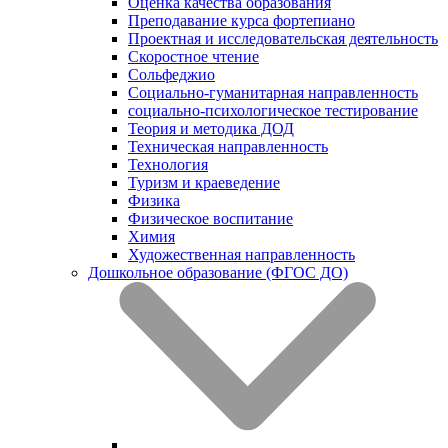
Оценка качества образования
Преподавание курса фортепиано
Проектная и исследовательская деятельность
Скоростное чтение
Сольфеджио
Социально-гуманитарная направленность
социально-психологическое тестирование
Теория и методика ДОД
Техническая направленность
Технология
Туризм и краеведение
Физика
Физическое воспитание
Химия
Художественная направленность
Дошкольное образование (ФГОС ДО)