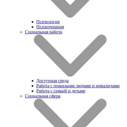
Психология
Психотерапия
Социальная работа
Доступная среда
Работа с пожилыми людьми и инвалидами
Работа с семьей и детьми
Социальная сфера