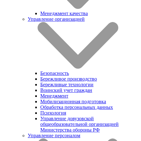
Менеджмент качества
Управление организацией
Безопасность
Бережливое производство
Бережливые технологии
Воинский учет граждан
Менеджмент
Мобилизационная подготовка
Обработка персональных данных
Психология
Управление довузовской
общеобразовательной организацией
Министерства обороны РФ
Управление персоналом