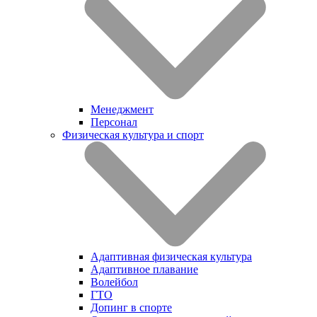
Менеджмент
Персонал
Физическая культура и спорт
Адаптивная физическая культура
Адаптивное плавание
Волейбол
ГТО
Допинг в спорте