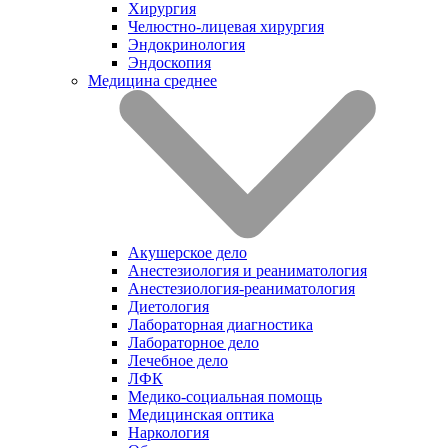
Хирургия
Челюстно-лицевая хирургия
Эндокринология
Эндоскопия
Медицина среднее
Акушерское дело
Анестезиология и реаниматология
Анестезиология-реаниматология
Диетология
Лабораторная диагностика
Лабораторное дело
Лечебное дело
ЛФК
Медико-социальная помощь
Медицинская оптика
Наркология