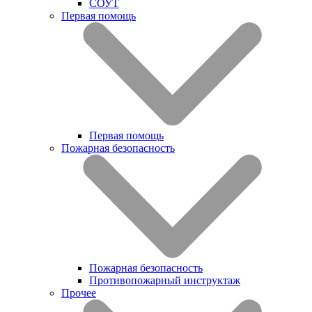
СОУТ
Первая помощь
Первая помощь
Пожарная безопасность
Пожарная безопасность
Противопожарный инструктаж
Прочее