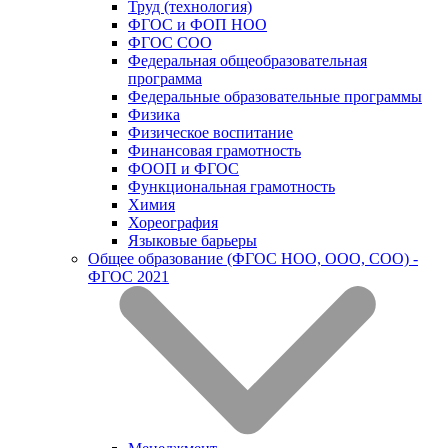
Труд (технология)
ФГОС и ФОП НОО
ФГОС СОО
Федеральная общеобразовательная
программа
Федеральные образовательные программы
Физика
Физическое воспитание
Финансовая грамотность
ФООП и ФГОС
Функциональная грамотность
Химия
Хореография
Языковые барьеры
Общее образование (ФГОС НОО, ООО, СОО) -
ФГОС 2021