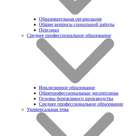
Образовательная организация
Общие вопросы социальной работы
Персонал
Среднее профессиональное образование
Инклюзивное образование
Общепрофессиональные дисциплины
Основы бережливого производства
Среднее профессиональное образование
Универсальная тема