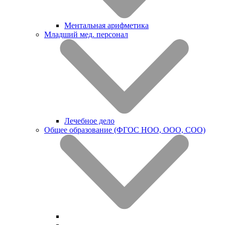
Ментальная арифметика
Младший мед. персонал
Лечебное дело
Общее образование (ФГОС НОО, ООО, СОО)