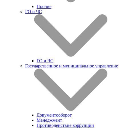
Прочие
ГО и ЧС
ГО и ЧС
Государственное и муниципальное управление
Документооборот
Менеджмент
Противодействие коррупции