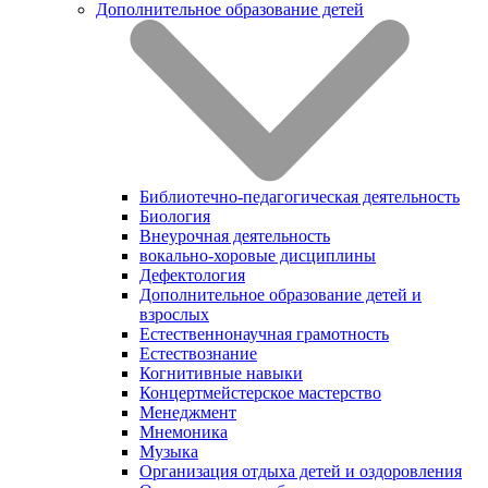
Дополнительное образование детей
Библиотечно-педагогическая деятельность
Биология
Внеурочная деятельность
вокально-хоровые дисциплины
Дефектология
Дополнительное образование детей и
взрослых
Естественнонаучная грамотность
Естествознание
Когнитивные навыки
Концертмейстерское мастерство
Менеджмент
Мнемоника
Музыка
Организация отдыха детей и оздоровления