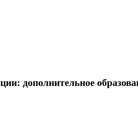
и: дополнительное образовани