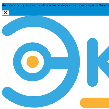
Лицензия на осуществление образовательной деятельности, выданная Комит