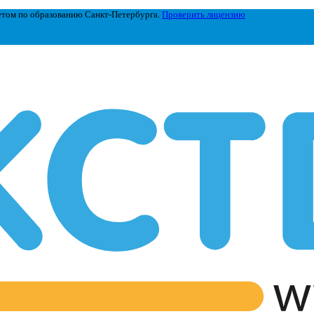
етом по образованию Санкт-Петербурга.
Проверить лицензию