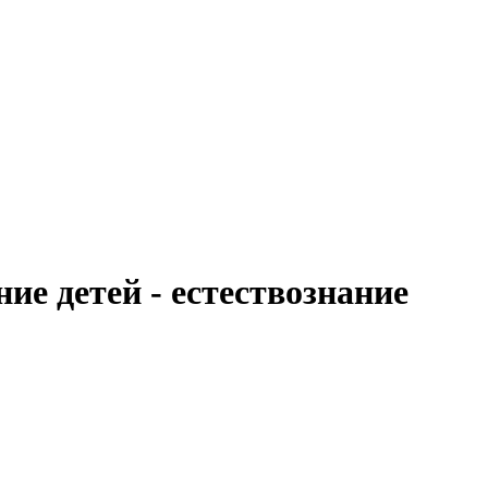
е детей - естествознание