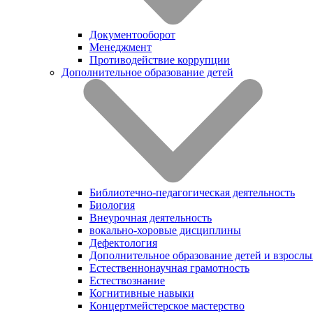
Документооборот
Менеджмент
Противодействие коррупции
Дополнительное образование детей
Библиотечно-педагогическая деятельность
Биология
Внеурочная деятельность
вокально-хоровые дисциплины
Дефектология
Дополнительное образование детей и взрослы
Естественнонаучная грамотность
Естествознание
Когнитивные навыки
Концертмейстерское мастерство