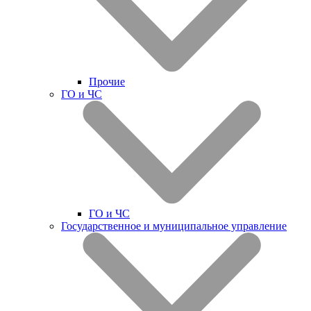
Прочие
ГО и ЧС
ГО и ЧС
Государственное и муниципальное управление