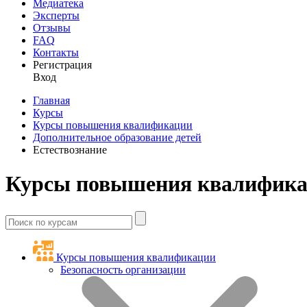
Медиатека
Эксперты
Отзывы
FAQ
Контакты
Регистрация
Вход
Главная
Курсы
Курсы повышения квалификации
Дополнительное образование детей
Естествознание
Курсы повышения квалификаци
Курсы повышения квалификации
Безопасность организации