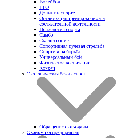
Волейбол
ГТО
Допинг в спорте
Организация тренировочной и
состязательной деятельности
Психология спорта
Самбо
Скалолазание
Сопортивная пулевая стрельба
Спортивная борьба
Универсальный бой
Физическое воспитание
Хоккей
Экологическая безопасность
Обращение с отходаим
Экономика предприятия