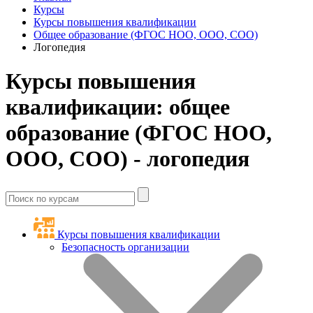
Курсы
Курсы повышения квалификации
Общее образование (ФГОС НОО, ООО, СОО)
Логопедия
Курсы повышения
квалификации: общее
образование (ФГОС НОО,
ООО, СОО) - логопедия
Курсы повышения квалификации
Безопасность организации