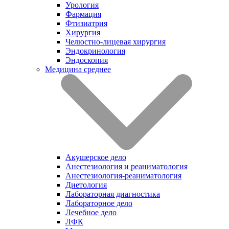
Урология
Фармация
Фтизиатрия
Хирургия
Челюстно-лицевая хирургия
Эндокринология
Эндоскопия
Медицина среднее
Акушерское дело
Анестезиология и реаниматология
Анестезиология-реаниматология
Диетология
Лабораторная диагностика
Лабораторное дело
Лечебное дело
ЛФК