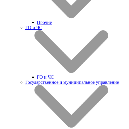
Прочие
ГО и ЧС
ГО и ЧС
Государственное и муниципальное управление