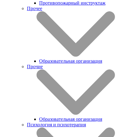
Противопожарный инструктаж
Прочее
Образовательная организация
Прочие
Образовательная организация
Психология и психотерапия