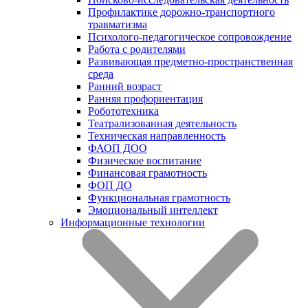
Профилактике дорожно-транспортного
травматизма
Психолого-педагогическое сопровождение
Работа с родителями
Развивающая предметно-пространственная
среда
Ранний возраст
Ранняя профориентация
Робототехника
Театрализованная деятельность
Техническая направленность
ФАОП ДОО
Физическое воспитание
Финансовая грамотность
ФОП ДО
Функциональная грамотность
Эмоциональный интеллект
Информационные технологии