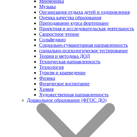
Мнемоника
Музыка
Организация отдыха детей и оздоровления
Оценка качества образования
Преподавание курса фортепиано
Проектная и исследовательская деятельность
Скоростное чтение
Сольфеджио
Социально-гуманитарная направленность
социально-психологическое тестирование
Теория и методика ДОД
Техническая направленность
Технология
Туризм и краеведение
Физика
Физическое воспитание
Химия
Художественная направленность
Дошкольное образование (ФГОС ДО)