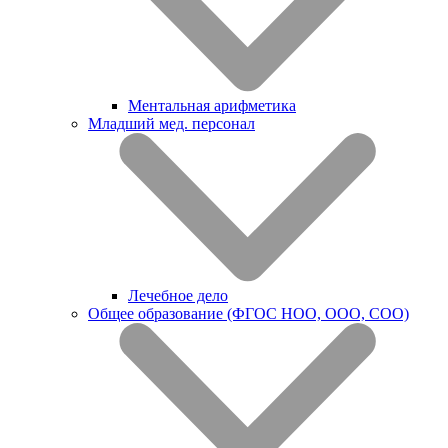
Ментальная арифметика
Младший мед. персонал
Лечебное дело
Общее образование (ФГОС НОО, ООО, СОО)