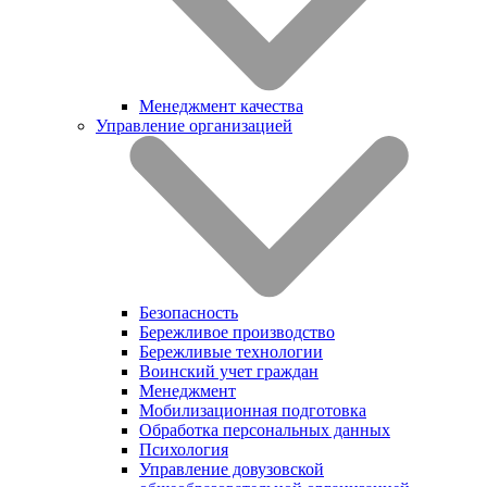
Менеджмент качества
Управление организацией
Безопасность
Бережливое производство
Бережливые технологии
Воинский учет граждан
Менеджмент
Мобилизационная подготовка
Обработка персональных данных
Психология
Управление довузовской