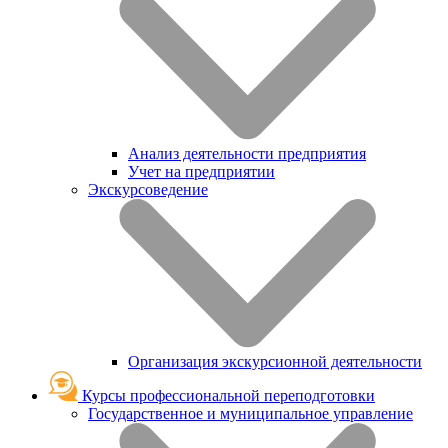
Анализ деятельности предприятия
Учет на предприятии
Экскурсоведение
Организация экскурсионной деятельности
Курсы профессиональной переподготовки
Государственное и муниципальное управление