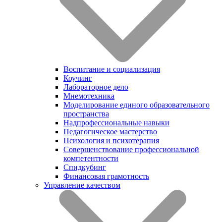
Воспитание и социализация
Коучинг
Лабораторное дело
Мнемотехника
Моделирование единого образовательного
пространства
Надпрофессиональные навыки
Педагогическое мастерство
Психология и психотерапия
Совершенствование профессиональной
компетентности
Спидкубинг
Финансовая грамотность
Управление качеством