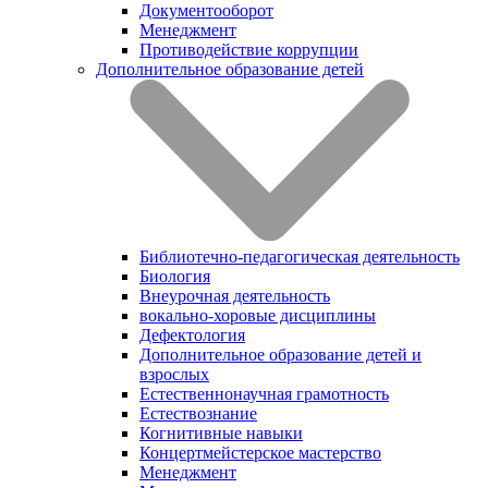
Документооборот
Менеджмент
Противодействие коррупции
Дополнительное образование детей
Библиотечно-педагогическая деятельность
Биология
Внеурочная деятельность
вокально-хоровые дисциплины
Дефектология
Дополнительное образование детей и
взрослых
Естественнонаучная грамотность
Естествознание
Когнитивные навыки
Концертмейстерское мастерство
Менеджмент