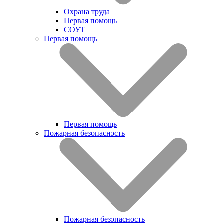
Охрана труда
Первая помощь
СОУТ
Первая помощь
Первая помощь
Пожарная безопасность
Пожарная безопасность