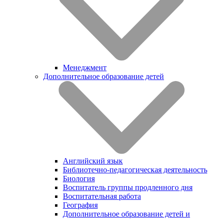
Менеджмент
Дополнительное образование детей
Английский язык
Библиотечно-педагогическая деятельность
Биология
Воспитатель группы продленного дня
Воспитательная работа
География
Дополнительное образование детей и