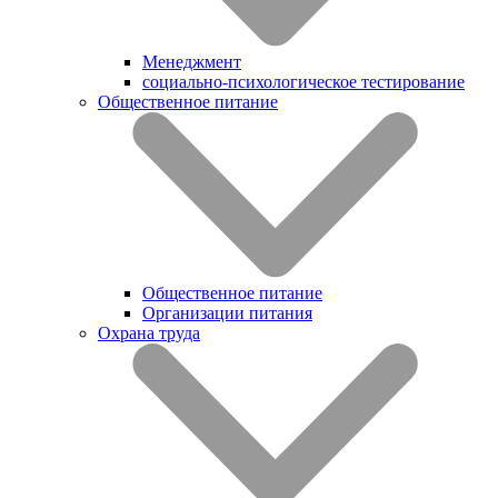
Менеджмент
социально-психологическое тестирование
Общественное питание
Общественное питание
Организации питания
Охрана труда