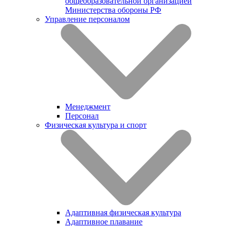
общеобразовательной организацией
Министерства обороны РФ
Управление персоналом
Менеджмент
Персонал
Физическая культура и спорт
Адаптивная физическая культура
Адаптивное плавание