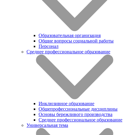
Образовательная организация
Общие вопросы социальной работы
Персонал
Среднее профессиональное образование
Инклюзивное образование
Общепрофессиональные дисциплины
Основы бережливого производства
Среднее профессиональное образование
Универсальная тема