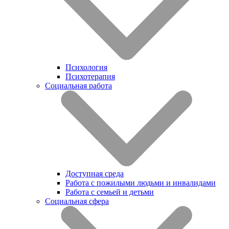
Психология
Психотерапия
Социальная работа
Доступная среда
Работа с пожилыми людьми и инвалидами
Работа с семьей и детьми
Социальная сфера