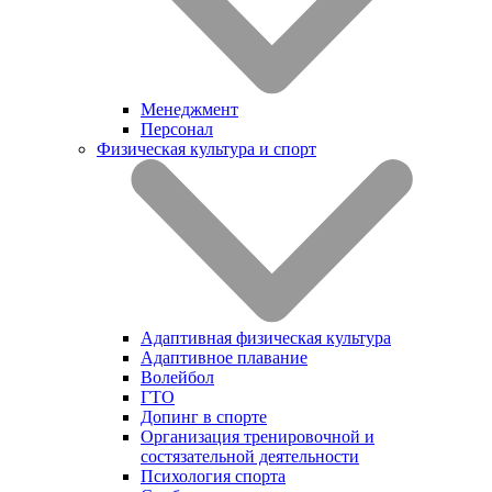
Менеджмент
Персонал
Физическая культура и спорт
Адаптивная физическая культура
Адаптивное плавание
Волейбол
ГТО
Допинг в спорте
Организация тренировочной и
состязательной деятельности
Психология спорта