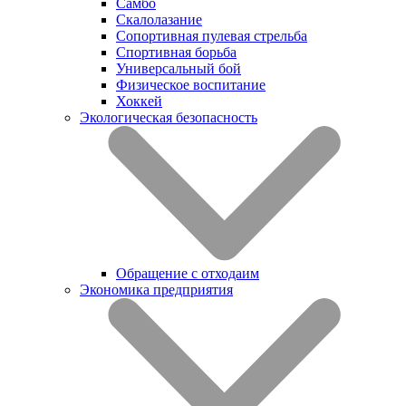
Самбо
Скалолазание
Сопортивная пулевая стрельба
Спортивная борьба
Универсальный бой
Физическое воспитание
Хоккей
Экологическая безопасность
Обращение с отходаим
Экономика предприятия