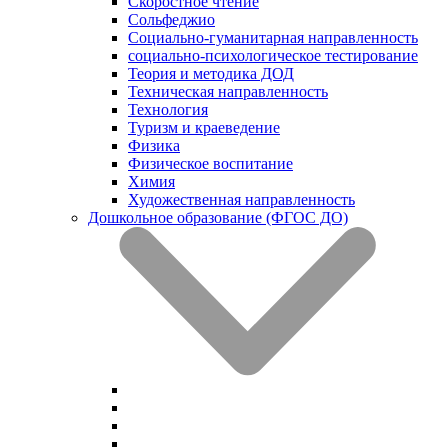
Скоростное чтение
Сольфеджио
Социально-гуманитарная направленность
социально-психологическое тестирование
Теория и методика ДОД
Техническая направленность
Технология
Туризм и краеведение
Физика
Физическое воспитание
Химия
Художественная направленность
Дошкольное образование (ФГОС ДО)