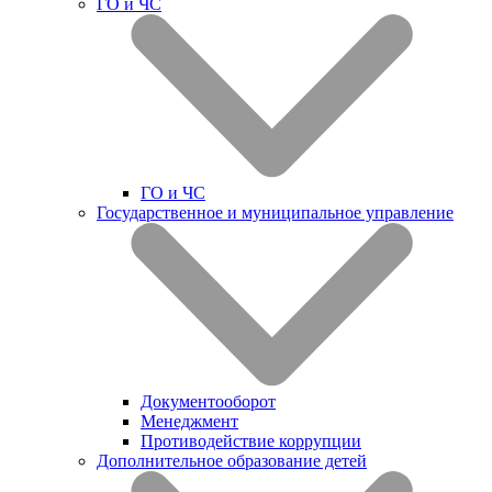
ГО и ЧС
ГО и ЧС
Государственное и муниципальное управление
Документооборот
Менеджмент
Противодействие коррупции
Дополнительное образование детей