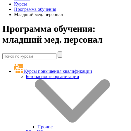
Курсы
Программа обучения
Младший мед. персонал
Программа обучения:
младший мед. персонал
Курсы повышения квалификации
Безопасность организации
Прочие