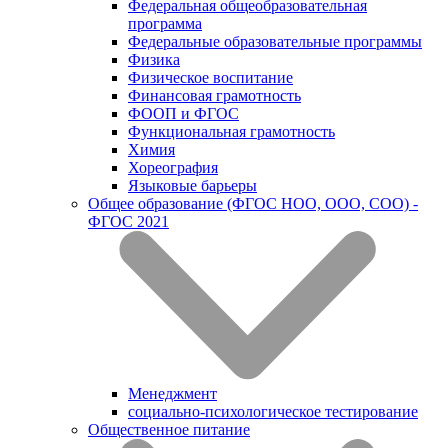
Федеральная общеобразовательная
программа
Федеральные образовательные программы
Физика
Физическое воспитание
Финансовая грамотность
ФООП и ФГОС
Функциональная грамотность
Химия
Хореография
Языковые барьеры
Общее образование (ФГОС НОО, ООО, СОО) -
ФГОС 2021
Менеджмент
социально-психологическое тестирование
Общественное питание