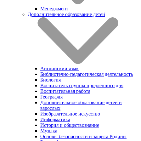
Менеджмент
Дополнительное образование детей
Английский язык
Библиотечно-педагогическая деятельность
Биология
Воспитатель группы продленного дня
Воспитательная работа
География
Дополнительное образование детей и
взрослых
Изобразительное искусство
Информатика
История и обществознание
Музыка
Основы безопасности и защита Родины