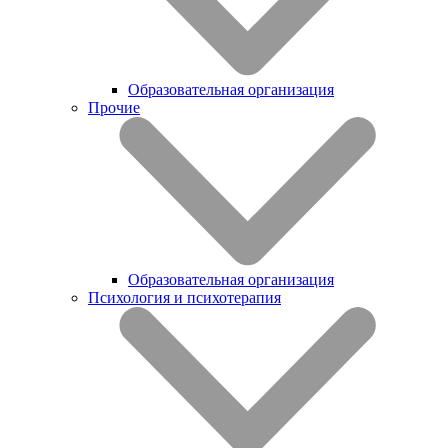
Образовательная организация
Прочие
Образовательная организация
Психология и психотерапия