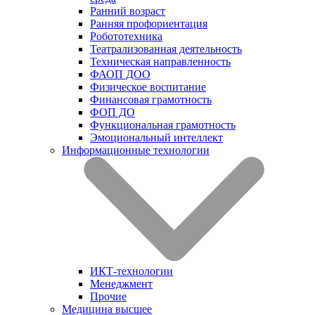
Ранний возраст
Ранняя профориентация
Робототехника
Театрализованная деятельность
Техническая направленность
ФАОП ДОО
Физическое воспитание
Финансовая грамотность
ФОП ДО
Функциональная грамотность
Эмоциональный интеллект
Информационные технологии
ИКТ-технологии
Менеджмент
Прочие
Медицина высшее