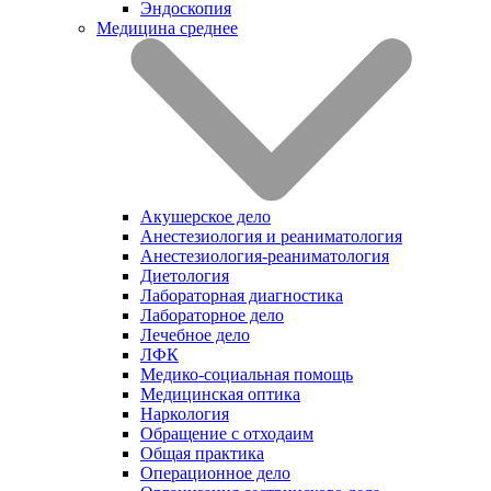
Эндоскопия
Медицина среднее
Акушерское дело
Анестезиология и реаниматология
Анестезиология-реаниматология
Диетология
Лабораторная диагностика
Лабораторное дело
Лечебное дело
ЛФК
Медико-социальная помощь
Медицинская оптика
Наркология
Обращение с отходаим
Общая практика
Операционное дело