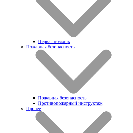
Первая помощь
Пожарная безопасность
Пожарная безопасность
Противопожарный инструктаж
Прочее