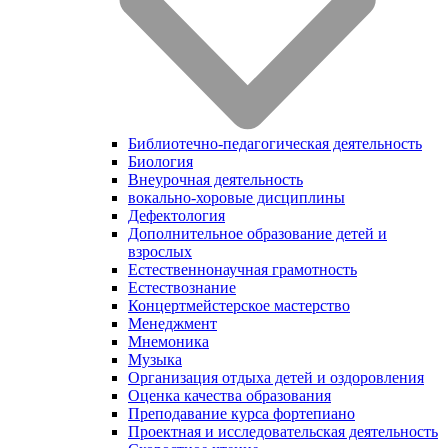
Библиотечно-педагогическая деятельность
Биология
Внеурочная деятельность
вокально-хоровые дисциплины
Дефектология
Дополнительное образование детей и
взрослых
Естественнонаучная грамотность
Естествознание
Концертмейстерское мастерство
Менеджмент
Мнемоника
Музыка
Организация отдыха детей и оздоровления
Оценка качества образования
Преподавание курса фортепиано
Проектная и исследовательская деятельность