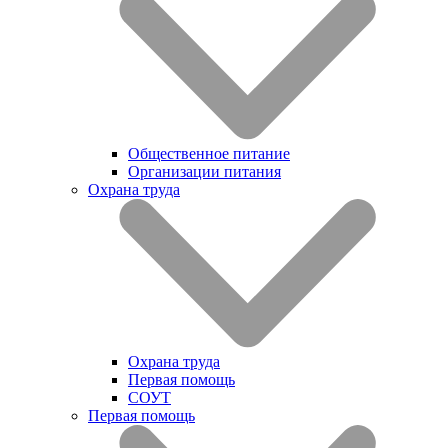
Общественное питание
Организации питания
Охрана труда
Охрана труда
Первая помощь
СОУТ
Первая помощь