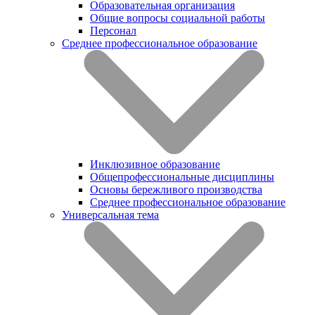
Образовательная организация
Общие вопросы социальной работы
Персонал
Среднее профессиональное образование
Инклюзивное образование
Общепрофессиональные дисциплины
Основы бережливого производства
Среднее профессиональное образование
Универсальная тема