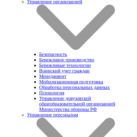
Управление организацией
Безопасность
Бережливое производство
Бережливые технологии
Воинский учет граждан
Менеджмент
Мобилизационная подготовка
Обработка персональных данных
Психология
Управление довузовской
общеобразовательной организацией
Министерства обороны РФ
Управление персоналом