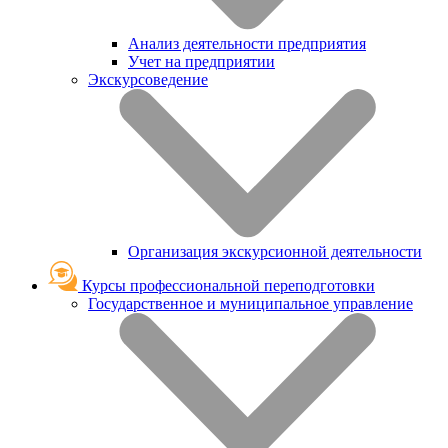
Анализ деятельности предприятия
Учет на предприятии
Экскурсоведение
Организация экскурсионной деятельности
Курсы профессиональной переподготовки
Государственное и муниципальное управление