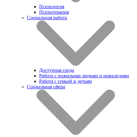
Психология
Психотерапия
Социальная работа
Доступная среда
Работа с пожилыми людьми и инвалидами
Работа с семьей и детьми
Социальная сфера