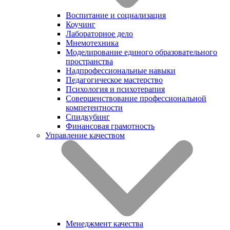
Воспитание и социализация
Коучинг
Лабораторное дело
Мнемотехника
Моделирование единого образовательного
пространства
Надпрофессиональные навыки
Педагогическое мастерство
Психология и психотерапия
Совершенствование профессиональной
компетентности
Спидкубинг
Финансовая грамотность
Управление качеством
Менеджмент качества