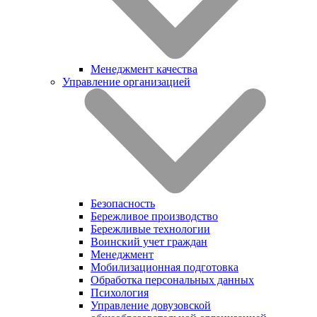
Менеджмент качества
Управление организацией
Безопасность
Бережливое производство
Бережливые технологии
Воинский учет граждан
Менеджмент
Мобилизационная подготовка
Обработка персональных данных
Психология
Управление довузовской