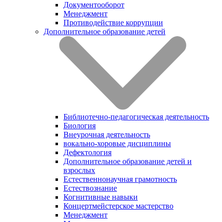
Документооборот
Менеджмент
Противодействие коррупции
Дополнительное образование детей
Библиотечно-педагогическая деятельность
Биология
Внеурочная деятельность
вокально-хоровые дисциплины
Дефектология
Дополнительное образование детей и
взрослых
Естественнонаучная грамотность
Естествознание
Когнитивные навыки
Концертмейстерское мастерство
Менеджмент