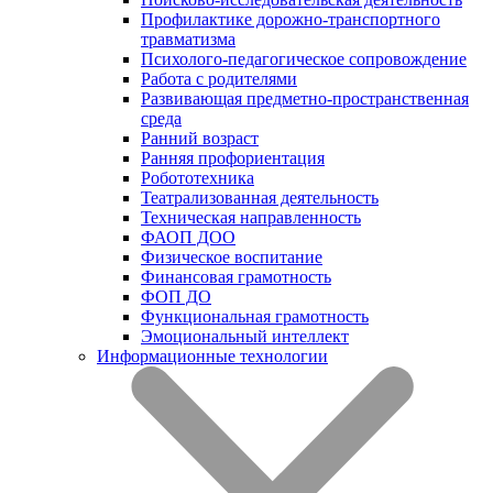
Профилактике дорожно-транспортного
травматизма
Психолого-педагогическое сопровождение
Работа с родителями
Развивающая предметно-пространственная
среда
Ранний возраст
Ранняя профориентация
Робототехника
Театрализованная деятельность
Техническая направленность
ФАОП ДОО
Физическое воспитание
Финансовая грамотность
ФОП ДО
Функциональная грамотность
Эмоциональный интеллект
Информационные технологии