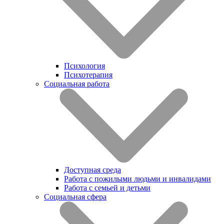
Психология
Психотерапия
Социальная работа
Доступная среда
Работа с пожилыми людьми и инвалидами
Работа с семьей и детьми
Социальная сфера