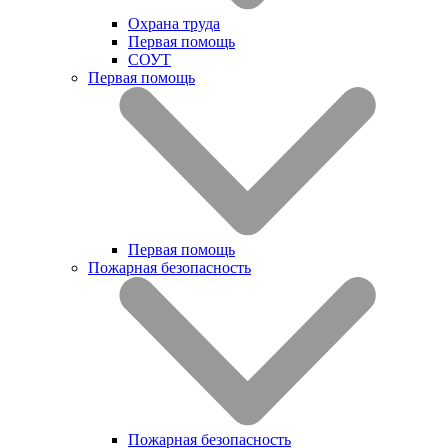
Охрана труда
Первая помощь
СОУТ
Первая помощь
Первая помощь
Пожарная безопасность
Пожарная безопасность