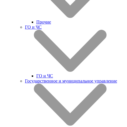
Прочие
ГО и ЧС
ГО и ЧС
Государственное и муниципальное управление