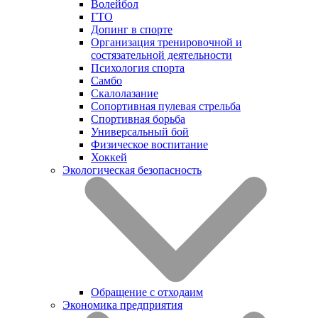
Волейбол
ГТО
Допинг в спорте
Организация тренировочной и
состязательной деятельности
Психология спорта
Самбо
Скалолазание
Сопортивная пулевая стрельба
Спортивная борьба
Универсальный бой
Физическое воспитание
Хоккей
Экологическая безопасность
Обращение с отходаим
Экономика предприятия