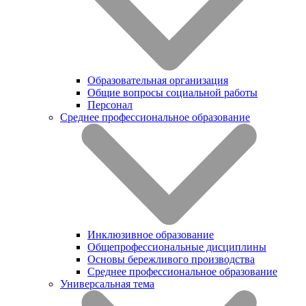
Образовательная организация
Общие вопросы социальной работы
Персонал
Среднее профессиональное образование
Инклюзивное образование
Общепрофессиональные дисциплины
Основы бережливого производства
Среднее профессиональное образование
Универсальная тема