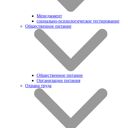
Менеджмент
социально-психологическое тестирование
Общественное питание
Общественное питание
Организации питания
Охрана труда