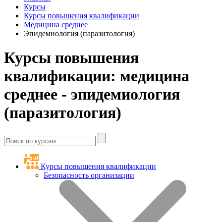
Курсы
Курсы повышения квалификации
Медицина среднее
Эпидемиология (паразитология)
Курсы повышения
квалификации: медицина
среднее - эпидемиология
(паразитология)
Курсы повышения квалификации
Безопасность организации