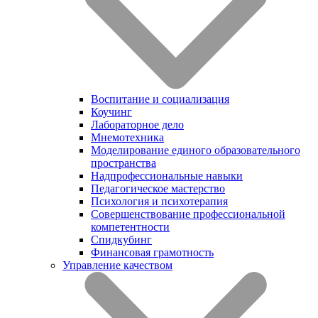
Воспитание и социализация
Коучинг
Лабораторное дело
Мнемотехника
Моделирование единого образовательного
пространства
Надпрофессиональные навыки
Педагогическое мастерство
Психология и психотерапия
Совершенствование профессиональной
компетентности
Спидкубинг
Финансовая грамотность
Управление качеством