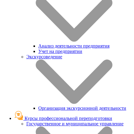
Анализ деятельности предприятия
Учет на предприятии
Экскурсоведение
Организация экскурсионной деятельности
Курсы профессиональной переподготовки
Государственное и муниципальное управление