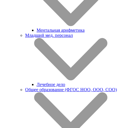
Ментальная арифметика
Младший мед. персонал
Лечебное дело
Общее образование (ФГОС НОО, ООО, СОО)