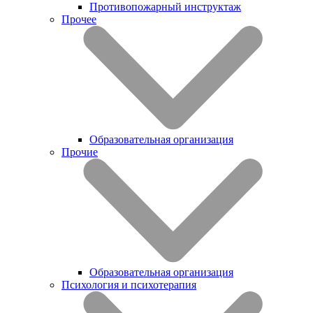
Противопожарный инструктаж
Прочее
Образовательная организация
Прочие
Образовательная организация
Психология и психотерапия