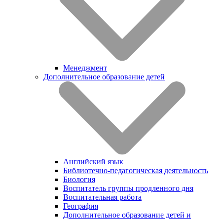
Менеджмент
Дополнительное образование детей
Английский язык
Библиотечно-педагогическая деятельность
Биология
Воспитатель группы продленного дня
Воспитательная работа
География
Дополнительное образование детей и