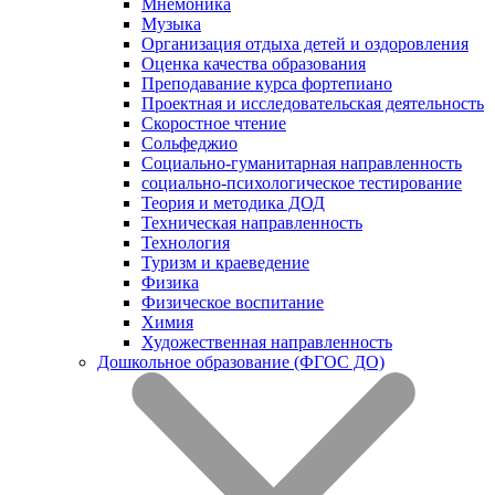
Мнемоника
Музыка
Организация отдыха детей и оздоровления
Оценка качества образования
Преподавание курса фортепиано
Проектная и исследовательская деятельность
Скоростное чтение
Сольфеджио
Социально-гуманитарная направленность
социально-психологическое тестирование
Теория и методика ДОД
Техническая направленность
Технология
Туризм и краеведение
Физика
Физическое воспитание
Химия
Художественная направленность
Дошкольное образование (ФГОС ДО)