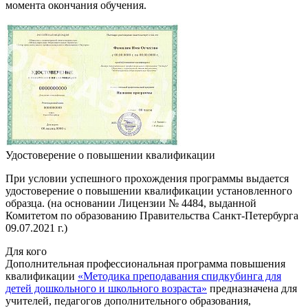
момента окончания обучения.
Удостоверение о повышении квалификации
При условии успешного прохождения программы выдается
удостоверение о повышении квалификации установленного
образца. (на основании Лицензии № 4484, выданной
Комитетом по образованию Правительства Санкт-Петербурга
09.07.2021 г.)
Для кого
Дополнительная профессиональная программа повышения
квалификации
«Методика преподавания спидкубинга для
детей дошкольного и школьного возраста»
предназначена для
учителей, педагогов дополнительного образования,