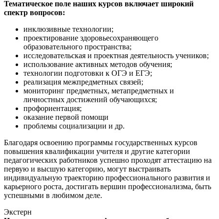
Тематическое поле наших курсов включает широкий
спектр вопросов:
инклюзивные технологии;
проектирование здоровьесохраняющего
образовательного пространства;
исследовательская и проектная деятельность учеников;
использование активных методов обучения;
технологии подготовки к ОГЭ и ЕГЭ;
реализация межпредметных связей;
мониторинг предметных, метапредметных и
личностных достижений обучающихся;
профориентация;
оказание первой помощи
проблемы социализации и др.
Благодаря освоению программы государственных курсов
повышения квалификации учителя и другие категории
педагогических работников успешно проходят аттестацию на
первую и высшую категорию, могут выстраивать
индивидуальную траекторию профессионального развития и
карьерного роста, достигать вершин профессионализма, быть
успешными в любимом деле.
Экстерн