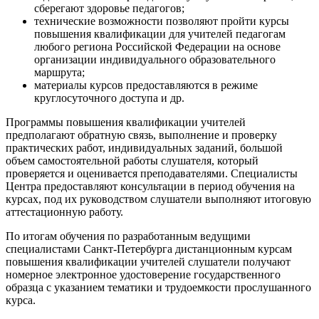
сберегают здоровье педагогов;
технические возможности позволяют пройти курсы
повышения квалификации для учителей педагогам
любого региона Российской Федерации на основе
организации индивидуального образовательного
маршрута;
материалы курсов предоставляются в режиме
круглосуточного доступа и др.
Программы повышения квалификации учителей
предполагают обратную связь, выполнение и проверку
практических работ, индивидуальных заданий, большой
объем самостоятельной работы слушателя, который
проверяется и оценивается преподавателями. Специалисты
Центра предоставляют консультации в период обучения на
курсах, под их руководством слушатели выполняют итоговую
аттестационную работу.
По итогам обучения по разработанным ведущими
специалистами Санкт-Петербурга дистанционным курсам
повышения квалификации учителей слушатели получают
номерное электронное удостоверение государственного
образца с указанием тематики и трудоемкости прослушанного
курса.