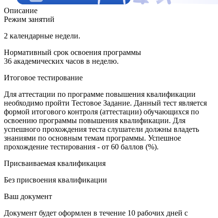
Описание
Режим занятий
2 календарные недели.
Нормативный срок освоения программы
36 академических часов в неделю.
Итоговое тестирование
Для аттестации по программе повышения квалификации
необходимо пройти Тестовое Задание. Данный тест является
формой итогового контроля (аттестации) обучающихся по
освоению программы повышения квалификации. Для
успешного прохождения теста слушатели должны владеть
знаниями по основным темам программы. Успешное
прохождение тестирования - от 60 баллов (%).
Присваиваемая квалификация
Без присвоения квалификации
Ваш документ
Документ будет оформлен в течение 10 рабочих дней с