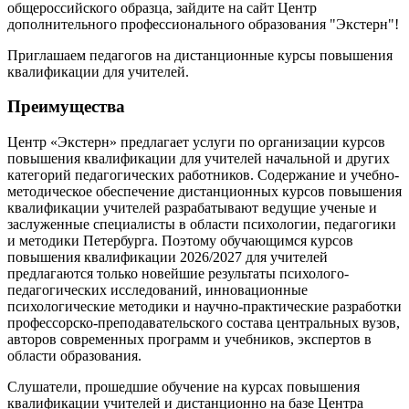
общероссийского образца, зайдите на сайт Центр
дополнительного профессионального образования "Экстерн"!
Приглашаем педагогов на дистанционные курсы повышения
квалификации для учителей.
Преимущества
Центр «Экстерн» предлагает услуги по организации курсов
повышения квалификации для учителей начальной и других
категорий педагогических работников. Содержание и учебно-
методическое обеспечение дистанционных курсов повышения
квалификации учителей разрабатывают ведущие ученые и
заслуженные специалисты в области психологии, педагогики
и методики Петербурга. Поэтому обучающимся курсов
повышения квалификации 2026/2027 для учителей
предлагаются только новейшие результаты психолого-
педагогических исследований, инновационные
психологические методики и научно-практические разработки
профессорско-преподавательского состава центральных вузов,
авторов современных программ и учебников, экспертов в
области образования.
Слушатели, прошедшие обучение на курсах повышения
квалификации учителей и дистанционно на базе Центра