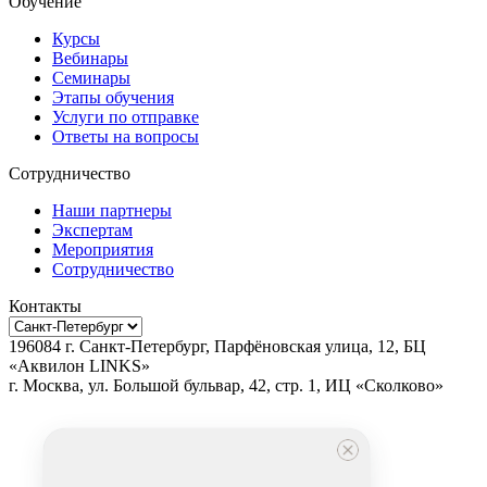
Обучение
Курсы
Вебинары
Семинары
Этапы обучения
Услуги по отправке
Ответы на вопросы
Сотрудничество
Наши партнеры
Экспертам
Мероприятия
Сотрудничество
Контакты
196084
г.
Санкт-Петербург
,
Парфёновская улица, 12, БЦ
«Аквилон LINKS»
г.
Москва
, ул.
Большой бульвар, 42, стр. 1, ИЦ «Сколково»