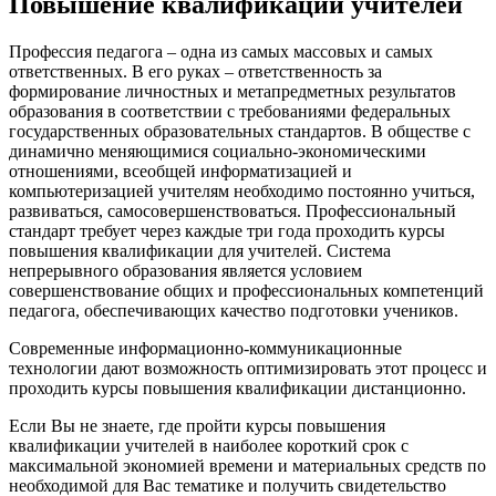
Повышение квалификации учителей
Профессия педагога – одна из самых массовых и самых
ответственных. В его руках – ответственность за
формирование личностных и метапредметных результатов
образования в соответствии с требованиями федеральных
государственных образовательных стандартов. В обществе с
динамично меняющимися социально-экономическими
отношениями, всеобщей информатизацией и
компьютеризацией учителям необходимо постоянно учиться,
развиваться, самосовершенствоваться. Профессиональный
стандарт требует через каждые три года проходить курсы
повышения квалификации для учителей. Система
непрерывного образования является условием
совершенствование общих и профессиональных компетенций
педагога, обеспечивающих качество подготовки учеников.
Современные информационно-коммуникационные
технологии дают возможность оптимизировать этот процесс и
проходить курсы повышения квалификации дистанционно.
Если Вы не знаете, где пройти курсы повышения
квалификации учителей в наиболее короткий срок с
максимальной экономией времени и материальных средств по
необходимой для Вас тематике и получить свидетельство