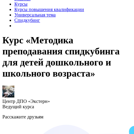
Курсы
Курсы повышения квалификации
Универсальная тема
Спидкубинг
Курс «Методика
преподавания спидкубинга
для детей дошкольного и
школьного возраста»
Центр ДПО «Экстерн»
Ведущий курса
Расскажите друзьям