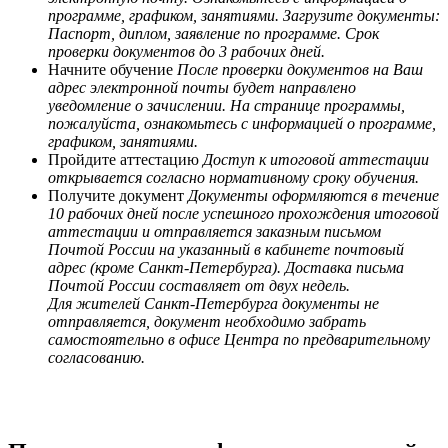
программе, графиком, занятиями. Загрузите документы:
Паспорт, диплом, заявление по программе. Срок
проверки документов до 3 рабочих дней.
Начните обучение
После проверки документов на Ваш
адрес электронной почты будет направлено
уведомление о зачислении. На странице программы,
пожалуйста, ознакомьтесь с информацией о программе,
графиком, занятиями.
Пройдите аттестацию
Доступ к итоговой аттестации
открывается согласно нормативному сроку обучения.
Получите документ
Документы оформляются в течение
10 рабочих дней после успешного прохождения итоговой
аттестации и отправляется заказным письмом
Почтой России на указанный в кабинете почтовый
адрес (кроме Санкт-Петербурга). Доставка письма
Почтой России составляет от двух недель.
Для жителей Санкт-Петербурга документы не
отправляется, документ необходимо забрать
самостоятельно в офисе Центра по предварительному
согласованию.