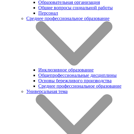
Образовательная организация
Общие вопросы социальной работы
Персонал
Среднее профессиональное образование
Инклюзивное образование
Общепрофессиональные дисциплины
Основы бережливого производства
Среднее профессиональное образование
Универсальная тема