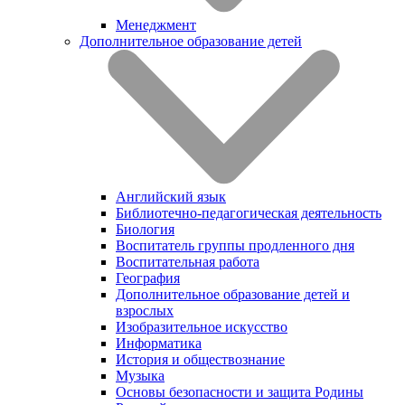
Менеджмент
Дополнительное образование детей
Английский язык
Библиотечно-педагогическая деятельность
Биология
Воспитатель группы продленного дня
Воспитательная работа
География
Дополнительное образование детей и
взрослых
Изобразительное искусство
Информатика
История и обществознание
Музыка
Основы безопасности и защита Родины