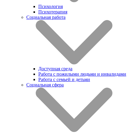
Психология
Психотерапия
Социальная работа
Доступная среда
Работа с пожилыми людьми и инвалидами
Работа с семьей и детьми
Социальная сфера