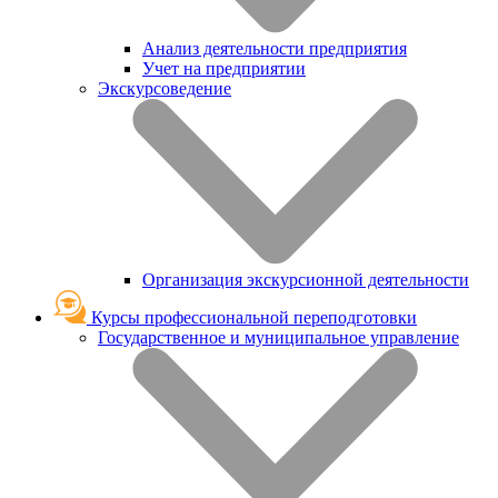
Анализ деятельности предприятия
Учет на предприятии
Экскурсоведение
Организация экскурсионной деятельности
Курсы профессиональной переподготовки
Государственное и муниципальное управление