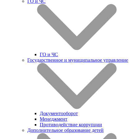
ГО и ЧС
ГО и ЧС
Государственное и муниципальное управление
Документооборот
Менеджмент
Противодействие коррупции
Дополнительное образование детей