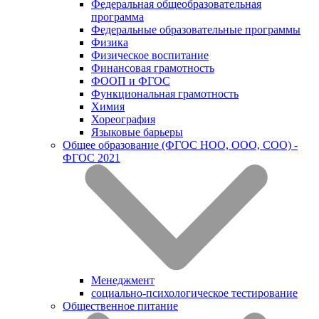
Федеральная общеобразовательная
программа
Федеральные образовательные программы
Физика
Физическое воспитание
Финансовая грамотность
ФООП и ФГОС
Функциональная грамотность
Химия
Хореография
Языковые барьеры
Общее образование (ФГОС НОО, ООО, СОО) -
ФГОС 2021
Менеджмент
социально-психологическое тестирование
Общественное питание