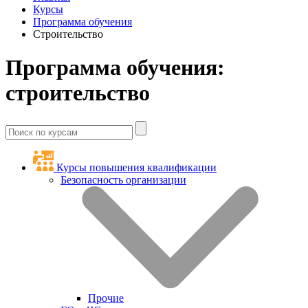
Курсы
Программа обучения
Строительство
Программа обучения:
строительство
Курсы повышения квалификации
Безопасность организации
Прочие