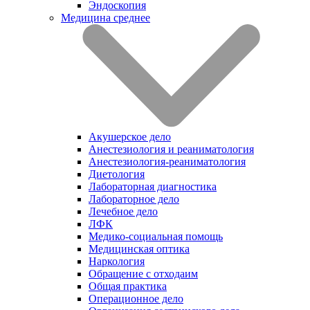
Эндоскопия
Медицина среднее
Акушерское дело
Анестезиология и реаниматология
Анестезиология-реаниматология
Диетология
Лабораторная диагностика
Лабораторное дело
Лечебное дело
ЛФК
Медико-социальная помощь
Медицинская оптика
Наркология
Обращение с отходаим
Общая практика
Операционное дело