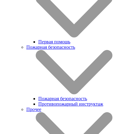
Первая помощь
Пожарная безопасность
Пожарная безопасность
Противопожарный инструктаж
Прочее