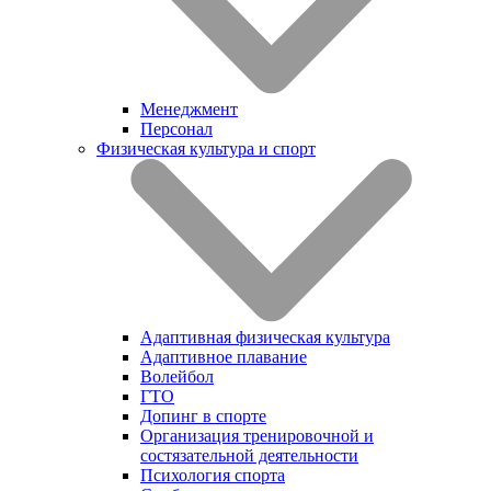
Менеджмент
Персонал
Физическая культура и спорт
Адаптивная физическая культура
Адаптивное плавание
Волейбол
ГТО
Допинг в спорте
Организация тренировочной и
состязательной деятельности
Психология спорта