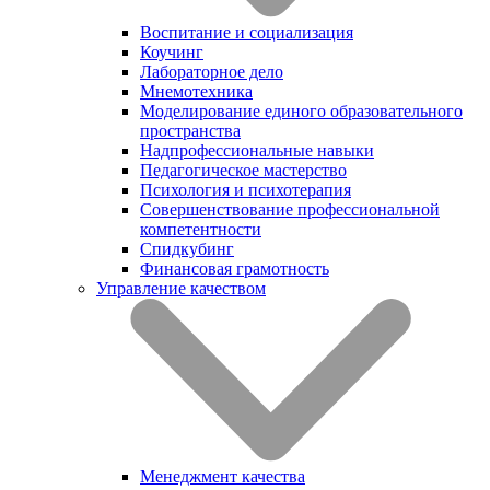
Воспитание и социализация
Коучинг
Лабораторное дело
Мнемотехника
Моделирование единого образовательного
пространства
Надпрофессиональные навыки
Педагогическое мастерство
Психология и психотерапия
Совершенствование профессиональной
компетентности
Спидкубинг
Финансовая грамотность
Управление качеством
Менеджмент качества