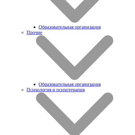
Образовательная организация
Прочие
Образовательная организация
Психология и психотерапия