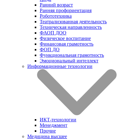
Ранний возраст
Ранняя профориентация
Робототехника
Театрализованная деятельность
Техническая направленность
ФАОП ДОО
Физическое воспитание
Финансовая грамотность
ФОП ДО
Функциональная грамотность
Эмоциональный интеллект
Информационные технологии
ИКТ-технологии
Менеджмент
Прочие
Медицина высшее