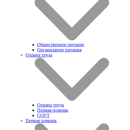
Общественное питание
Организации питания
Охрана труда
Охрана труда
Первая помощь
СОУТ
Первая помощь