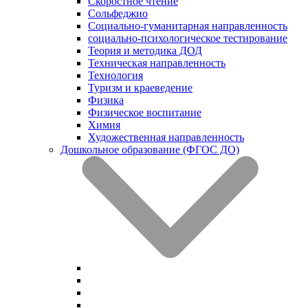
Скоростное чтение
Сольфеджио
Социально-гуманитарная направленность
социально-психологическое тестирование
Теория и методика ДОД
Техническая направленность
Технология
Туризм и краеведение
Физика
Физическое воспитание
Химия
Художественная направленность
Дошкольное образование (ФГОС ДО)