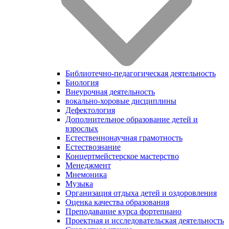
Библиотечно-педагогическая деятельность
Биология
Внеурочная деятельность
вокально-хоровые дисциплины
Дефектология
Дополнительное образование детей и
взрослых
Естественнонаучная грамотность
Естествознание
Концертмейстерское мастерство
Менеджмент
Мнемоника
Музыка
Организация отдыха детей и оздоровления
Оценка качества образования
Преподавание курса фортепиано
Проектная и исследовательская деятельность