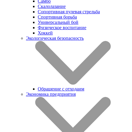
Самбо
Скалолазание
Сопортивная пулевая стрельба
Спортивная борьба
Универсальный бой
Физическое воспитание
Хоккей
Экологическая безопасность
Обращение с отходаим
Экономика предприятия