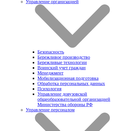
Управление организацией
Безопасность
Бережливое производство
Бережливые технологии
Воинский учет граждан
Менеджмент
Мобилизационная подготовка
Обработка персональных данных
Психология
Управление довузовской
общеобразовательной организацией
Министерства обороны РФ
Управление персоналом