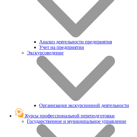
Анализ деятельности предприятия
Учет на предприятии
Экскурсоведение
Организация экскурсионной деятельности
Курсы профессиональной переподготовки
Государственное и муниципальное управление