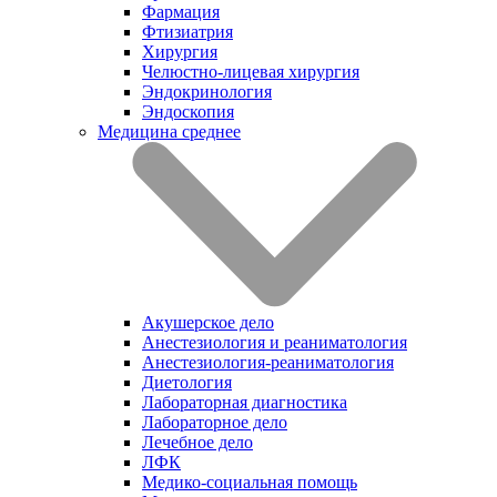
Фармация
Фтизиатрия
Хирургия
Челюстно-лицевая хирургия
Эндокринология
Эндоскопия
Медицина среднее
Акушерское дело
Анестезиология и реаниматология
Анестезиология-реаниматология
Диетология
Лабораторная диагностика
Лабораторное дело
Лечебное дело
ЛФК
Медико-социальная помощь