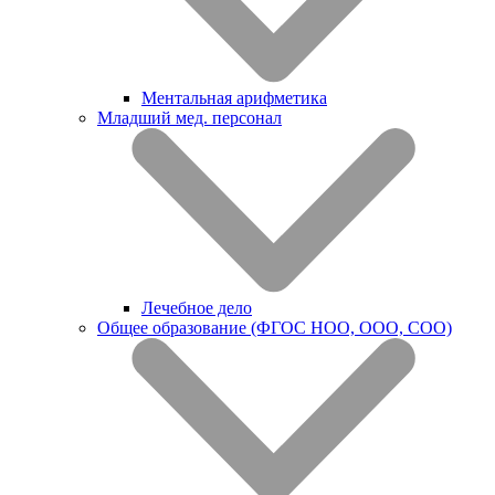
Ментальная арифметика
Младший мед. персонал
Лечебное дело
Общее образование (ФГОС НОО, ООО, СОО)