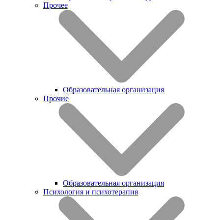
Прочее
Образовательная организация
Прочие
Образовательная организация
Психология и психотерапия