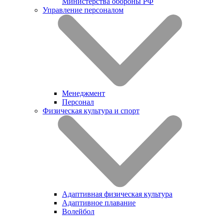
Министерства обороны РФ
Управление персоналом
Менеджмент
Персонал
Физическая культура и спорт
Адаптивная физическая культура
Адаптивное плавание
Волейбол