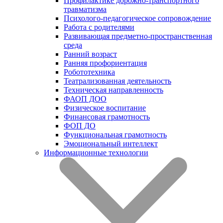
Профилактике дорожно-транспортного
травматизма
Психолого-педагогическое сопровождение
Работа с родителями
Развивающая предметно-пространственная
среда
Ранний возраст
Ранняя профориентация
Робототехника
Театрализованная деятельность
Техническая направленность
ФАОП ДОО
Физическое воспитание
Финансовая грамотность
ФОП ДО
Функциональная грамотность
Эмоциональный интеллект
Информационные технологии