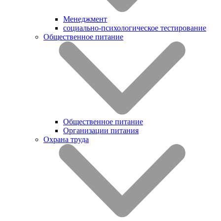
Менеджмент
социально-психологическое тестирование
Общественное питание
Общественное питание
Организации питания
Охрана труда