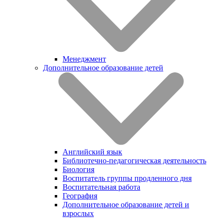
Менеджмент
Дополнительное образование детей
Английский язык
Библиотечно-педагогическая деятельность
Биология
Воспитатель группы продленного дня
Воспитательная работа
География
Дополнительное образование детей и
взрослых