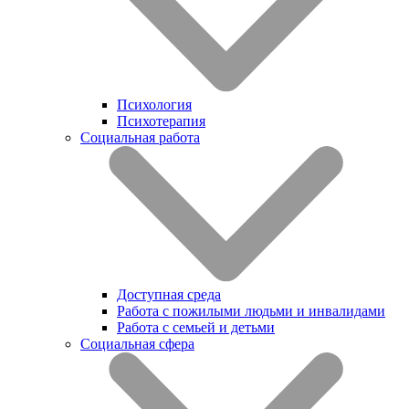
Психология
Психотерапия
Социальная работа
Доступная среда
Работа с пожилыми людьми и инвалидами
Работа с семьей и детьми
Социальная сфера