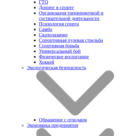
ГТО
Допинг в спорте
Организация тренировочной и
состязательной деятельности
Психология спорта
Самбо
Скалолазание
Сопортивная пулевая стрельба
Спортивная борьба
Универсальный бой
Физическое воспитание
Хоккей
Экологическая безопасность
Обращение с отходаим
Экономика предприятия