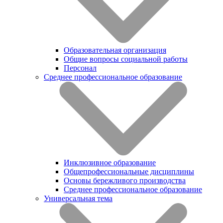
Образовательная организация
Общие вопросы социальной работы
Персонал
Среднее профессиональное образование
Инклюзивное образование
Общепрофессиональные дисциплины
Основы бережливого производства
Среднее профессиональное образование
Универсальная тема