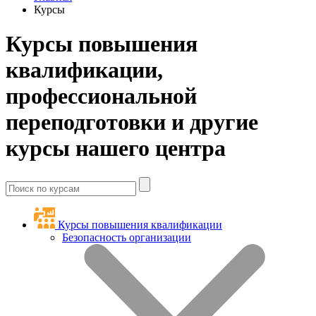
Курсы
Курсы повышения
квалификации,
профессиональной
переподготовки и другие
курсы нашего центра
Курсы повышения квалификации
Безопасность организации