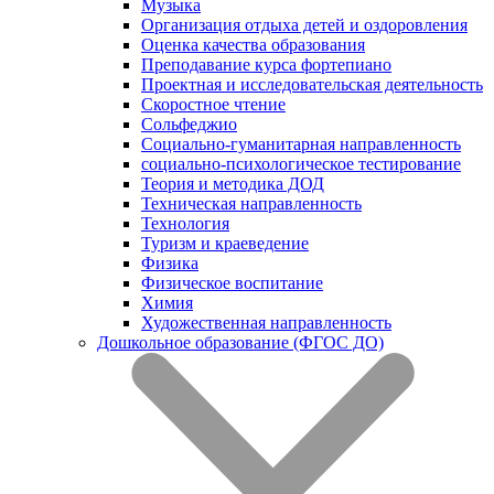
Музыка
Организация отдыха детей и оздоровления
Оценка качества образования
Преподавание курса фортепиано
Проектная и исследовательская деятельность
Скоростное чтение
Сольфеджио
Социально-гуманитарная направленность
социально-психологическое тестирование
Теория и методика ДОД
Техническая направленность
Технология
Туризм и краеведение
Физика
Физическое воспитание
Химия
Художественная направленность
Дошкольное образование (ФГОС ДО)