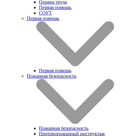
Охрана труда
Первая помощь
СОУТ
Первая помощь
Первая помощь
Пожарная безопасность
Пожарная безопасность
Противопожарный инструктаж