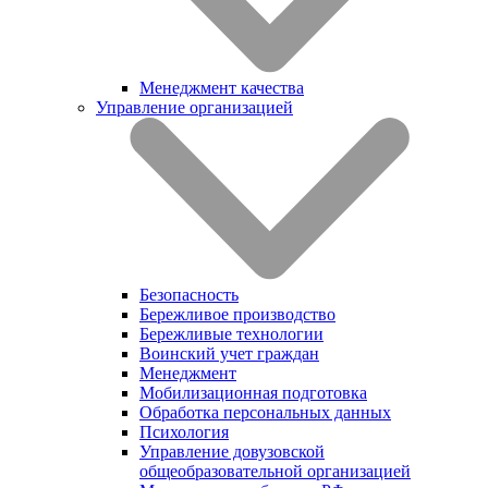
Менеджмент качества
Управление организацией
Безопасность
Бережливое производство
Бережливые технологии
Воинский учет граждан
Менеджмент
Мобилизационная подготовка
Обработка персональных данных
Психология
Управление довузовской
общеобразовательной организацией