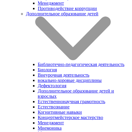
Менеджмент
Противодействие коррупции
Дополнительное образование детей
Библиотечно-педагогическая деятельность
Биология
Внеурочная деятельность
вокально-хоровые дисциплины
Дефектология
Дополнительное образование детей и
взрослых
Естественнонаучная грамотность
Естествознание
Когнитивные навыки
Концертмейстерское мастерство
Менеджмент
Мнемоника