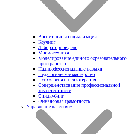
Воспитание и социализация
Коучинг
Лабораторное дело
Мнемотехника
Моделирование единого образовательного
пространства
Надпрофессиональные навыки
Педагогическое мастерство
Психология и психотерапия
Совершенствование профессиональной
компетентности
Спидкубинг
Финансовая грамотность
Управление качеством