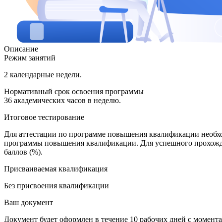
Описание
Режим занятий
2 календарные недели.
Нормативный срок освоения программы
36 академических часов в неделю.
Итоговое тестирование
Для аттестации по программе повышения квалификации необхо
программы повышения квалификации. Для успешного прохожде
баллов (%).
Присваиваемая квалификация
Без присвоения квалификации
Ваш документ
Документ будет оформлен в течение 10 рабочих дней с момента