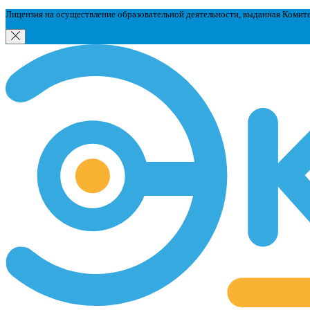
Лицензия на осуществление образовательной деятельности, выданная Комит