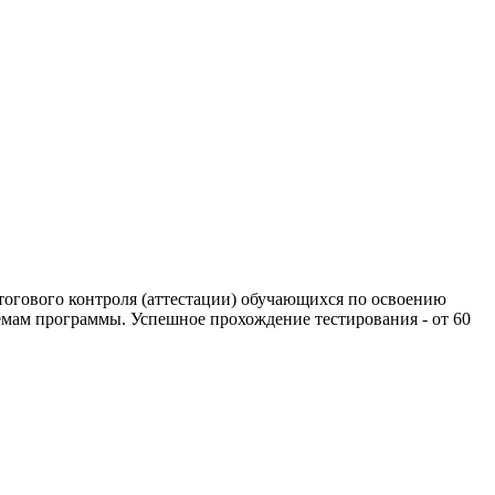
тогового контроля (аттестации) обучающихся по освоению
мам программы. Успешное прохождение тестирования - от 60