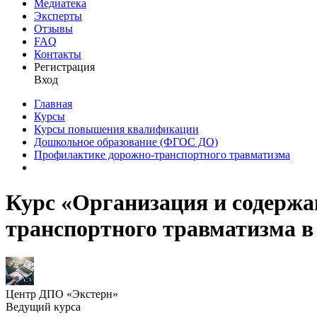
Медиатека
Эксперты
Отзывы
FAQ
Контакты
Регистрация
Вход
Главная
Курсы
Курсы повышения квалификации
Дошкольное образование (ФГОС ДО)
Профилактике дорожно-транспортного травматизма
Курс «Организация и содержа
транспортного травматизма в
Центр ДПО «Экстерн»
Ведущий курса