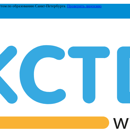
етом по образованию Санкт-Петербурга.
Проверить лицензию