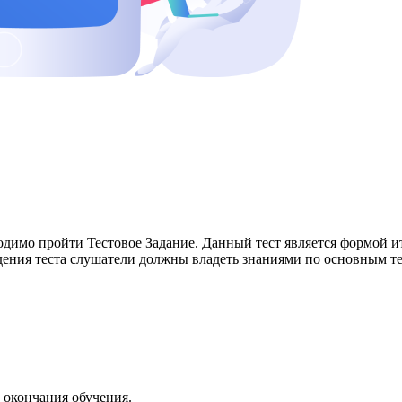
димо пройти Тестовое Задание. Данный тест является формой и
ния теста слушатели должны владеть знаниями по основным те
 окончания обучения.