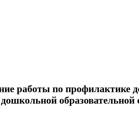
ние работы по профилактике д
 дошкольной образовательной