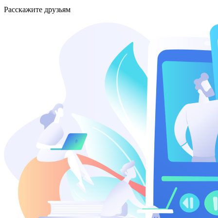
Расскажите друзьям