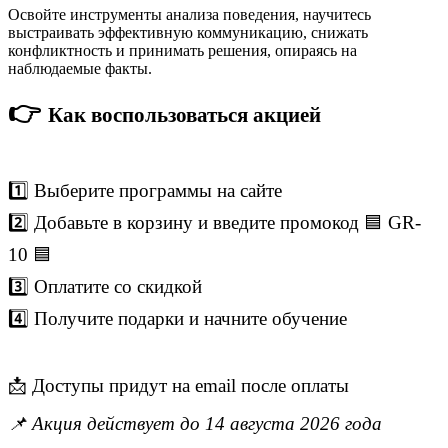
Освойте инструменты анализа поведения, научитесь
выстраивать эффективную коммуникацию, снижать
конфликтность и принимать решения, опираясь на
наблюдаемые факты.
👉
Как воспользоваться акцией
1️⃣ Выберите программы на сайте
2️⃣ Добавьте в корзину и введите промокод 🟦 GR-
10 🟦
3️⃣ Оплатите со скидкой
4️⃣ Получите подарки и начните обучение
📩 Доступы придут на email после оплаты
📌 Акция действует до 14 августа 2026 года