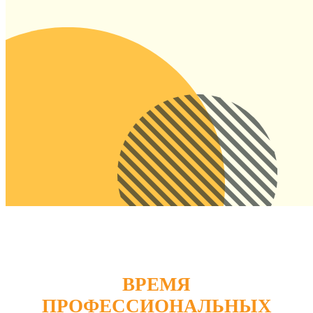
ВРЕМЯ
ПРОФЕССИОНАЛЬНЫХ