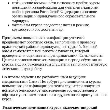
технические возможности позволяют пройти курсы
повышения квалификации для учителей педагогам
любого региона Российской Федерации на основе
организации индивидуального образовательного
маршрута;
материалы курсов предоставляются в режиме
круглосуточного доступа и др.
Программы повышения квалификации учителей
предполагают обратную связь, выполнение и проверку
практических работ, индивидуальных заданий, большой
объем самостоятельной работы слушателя, который
проверяется и оценивается преподавателями. Специалисты
Центра предоставляют консультации в период обучения на
курсах, под их руководством слушатели выполняют итоговую
аттестационную работу.
По итогам обучения по разработанным ведущими
специалистами Санкт-Петербурга дистанционным курсам
повышения квалификации учителей слушатели получают
номерное электронное удостоверение государственного
образца с указанием тематики и трудоемкости прослушанного
курса.
Тематическое поле наших курсов включает широкий