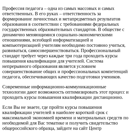
Профессия педагога – одна из самых массовых и самых
ответственных. В его руках – ответственность за
формирование личностных и метапредметных результатов
образования в соответствии с требованиями федеральных
государственных образовательных стандартов. В обществе с
динамично меняющимися социально-экономическими
отношениями, всеобщей информатизацией и
компьютеризацией учителям необходимо постоянно учиться,
развиваться, самосовершенствоваться. Профессиональный
стандарт требует через каждые три года проходить курсы
повышения квалификации для учителей. Система
непрерывного образования является условием
совершенствование общих и профессиональных компетенций
педагога, обеспечивающих качество подготовки учеников.
Современные информационно-коммуникационные
технологии дают возможность оптимизировать этот процесс и
проходить курсы повышения квалификации дистанционно.
Если Вы не знаете, где пройти курсы повышения
квалификации учителей в наиболее короткий срок с
максимальной экономией времени и материальных средств по
необходимой для Вас тематике и получить свидетельство
общероссийского образца, зайдите на сайт Центр