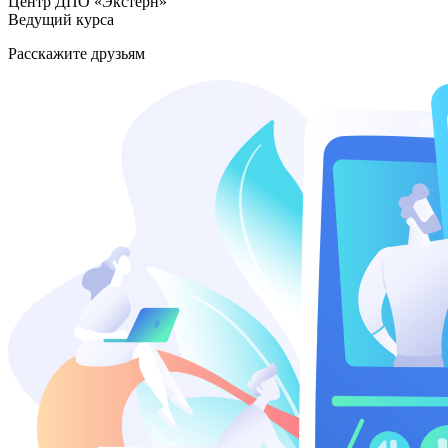
Центр ДПО «Экстерн»
Ведущий курса
Расскажите друзьям