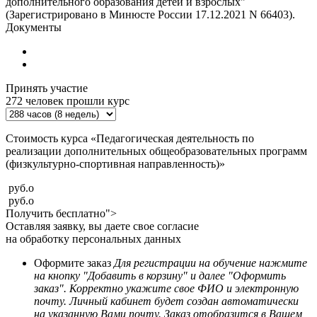
дополнительного образования детей и взрослых"
(Зарегистрировано в Минюсте России 17.12.2021 N 66403).
Документы
Принять участие
272
человек прошли курс
Стоимость курса «Педагогическая деятельность по
реализации дополнительных общеобразовательных программ
(физкультурно-спортивная направленность)»
руб.
o
руб.
o
Получить бесплатно">
Оставляя заявку, вы даете свое согласие
на обработку персональных данных
Оформите заказ
Для регистрации на обучение нажмите
на кнопку "Добавить в корзину" и далее "Оформить
заказ". Корректно укажите свое ФИО и электронную
почту. Личный кабинет будет создан автоматически
на указанную Вами почту. Заказ отобразится в Вашем