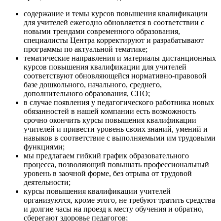
содержание и темы курсов повышения квалификации
для учителей ежегодно обновляется в соответствии с
новыми трендами современного образования,
специалисты Центра корректируют и разрабатывают
программы по актуальной тематике;
тематические направления и материалы дистанционных
курсов повышения квалификации для учителей
соответствуют обновляющейся нормативно-правовой
базе дошкольного, начального, среднего,
дополнительного образования, СПО;
в случае появления у педагогического работника новых
обязанностей в нашей компании есть возможность
срочно окончить курсы повышения квалификации
учителей и привести уровень своих знаний, умений и
навыков в соответствие с выполняемыми им трудовыми
функциями;
мы предлагаем гибкий график образовательного
процесса, позволяющий повышать профессиональный
уровень в заочной форме, без отрыва от трудовой
деятельности;
курсы повышения квалификации учителей
организуются, кроме этого, не требуют тратить средства
и долгие часы на проезд к месту обучения и обратно,
сберегают здоровье педагогов;