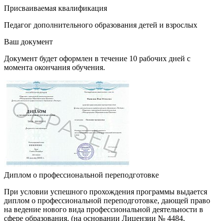
Присваиваемая квалификация
Педагог дополнительного образования детей и взрослых
Ваш документ
Документ будет оформлен в течение 10 рабочих дней с
момента окончания обучения.
Диплом о профессиональной переподготовке
При условии успешного прохождения программы выдается
диплом о профессиональной переподготовке, дающей право
на ведение нового вида профессиональной деятельности в
сфере образования. (на основании Лицензии № 4484,