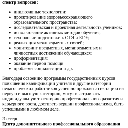
спектр вопросов:
инклюзивные технологии;
проектирование здоровьесохраняющего
образовательного пространства;
исследовательская и проектная деятельность учеников;
использование активных методов обучения;
технологии подготовки к ОГЭ и ЕГЭ;
реализация межпредметных связей;
мониторинг предметных, метапредметных и
личностных достижений обучающихся;
профориентация;
оказание первой помощи
проблемы социализации и др.
Благодаря освоению программы государственных курсов
повышения квалификации учителя и другие категории
педагогических работников успешно проходят аттестацию на
первую и высшую категорию, могут выстраивать
индивидуальную траекторию профессионального развития и
карьерного роста, достигать вершин профессионализма, быть
успешными в любимом деле.
Экстерн
Центр дополнительного профессионального образования