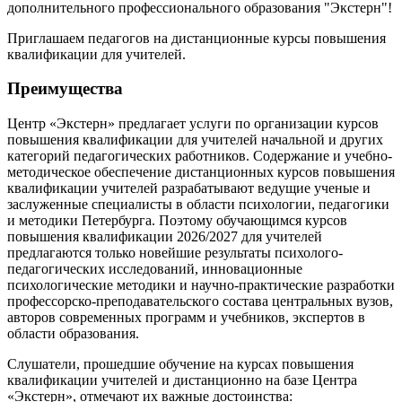
дополнительного профессионального образования "Экстерн"!
Приглашаем педагогов на дистанционные курсы повышения
квалификации для учителей.
Преимущества
Центр «Экстерн» предлагает услуги по организации курсов
повышения квалификации для учителей начальной и других
категорий педагогических работников. Содержание и учебно-
методическое обеспечение дистанционных курсов повышения
квалификации учителей разрабатывают ведущие ученые и
заслуженные специалисты в области психологии, педагогики
и методики Петербурга. Поэтому обучающимся курсов
повышения квалификации 2026/2027 для учителей
предлагаются только новейшие результаты психолого-
педагогических исследований, инновационные
психологические методики и научно-практические разработки
профессорско-преподавательского состава центральных вузов,
авторов современных программ и учебников, экспертов в
области образования.
Слушатели, прошедшие обучение на курсах повышения
квалификации учителей и дистанционно на базе Центра
«Экстерн», отмечают их важные достоинства: