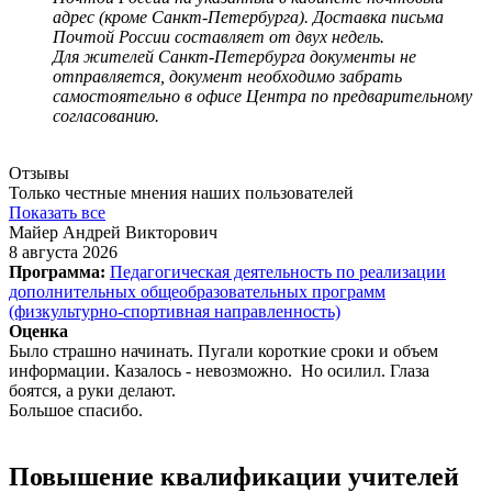
адрес (кроме Санкт-Петербурга). Доставка письма
Почтой России составляет от двух недель.
Для жителей Санкт-Петербурга документы не
отправляется, документ необходимо забрать
самостоятельно в офисе Центра по предварительному
согласованию.
Отзывы
Только честные мнения наших пользователей
Показать все
Майер Андрей Викторович
8 августа 2026
Программа:
Педагогическая деятельность по реализации
дополнительных общеобразовательных программ
(физкультурно-спортивная направленность)
Оценка
Было страшно начинать. Пугали короткие сроки и объем
информации. Казалось - невозможно. Но осилил. Глаза
боятся, а руки делают.
Большое спасибо.
Повышение квалификации учителей