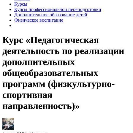
Курсы
Курсы профессиональной переподготовки
Дополнительное образование детей
Физическое воспитание
Курс «Педагогическая
деятельность по реализации
дополнительных
общеобразовательных
программ (физкультурно-
спортивная
направленность)»