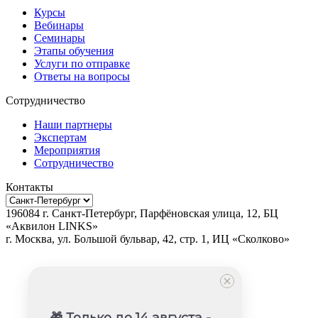
Курсы
Вебинары
Семинары
Этапы обучения
Услуги по отправке
Ответы на вопросы
Сотрудничество
Наши партнеры
Экспертам
Мероприятия
Сотрудничество
Контакты
196084
г.
Санкт-Петербург
,
Парфёновская улица, 12, БЦ
«Аквилон LINKS»
г.
Москва
, ул.
Большой бульвар, 42, стр. 1, ИЦ «Сколково»