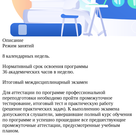
Описание
Режим занятий
8 календарных недель.
Нормативный срок освоения программы
36 академических часов в неделю.
Итоговый междисциплинарный экзамен
Для аттестации по программе профессиональной
переподготовки необходимо пройти промежуточное
тестирование, итоговый тест и практическую работу
(решение практических задач). К выполнению экзамена
допускаются слушатели, завершившие полный курс обучения
по программе и успешно прошедшие все предшествующие
промежуточные аттестации, предусмотренные учебным
планом.