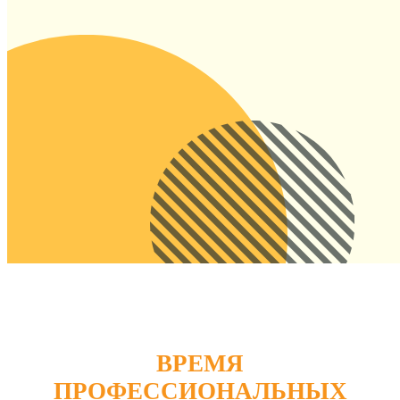
ВРЕМЯ
ПРОФЕССИОНАЛЬНЫХ