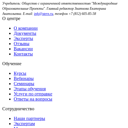
Учредитель: Общество с ограниченной ответственностью "Международные
Образовательные Проекты".
Главный редактор Знатнова Екатерина
Анатольевна.
E-mail:
info@xtern.ru
, телефон +7 (812) 605-85-58
О центре
О компании
Документы
Эксперты
Отзывы
Вакансии
Контакты
Обучение
Курсы
Вебинары
Семинары
Этапы обучения
Услуги по отправке
Ответы на вопросы
Сотрудничество
Наши партнеры
Экспертам