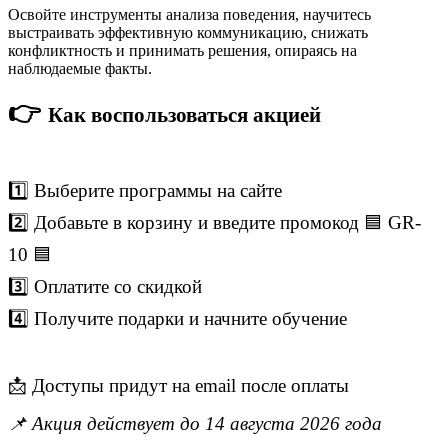
Освойте инструменты анализа поведения, научитесь
выстраивать эффективную коммуникацию, снижать
конфликтность и принимать решения, опираясь на
наблюдаемые факты.
👉
Как воспользоваться акцией
1️⃣ Выберите программы на сайте
2️⃣ Добавьте в корзину и введите промокод 🟦 GR-
10 🟦
3️⃣ Оплатите со скидкой
4️⃣ Получите подарки и начните обучение
📩 Доступы придут на email после оплаты
📌 Акция действует до 14 августа 2026 года