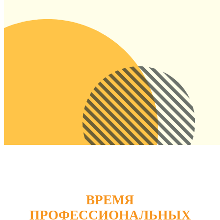
ВРЕМЯ
ПРОФЕССИОНАЛЬНЫХ