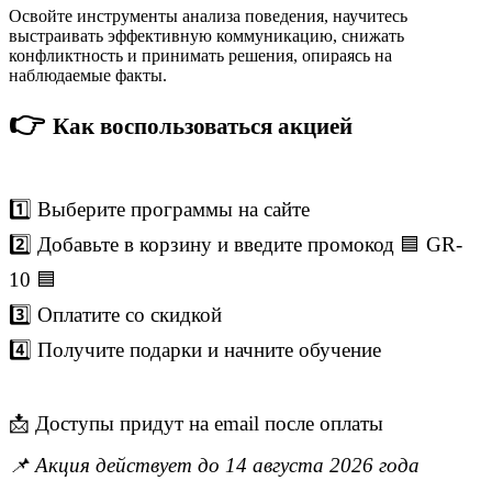
Освойте инструменты анализа поведения, научитесь
выстраивать эффективную коммуникацию, снижать
конфликтность и принимать решения, опираясь на
наблюдаемые факты.
👉
Как воспользоваться акцией
1️⃣ Выберите программы на сайте
2️⃣ Добавьте в корзину и введите промокод 🟦 GR-
10 🟦
3️⃣ Оплатите со скидкой
4️⃣ Получите подарки и начните обучение
📩 Доступы придут на email после оплаты
📌 Акция действует до 14 августа 2026 года