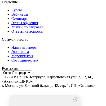
Обучение
Курсы
Вебинары
Семинары
Этапы обучения
Услуги по отправке
Ответы на вопросы
Сотрудничество
Наши партнеры
Экспертам
Мероприятия
Сотрудничество
Контакты
196084
г.
Санкт-Петербург
,
Парфёновская улица, 12, БЦ
«Аквилон LINKS»
г.
Москва
, ул.
Большой бульвар, 42, стр. 1, ИЦ «Сколково»