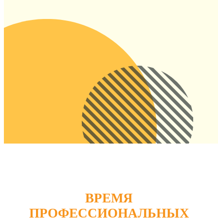
ВРЕМЯ
ПРОФЕССИОНАЛЬНЫХ