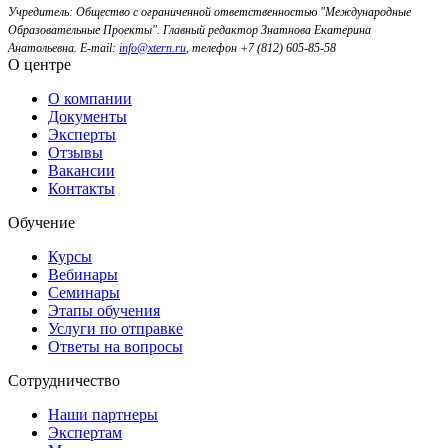
Учредитель: Общество с ограниченной ответственностью "Международные
Образовательные Проекты".
Главный редактор Знатнова Екатерина
Анатольевна.
E-mail:
info@xtern.ru
, телефон +7 (812) 605-85-58
О центре
О компании
Документы
Эксперты
Отзывы
Вакансии
Контакты
Обучение
Курсы
Вебинары
Семинары
Этапы обучения
Услуги по отправке
Ответы на вопросы
Сотрудничество
Наши партнеры
Экспертам