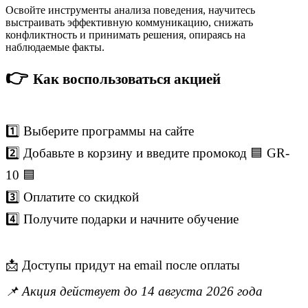
Освойте инструменты анализа поведения, научитесь
выстраивать эффективную коммуникацию, снижать
конфликтность и принимать решения, опираясь на
наблюдаемые факты.
👉
Как воспользоваться акцией
1️⃣ Выберите программы на сайте
2️⃣ Добавьте в корзину и введите промокод 🟦 GR-
10 🟦
3️⃣ Оплатите со скидкой
4️⃣ Получите подарки и начните обучение
📩 Доступы придут на email после оплаты
📌 Акция действует до 14 августа 2026 года