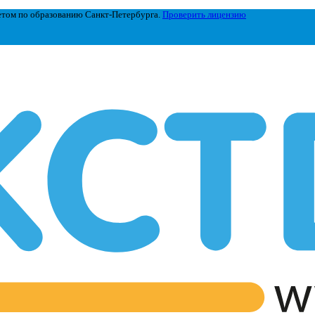
етом по образованию Санкт-Петербурга.
Проверить лицензию