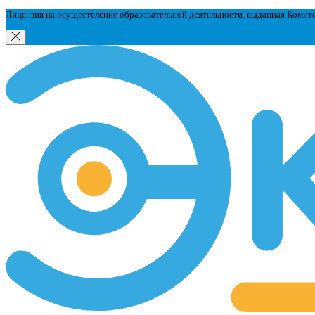
Лицензия на осуществление образовательной деятельности, выданная Комит