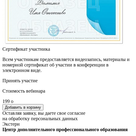
Сертификат участника
Всем участникам предоставляется видеозапись, материалы и
номерной сертификат об участии в конференции в
электронном виде.
Принять участие
Стоимость вебинара
199
o
Оставляя заявку, вы даете свое согласие
на обработку персональных данных
Экстерн
Центр дополнительного профессионального образования