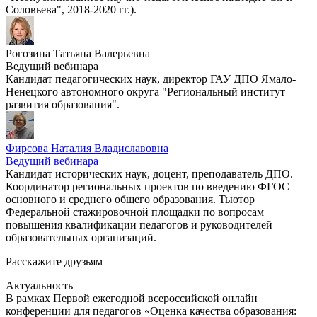
Соловьева", 2018-2020 гг.).
Рогозина Татьяна Валерьевна
Ведущий вебинара
Кандидат педагогических наук, директор ГАУ ДПО Ямало-
Ненецкого автономного округа "Региональный институт
развития образования".
Фирсова Наталия Владиславовна
Ведущий вебинара
Кандидат исторических наук, доцент, преподаватель ДПО.
Координатор региональных проектов по введению ФГОС
основного и среднего общего образования. Тьютор
Федеральной стажировочной площадки по вопросам
повышения квалификации педагогов и руководителей
образовательных организаций.
Расскажите друзьям
Актуальность
В рамках Первой ежегодной всероссийской онлайн
конференции для педагогов «Оценка качества образования: