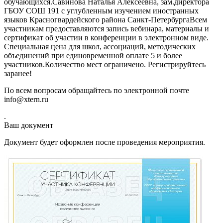
обучающихся.Савинова Наталья Алексеевна, зам.директора
ГБОУ СОШ 191 с углубленным изучением иностранных
языков Красногвардейского района Санкт-ПетербургаВсем
участникам предоставляются запись вебинара, материалы и
сертификат об участии в конференции в электронном виде.
Специальная цена для школ, ассоциаций, методических
объединений при единовременной оплате 5 и более
участников.Количество мест ограничено. Регистрируйтесь
заранее!
По всем вопросам обращайтесь по электронной почте
info@xtern.ru
.
Ваш документ
Документ будет оформлен после проведения мероприятия.