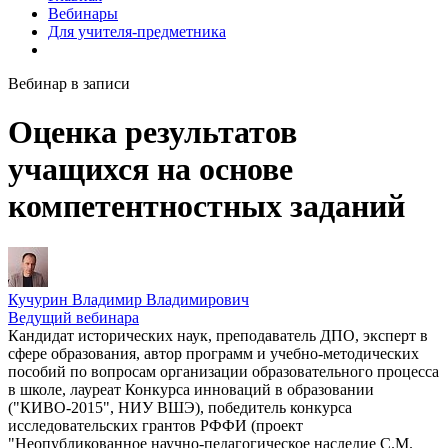
Вебинары
Для учителя-предметника
Вебинар в записи
Оценка результатов
учащихся на основе
компетентностных заданий
Кучурин Владимир Владимирович
Ведущий вебинара
Кандидат исторических наук, преподаватель ДПО, эксперт в
сфере образования, автор программ и учебно-методических
пособий по вопросам организации образовательного процесса
в школе, лауреат Конкурса инноваций в образовании
("КИВО-2015", НИУ ВШЭ), победитель конкурса
исследовательских грантов РФФИ (проект
"Неопубликованное научно-педагогическое наследие С.М.