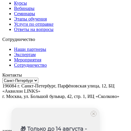
Курсы
Вебинары
Семинары
Этапы обучения
Услуги по отправке
Ответы на вопросы
Сотрудничество
Наши партнеры
Экспертам
Мероприятия
Сотрудничество
Контакты
196084
г.
Санкт-Петербург
,
Парфёновская улица, 12, БЦ
«Аквилон LINKS»
г.
Москва
, ул.
Большой бульвар, 42, стр. 1, ИЦ «Сколково»
🎁 Только до 14 августа -
загрузка карты...