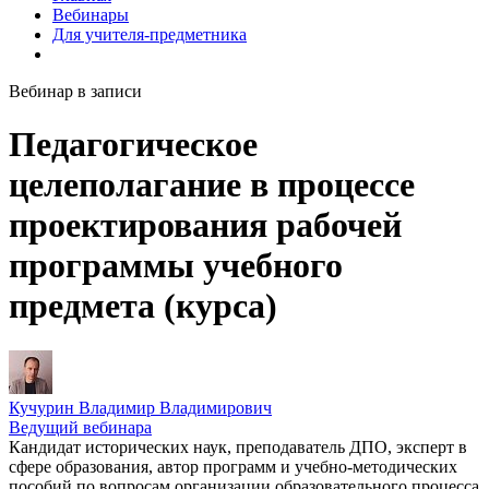
Вебинары
Для учителя-предметника
Вебинар в записи
Педагогическое
целеполагание в процессе
проектирования рабочей
программы учебного
предмета (курса)
Кучурин Владимир Владимирович
Ведущий вебинара
Кандидат исторических наук, преподаватель ДПО, эксперт в
сфере образования, автор программ и учебно-методических
пособий по вопросам организации образовательного процесса