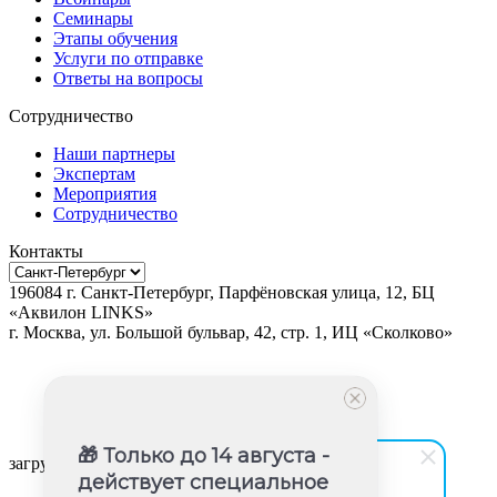
Семинары
Этапы обучения
Услуги по отправке
Ответы на вопросы
Сотрудничество
Наши партнеры
Экспертам
Мероприятия
Сотрудничество
Контакты
196084
г.
Санкт-Петербург
,
Парфёновская улица, 12, БЦ
«Аквилон LINKS»
г.
Москва
, ул.
Большой бульвар, 42, стр. 1, ИЦ «Сколково»
🎁 Только до 14 августа -
загрузка карты...
действует специальное