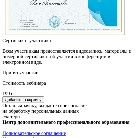
Сертификат участника
Всем участникам предоставляется видеозапись, материалы и
номерной сертификат об участии в конференции в
электронном виде.
Принять участие
Стоимость вебинара
199
o
Оставляя заявку, вы даете свое согласие
на обработку персональных данных
Экстерн
Центр дополнительного профессионального образования
Пользовательское соглашение