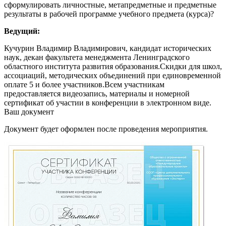
сформулировать личностные, метапредметные и предметные
результаты в рабочей программе учебного предмета (курса)?
Ведущий:
Кучурин Владимир Владимирович, кандидат исторических
наук, декан факультета менеджмента Ленинградского
областного института развития образования.Скидки для школ,
ассоциаций, методических объединений при единовременной
оплате 5 и более участников.Всем участникам
предоставляется видеозапись, материалы и номерной
сертификат об участии в конференции в электронном виде.
Ваш документ
Документ будет оформлен после проведения мероприятия.