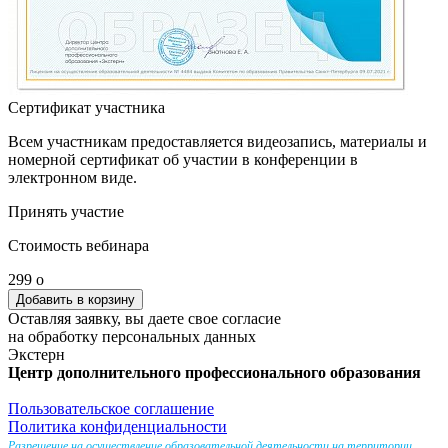
Сертификат участника
Всем участникам предоставляется видеозапись, материалы и
номерной сертификат об участии в конференции в
электронном виде.
Принять участие
Стоимость вебинара
299
o
Оставляя заявку, вы даете свое согласие
на обработку персональных данных
Экстерн
Центр дополнительного профессионального образования
Пользовательское соглашение
Политика конфиденциальности
Разрешение на осуществление образовательной деятельности на территории