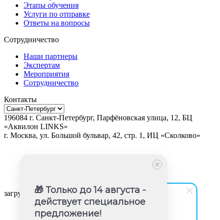
Этапы обучения
Услуги по отправке
Ответы на вопросы
Сотрудничество
Наши партнеры
Экспертам
Мероприятия
Сотрудничество
Контакты
196084
г.
Санкт-Петербург
,
Парфёновская улица, 12, БЦ
«Аквилон LINKS»
г.
Москва
, ул.
Большой бульвар, 42, стр. 1, ИЦ «Сколково»
🎁 Только до 14 августа -
загрузка карты...
действует специальное
предложение!