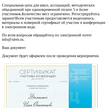
Специальная цена для школ, ассоциаций, методических
объединений при единовременной оплате 5 и более
участников.Количество мест ограничено. Регистрируйтесь
заранее!Всем участникам предоставляется видеозапись,
материалы и номерной сертификат об участии в конференции
в электронном виде.
По всем вопросам обращайтесь по электронной почте
info@xtern.ru.
Ваш документ
Документ будет оформлен после проведения мероприятия.