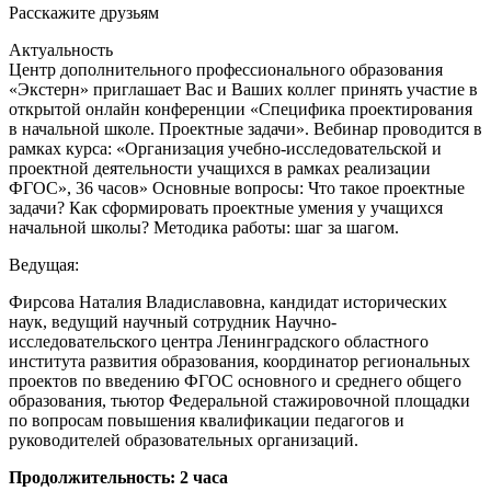
Расскажите друзьям
Актуальность
Центр дополнительного профессионального образования
«Экстерн» приглашает Вас и Ваших коллег принять участие в
открытой онлайн конференции «Специфика проектирования
в начальной школе. Проектные задачи». Вебинар проводится в
рамках курса: «Организация учебно-исследовательской и
проектной деятельности учащихся в рамках реализации
ФГОС», 36 часов» Основные вопросы: Что такое проектные
задачи? Как сформировать проектные умения у учащихся
начальной школы? Методика работы: шаг за шагом.
Ведущая:
Фирсова Наталия Владиславовна, кандидат исторических
наук, ведущий научный сотрудник Научно-
исследовательского центра Ленинградского областного
института развития образования, координатор региональных
проектов по введению ФГОС основного и среднего общего
образования, тьютор Федеральной стажировочной площадки
по вопросам повышения квалификации педагогов и
руководителей образовательных организаций.
Продолжительность: 2 часа