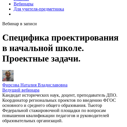
Вебинары
Для учителя-предметника
Вебинар в записи
Специфика проектирования
в начальной школе.
Проектные задачи.
Фирсова Наталия Владиславовна
Ведущий вебинара
Кандидат исторических наук, доцент, преподаватель ДПО.
Координатор региональных проектов по введению ФГОС
основного и среднего общего образования. Тьютор
Федеральной стажировочной площадки по вопросам
повышения квалификации педагогов и руководителей
образовательных организаций.