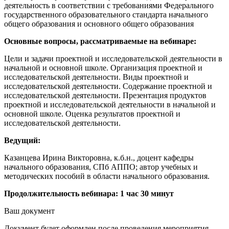
деятельность в соответствии с требованиями Федерального
государственного образовательного стандарта начального
общего образования и основного общего образования
Основные вопросы, рассматриваемые на вебинаре:
Цели и задачи проектной и исследовательской деятельности в
начальной и основной школе. Организация проектной и
исследовательской деятельности. Виды проектной и
исследовательской деятельности. Содержание проектной и
исследовательской деятельности. Презентация продуктов
проектной и исследовательской деятельности в начальной и
основной школе. Оценка результатов проектной и
исследовательской деятельности.
Ведущий:
Казанцева Ирина Викторовна, к.б.н., доцент кафедры
начального образования, СПб АППО; автор учебных и
методических пособий в области начального образования.
Продолжительность вебинара: 1 час 30 минут
Ваш документ
Документ будет оформлен после проведения мероприятия.