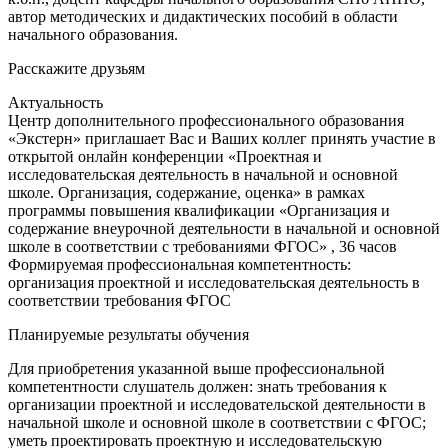
автор методических и дидактических пособий в области
начального образования.
Расскажите друзьям
Актуальность
Центр дополнительного профессионального образования
«Экстерн» приглашает Вас и Ваших коллег принять участие в
открытой онлайн конференции «Проектная и
исследовательская деятельность в начальной и основной
школе. Организация, содержание, оценка» в рамках
программы повышения квалификации «Организация и
содержание внеурочной деятельности в начальной и основной
школе в соответствии с требованиями ФГОС» , 36 часов
Формируемая профессиональная компетентность:
организация проектной и исследовательская деятельность в
соответствии требования ФГОС
Планируемые результаты обучения
Для приобретения указанной выше профессиональной
компетентности слушатель должен: знать требования к
организации проектной и исследовательской деятельности в
начальной школе и основной школе в соответствии с ФГОС;
уметь проектировать проектную и исследовательскую