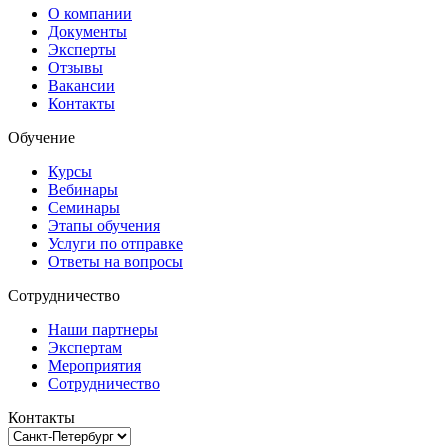
О компании
Документы
Эксперты
Отзывы
Вакансии
Контакты
Обучение
Курсы
Вебинары
Семинары
Этапы обучения
Услуги по отправке
Ответы на вопросы
Сотрудничество
Наши партнеры
Экспертам
Мероприятия
Сотрудничество
Контакты