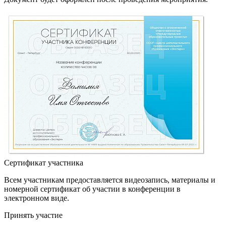
Сертификат участника
Всем участникам предоставляется видеозапись, материалы и
номерной сертификат об участии в конференции в
электронном виде.
Принять участие