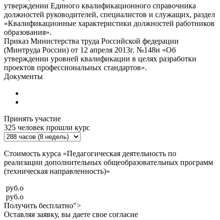
утверждении Единого квалификационного справочника
должностей руководителей, специалистов и служащих, раздел
«Квалификационные характеристики должностей работников
образования».
Приказ Министерства труда Российской федерации
(Минтруда России) от 12 апреля 2013г. №148н «Об
утверждении уровней квалификации в целях разработки
проектов профессиональных стандартов».
Документы
Принять участие
325
человек прошли курс
Стоимость курса «Педагогическая деятельность по
реализации дополнительных общеобразовательных программ
(техническая направленность)»
руб.
o
руб.
o
Получить бесплатно">
Оставляя заявку, вы даете свое согласие