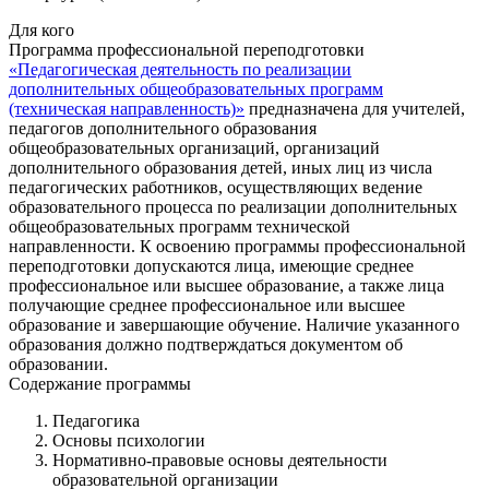
Для кого
Программа профессиональной переподготовки
«Педагогическая деятельность по реализации
дополнительных общеобразовательных программ
(техническая направленность)»
предназначена для учителей,
педагогов дополнительного образования
общеобразовательных организаций, организаций
дополнительного образования детей, иных лиц из числа
педагогических работников, осуществляющих ведение
образовательного процесса по реализации дополнительных
общеобразовательных программ технической
направленности. К освоению программы профессиональной
переподготовки допускаются лица, имеющие среднее
профессиональное или высшее образование, а также лица
получающие среднее профессиональное или высшее
образование и завершающие обучение. Наличие указанного
образования должно подтверждаться документом об
образовании.
Содержание программы
Педагогика
Основы психологии
Нормативно-правовые основы деятельности
образовательной организации