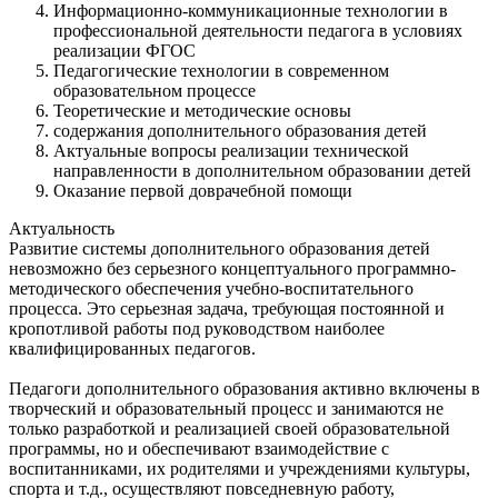
Информационно-коммуникационные технологии в
профессиональной деятельности педагога в условиях
реализации ФГОС
Педагогические технологии в современном
образовательном процессе
Теоретические и методические основы
содержания дополнительного образования детей
Актуальные вопросы реализации технической
направленности в дополнительном образовании детей
Оказание первой доврачебной помощи
Актуальность
Развитие системы дополнительного образования детей
невозможно без серьезного концептуального программно-
методического обеспечения учебно-воспитательного
процесса. Это серьезная задача, требующая постоянной и
кропотливой работы под руководством наиболее
квалифицированных педагогов.
Педагоги дополнительного образования активно включены в
творческий и образовательный процесс и занимаются не
только разработкой и реализацией своей образовательной
программы, но и обеспечивают взаимодействие с
воспитанниками, их родителями и учреждениями культуры,
спорта и т.д., осуществляют повседневную работу,