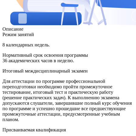
Описание
Режим занятий
8 календарных недель.
Нормативный срок освоения программы
36 академических часов в неделю.
Итоговый междисциплинарный экзамен
Для аттестации по программе профессиональной
переподготовки необходимо пройти промежуточное
тестирование, итоговый тест и практическую работу
(решение практических задач). К выполнению экзамена
допускаются слушатели, завершившие полный курс обучения
по программе и успешно прошедшие все предшествующие
промежуточные аттестации, предусмотренные учебным
планом.
Присваиваемая квалификация