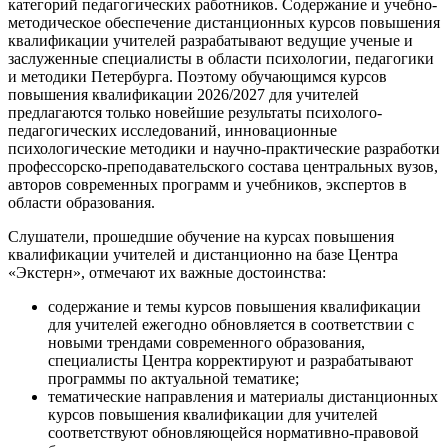
категорий педагогических работников. Содержание и учебно-
методическое обеспечение дистанционных курсов повышения
квалификации учителей разрабатывают ведущие ученые и
заслуженные специалисты в области психологии, педагогики
и методики Петербурга. Поэтому обучающимся курсов
повышения квалификации 2026/2027 для учителей
предлагаются только новейшие результаты психолого-
педагогических исследований, инновационные
психологические методики и научно-практические разработки
профессорско-преподавательского состава центральных вузов,
авторов современных программ и учебников, экспертов в
области образования.
Слушатели, прошедшие обучение на курсах повышения
квалификации учителей и дистанционно на базе Центра
«Экстерн», отмечают их важные достоинства:
содержание и темы курсов повышения квалификации
для учителей ежегодно обновляется в соответствии с
новыми трендами современного образования,
специалисты Центра корректируют и разрабатывают
программы по актуальной тематике;
тематические направления и материалы дистанционных
курсов повышения квалификации для учителей
соответствуют обновляющейся нормативно-правовой