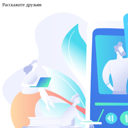
Расскажите друзьям