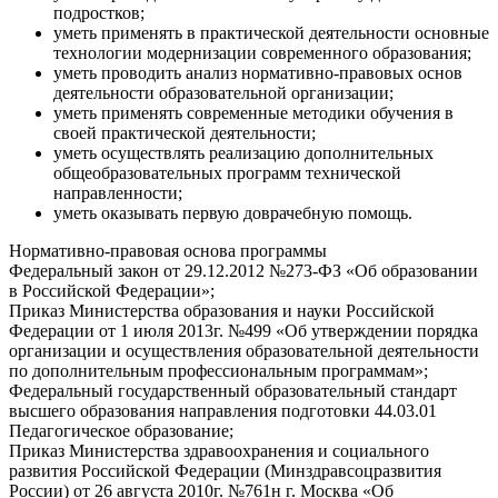
подростков;
уметь применять в практической деятельности основные
технологии модернизации современного образования;
уметь проводить анализ нормативно-правовых основ
деятельности образовательной организации;
уметь применять современные методики обучения в
своей практической деятельности;
уметь осуществлять реализацию дополнительных
общеобразовательных программ технической
направленности;
уметь оказывать первую доврачебную помощь.
Нормативно-правовая основа программы
Федеральный закон от 29.12.2012 №273-ФЗ «Об образовании
в Российской Федерации»;
Приказ Министерства образования и науки Российской
Федерации от 1 июля 2013г. №499 «Об утверждении порядка
организации и осуществления образовательной деятельности
по дополнительным профессиональным программам»;
Федеральный государственный образовательный стандарт
высшего образования направления подготовки 44.03.01
Педагогическое образование;
Приказ Министерства здравоохранения и социального
развития Российской Федерации (Mинздравсоцразвития
России) от 26 августа 2010г. №761н г. Москва «Об