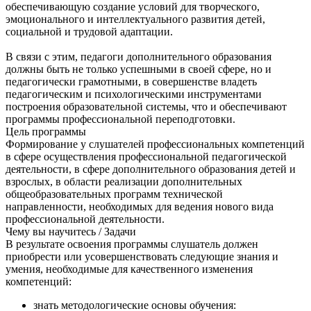
обеспечивающую создание условий для творческого,
эмоционального и интеллектуального развития детей,
социальной и трудовой адаптации.
В связи с этим, педагоги дополнительного образования
должны быть не только успешными в своей сфере, но и
педагогически грамотными, в совершенстве владеть
педагогическим и психологическими инструментами
построения образовательной системы, что и обеспечивают
программы профессиональной переподготовки.
Цель программы
Формирование у слушателей профессиональных компетенций
в сфере осуществления профессиональной педагогической
деятельности, в сфере дополнительного образования детей и
взрослых, в области реализации дополнительных
общеобразовательных программ технической
направленности, необходимых для ведения нового вида
профессиональной деятельности.
Чему вы научитесь / Задачи
В результате освоения программы слушатель должен
приобрести или усовершенствовать следующие знания и
умения, необходимые для качественного изменения
компетенций:
знать методологические основы обучения: