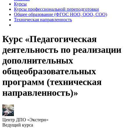
Курсы
Курсы профессиональной переподготовки
Общее образование (ФГОС НОО, ООО, СОО)
Техническая направленность
Курс «Педагогическая
деятельность по реализации
дополнительных
общеобразовательных
программ (техническая
направленность)»
Центр ДПО «Экстерн»
Ведущий курса