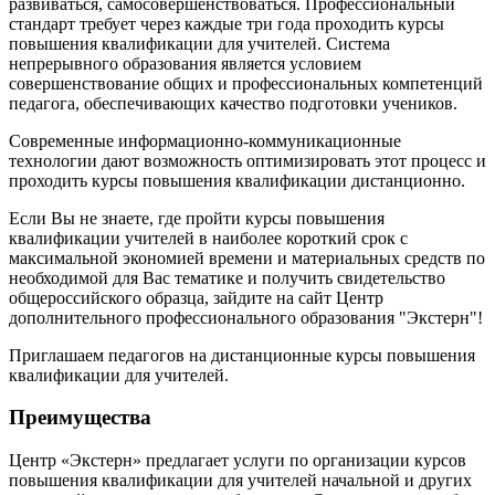
развиваться, самосовершенствоваться. Профессиональный
стандарт требует через каждые три года проходить курсы
повышения квалификации для учителей. Система
непрерывного образования является условием
совершенствование общих и профессиональных компетенций
педагога, обеспечивающих качество подготовки учеников.
Современные информационно-коммуникационные
технологии дают возможность оптимизировать этот процесс и
проходить курсы повышения квалификации дистанционно.
Если Вы не знаете, где пройти курсы повышения
квалификации учителей в наиболее короткий срок с
максимальной экономией времени и материальных средств по
необходимой для Вас тематике и получить свидетельство
общероссийского образца, зайдите на сайт Центр
дополнительного профессионального образования "Экстерн"!
Приглашаем педагогов на дистанционные курсы повышения
квалификации для учителей.
Преимущества
Центр «Экстерн» предлагает услуги по организации курсов
повышения квалификации для учителей начальной и других