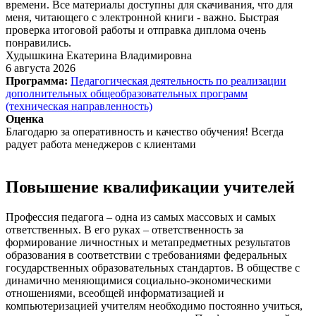
времени. Все материалы доступны для скачивания, что для
меня, читающего с электронной книги - важно. Быстрая
проверка итоговой работы и отправка диплома очень
понравились.
Худышкина Екатерина Владимировна
6 августа 2026
Программа:
Педагогическая деятельность по реализации
дополнительных общеобразовательных программ
(техническая направленность)
Оценка
Благодарю за оперативность и качество обучения! Всегда
радует работа менеджеров с клиентами
Повышение квалификации учителей
Профессия педагога – одна из самых массовых и самых
ответственных. В его руках – ответственность за
формирование личностных и метапредметных результатов
образования в соответствии с требованиями федеральных
государственных образовательных стандартов. В обществе с
динамично меняющимися социально-экономическими
отношениями, всеобщей информатизацией и
компьютеризацией учителям необходимо постоянно учиться,