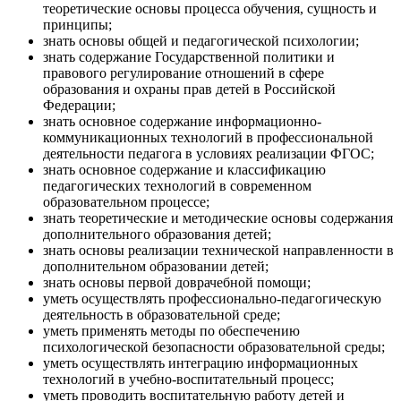
теоретические основы процесса обучения, сущность и
принципы;
знать основы общей и педагогической психологии;
знать содержание Государственной политики и
правового регулирование отношений в сфере
образования и охраны прав детей в Российской
Федерации;
знать основное содержание информационно-
коммуникационных технологий в профессиональной
деятельности педагога в условиях реализации ФГОС;
знать основное содержание и классификацию
педагогических технологий в современном
образовательном процессе;
знать теоретические и методические основы содержания
дополнительного образования детей;
знать основы реализации технической направленности в
дополнительном образовании детей;
знать основы первой доврачебной помощи;
уметь осуществлять профессионально-педагогическую
деятельность в образовательной среде;
уметь применять методы по обеспечению
психологической безопасности образовательной среды;
уметь осуществлять интеграцию информационных
технологий в учебно-воспитательный процесс;
уметь проводить воспитательную работу детей и