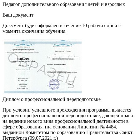
Педагог дополнительного образования детей и взрослых
Ваш документ
Документ будет оформлен в течение 10 рабочих дней с
момента окончания обучения.
Диплом о профессиональной переподготовке
При условии успешного прохождения программы выдается
диплом о профессиональной переподготовке, дающей право
на ведение нового вида профессиональной деятельности в
сфере образования. (на основании Лицензии № 4484,
выданной Комитетом по образованию Правительства Санкт-
Петербурга (09.07.2021 г.)