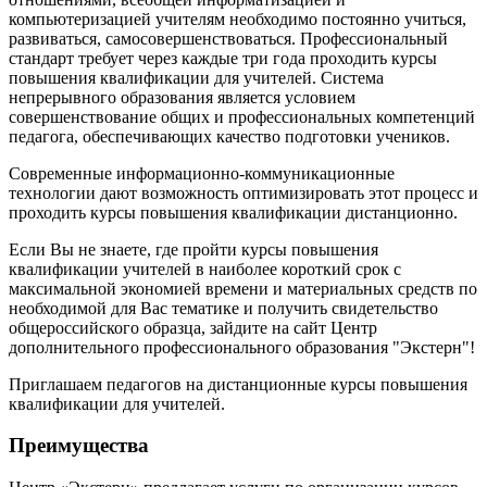
компьютеризацией учителям необходимо постоянно учиться,
развиваться, самосовершенствоваться. Профессиональный
стандарт требует через каждые три года проходить курсы
повышения квалификации для учителей. Система
непрерывного образования является условием
совершенствование общих и профессиональных компетенций
педагога, обеспечивающих качество подготовки учеников.
Современные информационно-коммуникационные
технологии дают возможность оптимизировать этот процесс и
проходить курсы повышения квалификации дистанционно.
Если Вы не знаете, где пройти курсы повышения
квалификации учителей в наиболее короткий срок с
максимальной экономией времени и материальных средств по
необходимой для Вас тематике и получить свидетельство
общероссийского образца, зайдите на сайт Центр
дополнительного профессионального образования "Экстерн"!
Приглашаем педагогов на дистанционные курсы повышения
квалификации для учителей.
Преимущества