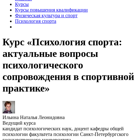
Курсы
Курсы повышения квалификации
Физическая культура и спорт
Психология спорта
Курс «Психология спорта:
актуальные вопросы
психологического
сопровождения в спортивной
практике»
Ильина Наталья Леонидовна
Ведущий курса
кандидат психологических наук, доцент кафедры общей
психологии факультета психологии Санкт-Петербургского
государственного университета