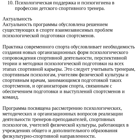
Психологическая поддержка и психогигиена в
профессии детского спортивного тренера.
Актуальность
Актуальность программы обусловлена решением
существующих в спорте взаимозависимых проблем
психологической подготовки спортсменов.
Практика современного спорта обусловливает необходимость
создания новых организационных форм психологического
сопровождения спортивной деятельности, перспективной
теории и методики психологической подготовки на всех
этапах спортивной карьеры. Это следует учитывать тренерам,
спортивным психологам, учителям физической культуры и
спортивным врачам, занимающимся подготовкой таких
спортсменов, и организаторам спорта, связанным с
обеспечением подготовки и выступлений спортсменов и
команд.
Программа посвящена рассмотрению психологических,
методических и организационных вопросов реализации
деятельности тренеров-преподавателей, спортивных
психологов, учителей физической культуры, работающих в
учреждениях общего и дополнительного образования
физкультурно-спортивной направленности.