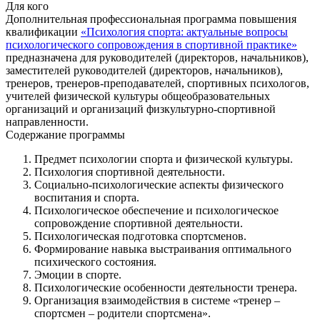
Для кого
Дополнительная профессиональная программа повышения
квалификации
«Психология спорта: актуальные вопросы
психологического сопровождения в спортивной практике»
предназначена для руководителей (директоров, начальников),
заместителей руководителей (директоров, начальников),
тренеров, тренеров-преподавателей, спортивных психологов,
учителей физической культуры общеобразовательных
организаций и организаций физкультурно-спортивной
направленности.
Содержание программы
Предмет психологии спорта и физической культуры.
Психология спортивной деятельности.
Социально-психологические аспекты физического
воспитания и спорта.
Психологическое обеспечение и психологическое
сопровождение спортивной деятельности.
Психологическая подготовка спортсменов.
Формирование навыка выстраивания оптимального
психического состояния.
Эмоции в спорте.
Психологические особенности деятельности тренера.
Организация взаимодействия в системе «тренер –
спортсмен – родители спортсмена».