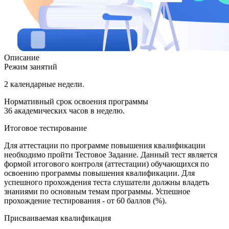
Описание
Режим занятий
2 календарные недели.
Нормативный срок освоения программы
36 академических часов в неделю.
Итоговое тестирование
Для аттестации по программе повышения квалификации
необходимо пройти Тестовое Задание. Данный тест является
формой итогового контроля (аттестации) обучающихся по
освоению программы повышения квалификации. Для
успешного прохождения теста слушатели должны владеть
знаниями по основным темам программы. Успешное
прохождение тестирования - от 60 баллов (%).
Присваиваемая квалификация