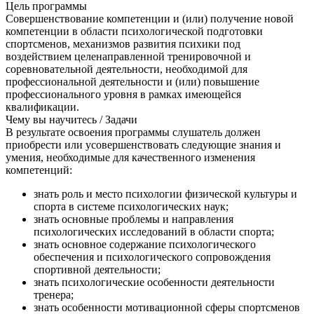
Цель программы
Совершенствование компетенции и (или) получение новой
компетенции в области психологической подготовки
спортсменов, механизмов развития психики под
воздействием целенаправленной тренировочной и
соревновательной деятельности, необходимой для
профессиональной деятельности и (или) повышение
профессионального уровня в рамках имеющейся
квалификации.
Чему вы научитесь / Задачи
В результате освоения программы слушатель должен
приобрести или усовершенствовать следующие знания и
умения, необходимые для качественного изменения
компетенций:
знать роль и место психологии физической культуры и
спорта в системе психологических наук;
знать основные проблемы и направления
психологических исследований в области спорта;
знать основное содержание психологического
обеспечения и психологического сопровождения
спортивной деятельности;
знать психологические особенности деятельности
тренера;
знать особенности мотивационной сферы спортсменов