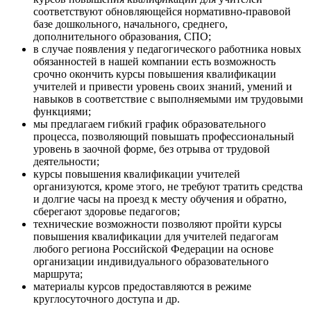
соответствуют обновляющейся нормативно-правовой
базе дошкольного, начального, среднего,
дополнительного образования, СПО;
в случае появления у педагогического работника новых
обязанностей в нашей компании есть возможность
срочно окончить курсы повышения квалификации
учителей и привести уровень своих знаний, умений и
навыков в соответствие с выполняемыми им трудовыми
функциями;
мы предлагаем гибкий график образовательного
процесса, позволяющий повышать профессиональный
уровень в заочной форме, без отрыва от трудовой
деятельности;
курсы повышения квалификации учителей
организуются, кроме этого, не требуют тратить средства
и долгие часы на проезд к месту обучения и обратно,
сберегают здоровье педагогов;
технические возможности позволяют пройти курсы
повышения квалификации для учителей педагогам
любого региона Российской Федерации на основе
организации индивидуального образовательного
маршрута;
материалы курсов предоставляются в режиме
круглосуточного доступа и др.