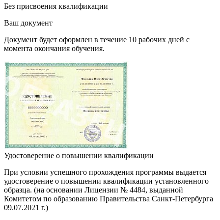
Без присвоения квалификации
Ваш документ
Документ будет оформлен в течение 10 рабочих дней с
момента окончания обучения.
Удостоверение о повышении квалификации
При условии успешного прохождения программы выдается
удостоверение о повышении квалификации установленного
образца. (на основании Лицензии № 4484, выданной
Комитетом по образованию Правительства Санкт-Петербурга
09.07.2021 г.)