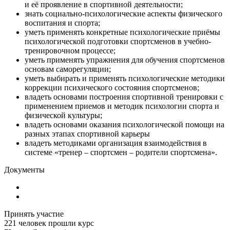
и её проявление в спортивной деятельности;
знать социально-психологические аспекты физического
воспитания и спорта;
уметь применять конкретные психологические приёмы
психологической подготовки спортсменов в учебно-
тренировочном процессе;
уметь применять упражнения для обучения спортсменов
основам саморегуляции;
уметь выбирать и применять психологические методики
коррекции психического состояния спортсменов;
владеть основами построения спортивной тренировки с
применением приемов и методик психологии спорта и
физической культуры;
владеть основами оказания психологической помощи на
разных этапах спортивной карьеры
владеть методиками организация взаимодействия в
системе «тренер – спортсмен – родители спортсмена».
Документы
Принять участие
221
человек прошли курс