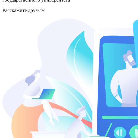
Расскажите друзьям