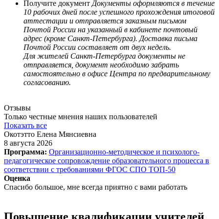
Получите документ
Документы оформляются в течение
10 рабочих дней после успешного прохождения итоговой
аттестации и отправляется заказным письмом
Почтой России на указанный в кабинете почтовый
адрес (кроме Санкт-Петербурга). Доставка письма
Почтой России составляет от двух недель.
Для жителей Санкт-Петербурга документы не
отправляется, документ необходимо забрать
самостоятельно в офисе Центра по предварительному
согласованию.
Отзывы
Только честные мнения наших пользователей
Показать все
Окотэтто Елена Мянсиевна
8 августа 2026
Программа:
Организационно-методическое и психолого-
педагогическое сопровождение образовательного процесса в
соответствии с требованиями ФГОС СПО ТОП-50
Оценка
Спасибо большое, мне всегда приятно с вами работать
Повышение квалификации учителей