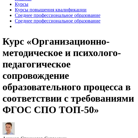
Курсы
Курсы повышения квалификации
Среднее профессиональное образование
Среднее профессиональное образование
Курс «Организационно-
методическое и психолого-
педагогическое
сопровождение
образовательного процесса в
соответствии с требованиями
ФГОС СПО ТОП-50»