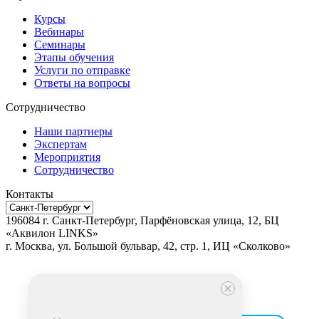
Курсы
Вебинары
Семинары
Этапы обучения
Услуги по отправке
Ответы на вопросы
Сотрудничество
Наши партнеры
Экспертам
Мероприятия
Сотрудничество
Контакты
196084
г.
Санкт-Петербург
,
Парфёновская улица, 12, БЦ
«Аквилон LINKS»
г.
Москва
, ул.
Большой бульвар, 42, стр. 1, ИЦ «Сколково»