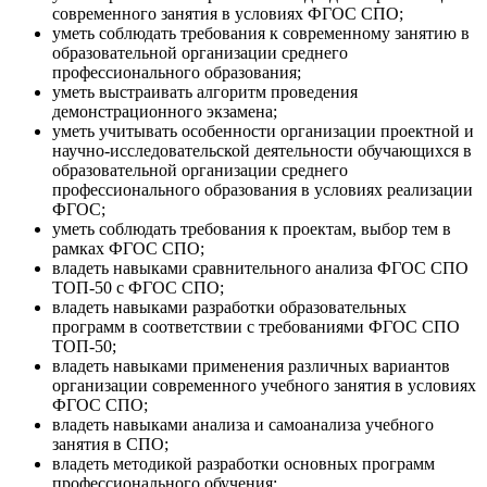
современного занятия в условиях ФГОС СПО;
уметь соблюдать требования к современному занятию в
образовательной организации среднего
профессионального образования;
уметь выстраивать алгоритм проведения
демонстрационного экзамена;
уметь учитывать особенности организации проектной и
научно-исследовательской деятельности обучающихся в
образовательной организации среднего
профессионального образования в условиях реализации
ФГОС;
уметь соблюдать требования к проектам, выбор тем в
рамках ФГОС СПО;
владеть навыками сравнительного анализа ФГОС СПО
ТОП-50 с ФГОС СПО;
владеть навыками разработки образовательных
программ в соответствии с требованиями ФГОС СПО
ТОП-50;
владеть навыками применения различных вариантов
организации современного учебного занятия в условиях
ФГОС СПО;
владеть навыками анализа и самоанализа учебного
занятия в СПО;
владеть методикой разработки основных программ
профессионального обучения;