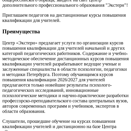
дополнительного профессионального образования "Экстерн"!
Приглашаем педагогов на дистанционные курсы повышения
квалификации для учителей.
Преимущества
Центр «Экстерн» предлагает услуги по организации курсов
повышения квалификации для учителей начальной и других
категорий педагогических работников. Содержание и учебно-
методическое обеспечение дистанционных курсов повышения
квалификации учителей разрабатывают ведущие ученые и
заслуженные специалисты в области психологии, педагогики
и методики Петербурга. Поэтому обучающимся курсов
повышения квалификации 2026/2027 для учителей
предлагаются только новейшие результаты психолого-
педагогических исследований, инновационные
психологические методики и научно-практические разработки
профессорско-преподавательского состава центральных вузов,
авторов современных программ и учебников, экспертов в
области образования.
Слушатели, прошедшие обучение на курсах повышения
квалификации учителей и дистанционно на базе Центра