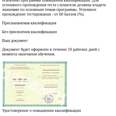
освоению программы повышения квалификации. Для
успешного прохождения теста слушатели должны владеть
знаниями по основным темам программы. Успешное
прохождение тестирования - от 60 баллов (%).
Присваиваемая квалификация
Без присвоения квалификации
Ваш документ
Документ будет оформлен в течение 10 рабочих дней с
момента окончания обучения.
Удостоверение о повышении квалификации