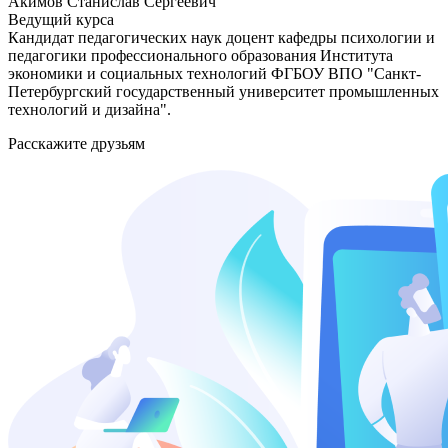
Акимов Станислав Сергеевич
Ведущий курса
Кандидат педагогических наук доцент кафедры психологии и
педагогики профессионального образования Института
экономики и социальных технологий ФГБОУ ВПО "Санкт-
Петербургский государственный университет промышленных
технологий и дизайна".
Расскажите друзьям