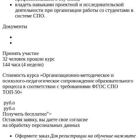
владеть навыками проектной и исследовательской
деятельности при организации работы со студентами в
системе СПО.
Документы
Принять участие
32
человек прошли курс
144 часа (4 недели)
Стоимость курса «Организационно-методическое и
психолого-педагогическое сопровождение образовательного
процесса в соответствии с требованиями ФГОС СПО
ТОП-50»
руб.
o
руб.
o
Получить бесплатно">
Оставляя заявку, вы даете свое согласие
на обработку персональных данных
Оформите заказ
Для регистрации на обучение нажмите