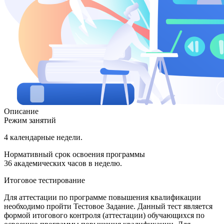
Описание
Режим занятий
4 календарные недели.
Нормативный срок освоения программы
36 академических часов в неделю.
Итоговое тестирование
Для аттестации по программе повышения квалификации
необходимо пройти Тестовое Задание. Данный тест является
формой итогового контроля (аттестации) обучающихся по