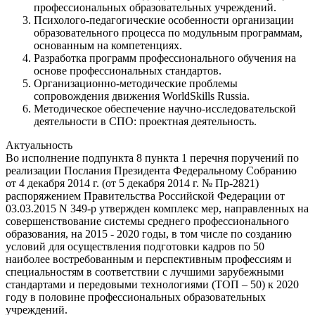
профессиональных образовательных учреждений.
Психолого-педагогические особенности организации
образовательного процесса по модульным программам,
основанным на компетенциях.
Разработка программ профессионального обучения на
основе профессиональных стандартов.
Организационно-методические проблемы
сопровождения движения WorldSkills Russia.
Методическое обеспечение научно-исследовательской
деятельности в СПО: проектная деятельность.
Актуальность
Во исполнение подпункта 8 пункта 1 перечня поручений по
реализации Послания Президента Федеральному Собранию
от 4 декабря 2014 г. (от 5 декабря 2014 г. № Пр-2821)
распоряжением Правительства Российской Федерации от
03.03.2015 N 349-р утвержден комплекс мер, направленных на
совершенствование системы среднего профессионального
образования, на 2015 - 2020 годы, в том числе по созданию
условий для осуществления подготовки кадров по 50
наиболее востребованным и перспективным профессиям и
специальностям в соответствии с лучшими зарубежными
стандартами и передовыми технологиями (ТОП – 50) к 2020
году в половине профессиональных образовательных
учреждений.