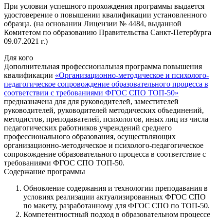
При условии успешного прохождения программы выдается
удостоверение о повышении квалификации установленного
образца. (на основании Лицензии № 4484, выданной
Комитетом по образованию Правительства Санкт-Петербурга
09.07.2021 г.)
Для кого
Дополнительная профессиональная программа повышения
квалификации
«Организационно-методическое и психолого-
педагогическое сопровождение образовательного процесса в
соответствии с требованиями ФГОС СПО ТОП-50»
предназначена для для руководителей, заместителей
руководителей, руководителей методических объединений,
методистов, преподавателей, психологов, иных лиц из числа
педагогических работников учреждений среднего
профессионального образования, осуществляющих
организационно-методическое и психолого-педагогическое
сопровождение образовательного процесса в соответствие с
требованиями ФГОС СПО ТОП-50.
Содержание программы
Обновление содержания и технологии преподавания в
условиях реализации актуализированных ФГОС СПО
по макету, разработанному для ФГОС СПО по ТОП-50.
Компетентностный подход в образовательном процессе