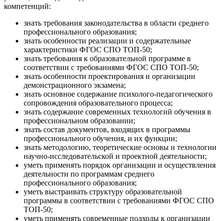
компетенций:
знать требования законодательства в области среднего
профессионального образования;
знать особенности реализации и содержательные
характеристики ФГОС СПО ТОП-50;
знать требования к образовательной программе в
соответствии с требованиями ФГОС СПО ТОП-50;
знать особенности проектирования и организации
демонстрационного экзамена;
знать основное содержание психолого-педагогического
сопровождения образовательного процесса;
знать содержание современных технологий обучения в
профессиональном образовании;
знать состав документов, входящих в программы
профессионального обучения, и их функции;
знать методологию, теоретические основы и технологии
научно-исследовательской и проектной деятельности;
уметь применять порядок организации и осуществления
деятельности по программам среднего
профессионального образования;
уметь выстраивать структуру образовательной
программы в соответствии с требованиями ФГОС СПО
ТОП-50;
уметь применять современные подходы к организации