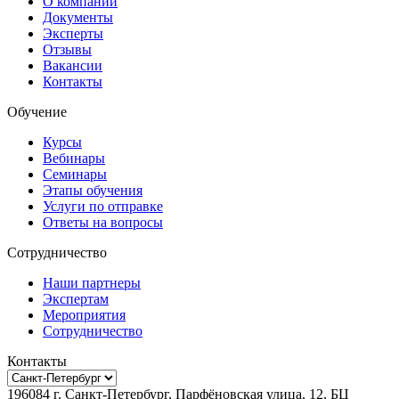
О компании
Документы
Эксперты
Отзывы
Вакансии
Контакты
Обучение
Курсы
Вебинары
Семинары
Этапы обучения
Услуги по отправке
Ответы на вопросы
Сотрудничество
Наши партнеры
Экспертам
Мероприятия
Сотрудничество
Контакты
196084
г.
Санкт-Петербург
,
Парфёновская улица, 12, БЦ