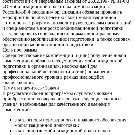
соответствии с Федеральным законом от 26.02.1997 № 31-ФЗ
«О мобилизационной подготовке и мобилизации в
Российской Федерации» организации обязаны проводить
мероприятия по обеспечению своей мобилизационной
готовности. Программа позволит руководителям организаций
и специалистам в вопросах мобилизационной подготовки
актуализировать свои знания по нормативно-правовому
обеспечению мобилизационной подготовки, а также основам
организации мобилизационной подготовки.
Цель программы
Совершенствование компетенции и (или) получение новой
компетенции в области осуществления мобилизационной
подготовки в организациях, необходимой для
профессиональной деятельности и (или) повышение
профессионального уровня в рамках имеющейся
квалификации.
Чему вы научитесь / Задачи
В результате освоения программы слушатель должен
приобрести или усовершенствовать следующие знания и
умения, необходимые для качественного изменения
компетенций:
знать основы нормативного и правового обеспечения
мобилизационной подготовки;
знать понятие мобилизационной подготовки и