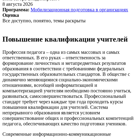
8 августа 2026
Программа:
Мобилизационная подготовка в организациях
Оценка
Все доступно, понятно, темы раскрыты
Повышение квалификации учителей
Профессия педагога – одна из самых массовых и самых
ответственных. В его руках – ответственность за
формирование личностных и метапредметных результатов
образования в соответствии с требованиями федеральных
государственных образовательных стандартов. В обществе с
динамично меняющимися социально-экономическими
отношениями, всеобщей информатизацией и
компьютеризацией учителям необходимо постоянно учиться,
развиваться, самосовершенствоваться. Профессиональный
стандарт требует через каждые три года проходить курсы
повышения квалификации для учителей. Система
непрерывного образования является условием
совершенствование общих и профессиональных компетенций
педагога, обеспечивающих качество подготовки учеников.
Современные информационно-коммуникационные