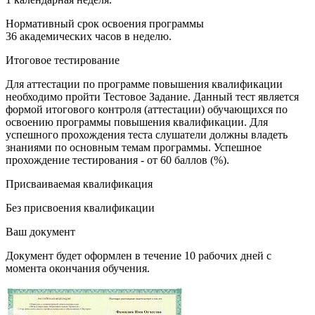
Нормативный срок освоения программы
36 академических часов в неделю.
Итоговое тестирование
Для аттестации по программе повышения квалификации
необходимо пройти Тестовое Задание. Данный тест является
формой итогового контроля (аттестации) обучающихся по
освоению программы повышения квалификации. Для
успешного прохождения теста слушатели должны владеть
знаниями по основным темам программы. Успешное
прохождение тестирования - от 60 баллов (%).
Присваиваемая квалификация
Без присвоения квалификации
Ваш документ
Документ будет оформлен в течение 10 рабочих дней с
момента окончания обучения.