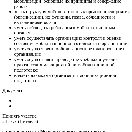
мобилизации, основные их принципы и содержание
работы;
знать структуру мобилизационных органов предприятия
(организации), их функции, права, обязанности и
выполняемые задачи;
уметь соблюдать требования к мобилизационным
органам
уметь осуществлять организацию контроля и оценки
состояния мобилизационной готовности в организации;
уметь осуществлять мобилизационное планирование в
организации;
уметь осуществлять проведение учебных и учебно-
практических мероприятий по мобилизационной
подготовке;
владеть навыками организации мобилизационной
подготовки.
Документы
Принять участие
24 часа (1 неделя)
Стоимость курса «Мобилизационная подготовка в