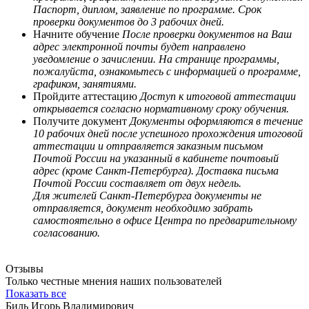
Паспорт, диплом, заявление по программе. Срок
проверки документов до 3 рабочих дней.
Начните обучение
После проверки документов на Ваш
адрес электронной почты будет направлено
уведомление о зачислении. На странице программы,
пожалуйста, ознакомьтесь с информацией о программе,
графиком, занятиями.
Пройдите аттестацию
Доступ к итоговой аттестации
открывается согласно нормативному сроку обучения.
Получите документ
Документы оформляются в течение
10 рабочих дней после успешного прохождения итоговой
аттестации и отправляется заказным письмом
Почтой России на указанный в кабинете почтовый
адрес (кроме Санкт-Петербурга). Доставка письма
Почтой России составляет от двух недель.
Для жителей Санкт-Петербурга документы не
отправляется, документ необходимо забрать
самостоятельно в офисе Центра по предварительному
согласованию.
Отзывы
Только честные мнения наших пользователей
Показать все
Биль Игорь Владимирович