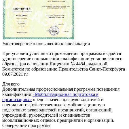
Удостоверение о повышении квалификации
При условии успешного прохождения программы выдается
удостоверение о повышении квалификации установленного
образца. (на основании Лицензии № 4484, выданной
Комитетом по образованию Правительства Санкт-Петербурга
09.07.2021 г.)
Для кого
Дополнительная профессиональная программа повышения
квалификации
«Мобилизационная подготовка в
организациях»
предназначена для руководителей и
специалистов, ответственных за мобилизационную
подготовку; руководителей предприятий, организаций,
учреждений; руководителей и специалистов
мобилизационных отделов предприятий и организаций.
Содержание программы