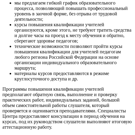
мы предлагаем гибкий график образовательного
процесса, позволяющий повышать профессиональный
уровень в заочной форме, без отрыва от трудовой
деятельности;
курсы повышения квалификации учителей
организуются, кроме этого, не требуют тратить средства
и долгие часы на проезд к месту обучения и обратно,
сберегают здоровье педагогов;
технические возможности позволяют пройти курсы
повышения квалификации для учителей педагогам
любого региона Российской Федерации на основе
организации индивидуального образовательного
маршрута;
материалы курсов предоставляются в режиме
круглосуточного доступа и др.
Программы повышения квалификации учителей
предполагают обратную связь, выполнение и проверку
практических работ, индивидуальных заданий, большой
объем самостоятельной работы слушателя, который
проверяется и оценивается преподавателями. Специалисты
Центра предоставляют консультации в период обучения на
курсах, под их руководством слушатели выполняют итоговую
аттестационную работу.