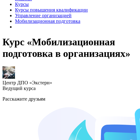
Курсы
Курсы повышения квалификации
Управление организацией
Мобилизационная подготовка
Курс «Мобилизационная
подготовка в организациях»
Центр ДПО «Экстерн»
Ведущий курса
Расскажите друзьям