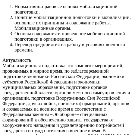
Нормативно-правовые основы мобилизационной
подготовки.
Понятие мобилизационной подготовки и мобилизации,
основные их принципы и содержание работы.
Мобилизационные органы.
Основы содержания и проведение мобилизационной
подготовки в организациях.
Перевод предприятия на работу в условиях военного
времени.
Актуальность
Мобилизационная подготовка это комплекс мероприятий,
проводимых в мирное время, по заблаговременной
подготовке экономики Российской Федерации, экономики
субъектов Российской Федерации и экономики
муниципальных образований, подготовке органов
государственной власти, органов местного самоуправления и
организаций, подготовке Вооруженных Сил Российской
Федерации, других войск, воинских формирований, органов
и создаваемых на военное время в соответствии с
Федеральным законом «Об обороне» специальных
формирований к обеспечению защиты государства от
вооруженного нападения и удовлетворению потребностей
государства и нужд населения в военное время. В