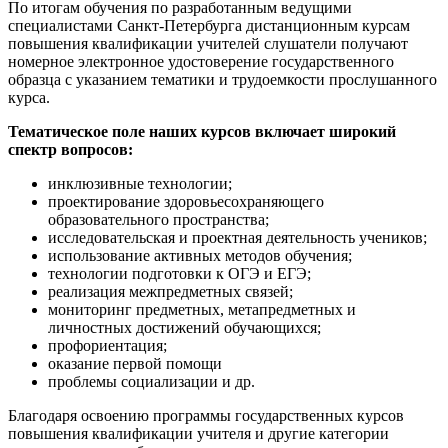
По итогам обучения по разработанным ведущими
специалистами Санкт-Петербурга дистанционным курсам
повышения квалификации учителей слушатели получают
номерное электронное удостоверение государственного
образца с указанием тематики и трудоемкости прослушанного
курса.
Тематическое поле наших курсов включает широкий
спектр вопросов:
инклюзивные технологии;
проектирование здоровьесохраняющего
образовательного пространства;
исследовательская и проектная деятельность учеников;
использование активных методов обучения;
технологии подготовки к ОГЭ и ЕГЭ;
реализация межпредметных связей;
мониторинг предметных, метапредметных и
личностных достижений обучающихся;
профориентация;
оказание первой помощи
проблемы социализации и др.
Благодаря освоению программы государственных курсов
повышения квалификации учителя и другие категории