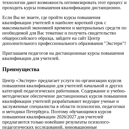
технологии дают возможность оптимизировать этот процесс и
проходить курсы повышения квалификации дистанционно.
Если Вы не знаете, где пройти курсы повышения
квалификации учителей в наиболее короткий срок с
максимальной экономией времени и материальных средств по
необходимой для Вас тематике и получить свидетельство
общероссийского образца, зайдите на сайт Центр
дополнительного профессионального образования "Экстерн"!
Приглашаем педагогов на дистанционные курсы повышения
квалификации для учителей.
Преимущества
Центр «Экстерн» предлагает услуги по организации курсов
повышения квалификации для учителей начальной и других
категорий педагогических работников. Содержание и учебно-
методическое обеспечение дистанционных курсов повышения
квалификации учителей разрабатывают ведущие ученые и
заслуженные специалисты в области психологии, педагогики
и методики Петербурга. Поэтому обучающимся курсов
повышения квалификации 2026/2027 для учителей
предлагаются только новейшие результаты психолого-
педагогических исследований, инновационные