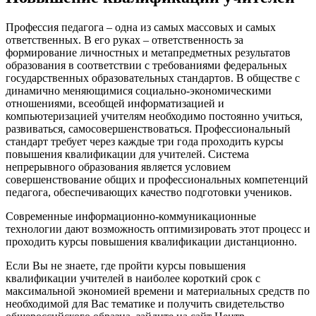
Профессия педагога – одна из самых массовых и самых
ответственных. В его руках – ответственность за
формирование личностных и метапредметных результатов
образования в соответствии с требованиями федеральных
государственных образовательных стандартов. В обществе с
динамично меняющимися социально-экономическими
отношениями, всеобщей информатизацией и
компьютеризацией учителям необходимо постоянно учиться,
развиваться, самосовершенствоваться. Профессиональный
стандарт требует через каждые три года проходить курсы
повышения квалификации для учителей. Система
непрерывного образования является условием
совершенствование общих и профессиональных компетенций
педагога, обеспечивающих качество подготовки учеников.
Современные информационно-коммуникационные
технологии дают возможность оптимизировать этот процесс и
проходить курсы повышения квалификации дистанционно.
Если Вы не знаете, где пройти курсы повышения
квалификации учителей в наиболее короткий срок с
максимальной экономией времени и материальных средств по
необходимой для Вас тематике и получить свидетельство