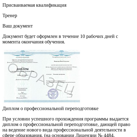
Присваиваемая квалификация
Тренер
Ваш документ
Документ будет оформлен в течение 10 рабочих дней с
момента окончания обучения.
Диплом о профессиональной переподготовке
При условии успешного прохождения программы выдается
диплом о профессиональной переподготовке, дающей право
на ведение нового вида профессиональной деятельности в
сфере образования. (на основании Лицензии № 4484,