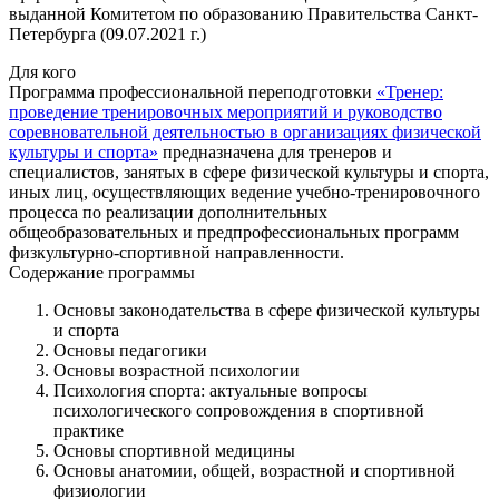
выданной Комитетом по образованию Правительства Санкт-
Петербурга (09.07.2021 г.)
Для кого
Программа профессиональной переподготовки
«Тренер:
проведение тренировочных мероприятий и руководство
соревновательной деятельностью в организациях физической
культуры и спорта»
предназначена для тренеров и
специалистов, занятых в сфере физической культуры и спорта,
иных лиц, осуществляющих ведение учебно-тренировочного
процесса по реализации дополнительных
общеобразовательных и предпрофессиональных программ
физкультурно-спортивной направленности.
Содержание программы
Основы законодательства в сфере физической культуры
и спорта
Основы педагогики
Основы возрастной психологии
Психология спорта: актуальные вопросы
психологического сопровождения в спортивной
практике
Основы спортивной медицины
Основы анатомии, общей, возрастной и спортивной
физиологии