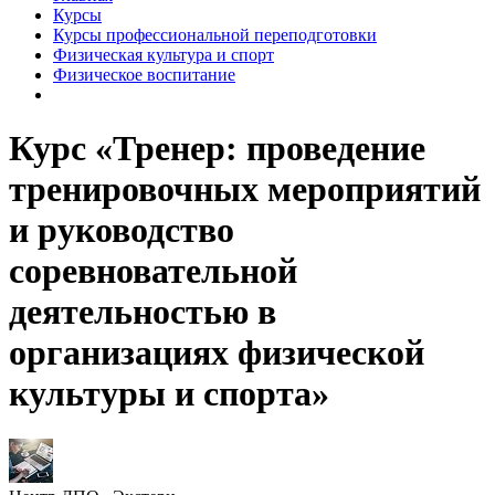
Курсы
Курсы профессиональной переподготовки
Физическая культура и спорт
Физическое воспитание
Курс «Тренер: проведение
тренировочных мероприятий
и руководство
соревновательной
деятельностью в
организациях физической
культуры и спорта»