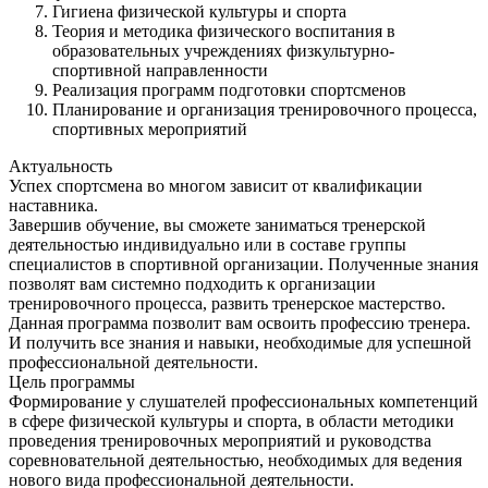
Гигиена физической культуры и спорта
Теория и методика физического воспитания в
образовательных учреждениях физкультурно-
спортивной направленности
Реализация программ подготовки спортсменов
Планирование и организация тренировочного процесса,
спортивных мероприятий
Актуальность
Успех спортсмена во многом зависит от квалификации
наставника.
Завершив обучение, вы сможете заниматься тренерской
деятельностью индивидуально или в составе группы
специалистов в спортивной организации. Полученные знания
позволят вам системно подходить к организации
тренировочного процесса, развить тренерское мастерство.
Данная программа позволит вам освоить профессию тренера.
И получить все знания и навыки, необходимые для успешной
профессиональной деятельности.
Цель программы
Формирование у слушателей профессиональных компетенций
в сфере физической культуры и спорта, в области методики
проведения тренировочных мероприятий и руководства
соревновательной деятельностью, необходимых для ведения
нового вида профессиональной деятельности.