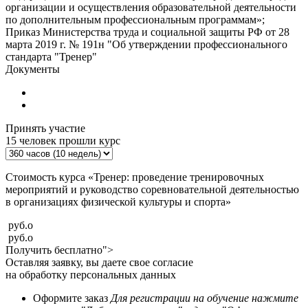
организации и осуществления образовательной деятельности
по дополнительным профессиональным программам»;
Приказ Министерства труда и социальной защиты РФ от 28
марта 2019 г. № 191н "Об утверждении профессионального
стандарта "Тренер"
Документы
Принять участие
15
человек прошли курс
Стоимость курса «Тренер: проведение тренировочных
мероприятий и руководство соревновательной деятельностью
в организациях физической культуры и спорта»
руб.
o
руб.
o
Получить бесплатно">
Оставляя заявку, вы даете свое согласие
на обработку персональных данных
Оформите заказ
Для регистрации на обучение нажмите