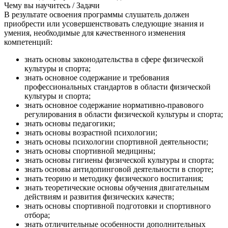
Чему вы научитесь / Задачи
В результате освоения программы слушатель должен
приобрести или усовершенствовать следующие знания и
умения, необходимые для качественного изменения
компетенций:
знать основы законодательства в сфере физической
культуры и спорта;
знать основное содержание и требования
профессиональных стандартов в области физической
культуры и спорта;
знать основное содержание нормативно-правового
регулирования в области физической культуры и спорта;
знать основы педагогики;
знать основы возрастной психологии;
знать основы психологии спортивной деятельности;
знать основы спортивной медицины;
знать основы гигиены физической культуры и спорта;
знать основы антидопинговой деятельности в спорте;
знать теорию и методику физического воспитания;
знать теоретические основы обучения двигательным
действиям и развития физических качеств;
знать основы спортивной подготовки и спортивного
отбора;
знать отличительные особенности дополнительных