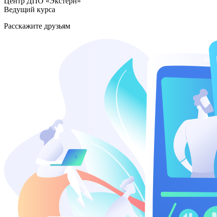
Центр ДПО «Экстерн»
Ведущий курса
Расскажите друзьям