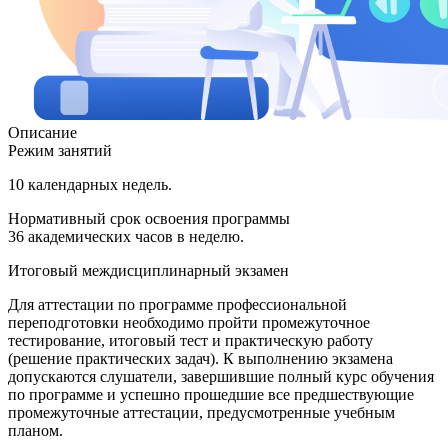
Описание
Режим занятий
10 календарных недель.
Нормативный срок освоения программы
36 академических часов в неделю.
Итоговый междисциплинарный экзамен
Для аттестации по программе профессиональной
переподготовки необходимо пройти промежуточное
тестирование, итоговый тест и практическую работу
(решение практических задач). К выполнению экзамена
допускаются слушатели, завершившие полный курс обучения
по программе и успешно прошедшие все предшествующие
промежуточные аттестации, предусмотренные учебным
планом.