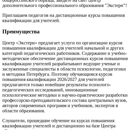
общероссийского образца, зайдите на сайт Центр
дополнительного профессионального образования "Экстерн"!
Приглашаем педагогов на дистанционные курсы повышения
квалификации для учителей.
Преимущества
Центр «Экстерн» предлагает услуги по организации курсов
повышения квалификации для учителей начальной и других
категорий педагогических работников. Содержание и учебно-
методическое обеспечение дистанционных курсов повышения
квалификации учителей разрабатывают ведущие ученые и
заслуженные специалисты в области психологии, педагогики
и методики Петербурга. Поэтому обучающимся курсов
повышения квалификации 2026/2027 для учителей
предлагаются только новейшие результаты психолого-
педагогических исследований, инновационные
психологические методики и научно-практические разработки
профессорско-преподавательского состава центральных вузов,
авторов современных программ и учебников, экспертов в
области образования.
Слушатели, прошедшие обучение на курсах повышения
квалификации учителей и дистанционно на базе Центра