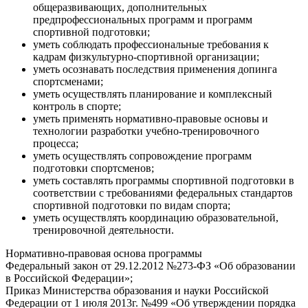
общеразвивающих, дополнительных
предпрофессиональных программ и программ
спортивной подготовки;
уметь соблюдать профессиональные требования к
кадрам физкультурно-спортивной организации;
уметь осознавать последствия применения допинга
спортсменами;
уметь осуществлять планирование и комплексный
контроль в спорте;
уметь применять нормативно-правовые основы и
технологии разработки учебно-тренировочного
процесса;
уметь осуществлять сопровождение программ
подготовки спортсменов;
уметь составлять программы спортивной подготовки в
соответствии с требованиями федеральных стандартов
спортивной подготовки по видам спорта;
уметь осуществлять координацию образовательной,
тренировочной деятельности.
Нормативно-правовая основа программы
Федеральный закон от 29.12.2012 №273-ФЗ «Об образовании
в Российской Федерации»;
Приказ Министерства образования и науки Российской
Федерации от 1 июля 2013г. №499 «Об утверждении порядка