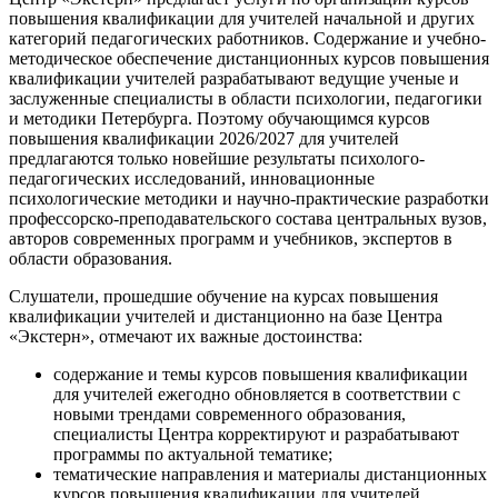
повышения квалификации для учителей начальной и других
категорий педагогических работников. Содержание и учебно-
методическое обеспечение дистанционных курсов повышения
квалификации учителей разрабатывают ведущие ученые и
заслуженные специалисты в области психологии, педагогики
и методики Петербурга. Поэтому обучающимся курсов
повышения квалификации 2026/2027 для учителей
предлагаются только новейшие результаты психолого-
педагогических исследований, инновационные
психологические методики и научно-практические разработки
профессорско-преподавательского состава центральных вузов,
авторов современных программ и учебников, экспертов в
области образования.
Слушатели, прошедшие обучение на курсах повышения
квалификации учителей и дистанционно на базе Центра
«Экстерн», отмечают их важные достоинства:
содержание и темы курсов повышения квалификации
для учителей ежегодно обновляется в соответствии с
новыми трендами современного образования,
специалисты Центра корректируют и разрабатывают
программы по актуальной тематике;
тематические направления и материалы дистанционных
курсов повышения квалификации для учителей