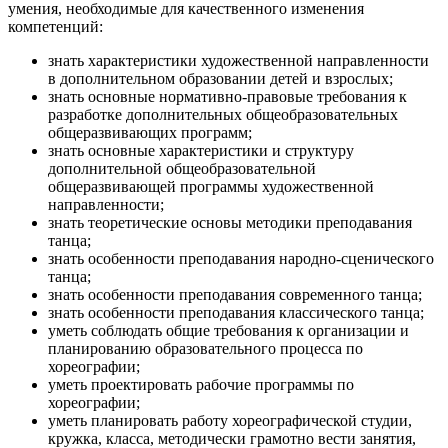
умения, необходимые для качественного изменения
компетенций:
знать характеристики художественной направленности
в дополнительном образовании детей и взрослых;
знать основные нормативно-правовые требования к
разработке дополнительных общеобразовательных
общеразвивающих программ;
знать основные характеристики и структуру
дополнительной общеобразовательной
общеразвивающей программы художественной
направленности;
знать теоретические основы методики преподавания
танца;
знать особенности преподавания народно-сценического
танца;
знать особенности преподавания современного танца;
знать особенности преподавания классического танца;
уметь соблюдать общие требования к организации и
планированию образовательного процесса по
хореографии;
уметь проектировать рабочие программы по
хореографии;
уметь планировать работу хореографической студии,
кружка, класса, методически грамотно вести занятия,