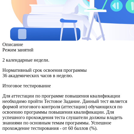
Описание
Режим занятий
2 календарные недели.
Нормативный срок освоения программы
36 академических часов в неделю.
Итоговое тестирование
Для аттестации по программе повышения квалификации
необходимо пройти Тестовое Задание. Данный тест является
формой итогового контроля (аттестации) обучающихся по
освоению программы повышения квалификации. Для
успешного прохождения теста слушатели должны владеть
знаниями по основным темам программы. Успешное
прохождение тестирования - от 60 баллов (%).