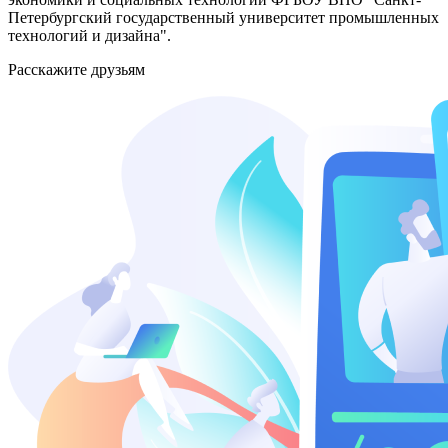
Петербургский государственный университет промышленных
технологий и дизайна".
Расскажите друзьям