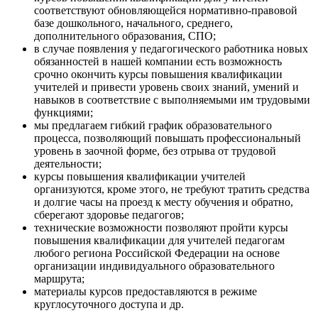
соответствуют обновляющейся нормативно-правовой
базе дошкольного, начального, среднего,
дополнительного образования, СПО;
в случае появления у педагогического работника новых
обязанностей в нашей компании есть возможность
срочно окончить курсы повышения квалификации
учителей и привести уровень своих знаний, умений и
навыков в соответствие с выполняемыми им трудовыми
функциями;
мы предлагаем гибкий график образовательного
процесса, позволяющий повышать профессиональный
уровень в заочной форме, без отрыва от трудовой
деятельности;
курсы повышения квалификации учителей
организуются, кроме этого, не требуют тратить средства
и долгие часы на проезд к месту обучения и обратно,
сберегают здоровье педагогов;
технические возможности позволяют пройти курсы
повышения квалификации для учителей педагогам
любого региона Российской Федерации на основе
организации индивидуального образовательного
маршрута;
материалы курсов предоставляются в режиме
круглосуточного доступа и др.