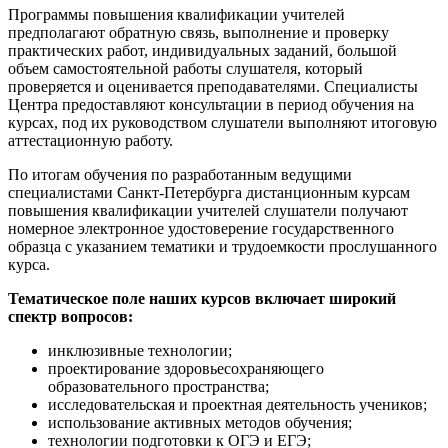
Программы повышения квалификации учителей
предполагают обратную связь, выполнение и проверку
практических работ, индивидуальных заданий, большой
объем самостоятельной работы слушателя, который
проверяется и оценивается преподавателями. Специалисты
Центра предоставляют консультации в период обучения на
курсах, под их руководством слушатели выполняют итоговую
аттестационную работу.
По итогам обучения по разработанным ведущими
специалистами Санкт-Петербурга дистанционным курсам
повышения квалификации учителей слушатели получают
номерное электронное удостоверение государственного
образца с указанием тематики и трудоемкости прослушанного
курса.
Тематическое поле наших курсов включает широкий
спектр вопросов:
инклюзивные технологии;
проектирование здоровьесохраняющего
образовательного пространства;
исследовательская и проектная деятельность учеников;
использование активных методов обучения;
технологии подготовки к ОГЭ и ЕГЭ;