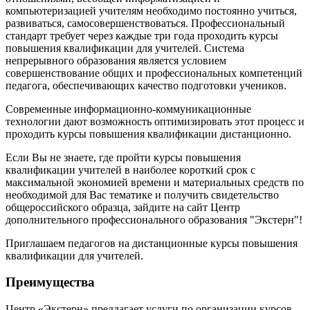
компьютеризацией учителям необходимо постоянно учиться,
развиваться, самосовершенствоваться. Профессиональный
стандарт требует через каждые три года проходить курсы
повышения квалификации для учителей. Система
непрерывного образования является условием
совершенствование общих и профессиональных компетенций
педагога, обеспечивающих качество подготовки учеников.
Современные информационно-коммуникационные
технологии дают возможность оптимизировать этот процесс и
проходить курсы повышения квалификации дистанционно.
Если Вы не знаете, где пройти курсы повышения
квалификации учителей в наиболее короткий срок с
максимальной экономией времени и материальных средств по
необходимой для Вас тематике и получить свидетельство
общероссийского образца, зайдите на сайт Центр
дополнительного профессионального образования "Экстерн"!
Приглашаем педагогов на дистанционные курсы повышения
квалификации для учителей.
Преимущества
Центр «Экстерн» предлагает услуги по организации курсов