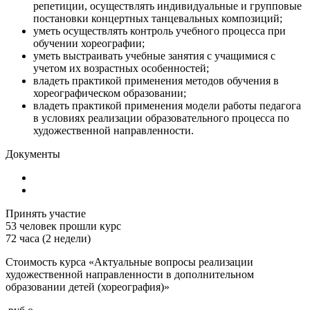
репетиции, осуществлять индивидуальные и групповые
постановки концертных танцевальных композиций;
уметь осуществлять контроль учебного процесса при
обучении хореографии;
уметь выстраивать учебные занятия с учащимися с
учетом их возрастных особенностей;
владеть практикой применения методов обучения в
хореографическом образовании;
владеть практикой применения модели работы педагога
в условиях реализации образовательного процесса по
художественной направленности.
Документы
Принять участие
53
человек прошли курс
72 часа (2 недели)
Стоимость курса «Актуальные вопросы реализации
художественной направленности в дополнительном
образовании детей (хореография)»