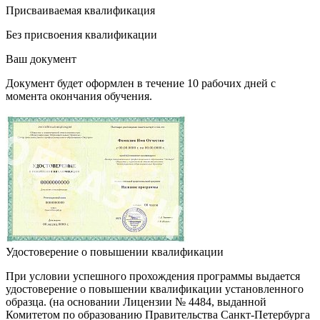
Присваиваемая квалификация
Без присвоения квалификации
Ваш документ
Документ будет оформлен в течение 10 рабочих дней с
момента окончания обучения.
Удостоверение о повышении квалификации
При условии успешного прохождения программы выдается
удостоверение о повышении квалификации установленного
образца. (на основании Лицензии № 4484, выданной
Комитетом по образованию Правительства Санкт-Петербурга