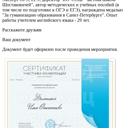
Шостаковичей", автор методических и учебных пособий (в
том числе по подготовке к ОГЭ и ЕГЭ), награждена медалью
"За гуманизацию образования в Санкт-Петербурге". Опыт
работы учителем английского языка - 29 лет.
Расскажите друзьям
Ваш документ
Документ будет оформлен после проведения мероприятия.